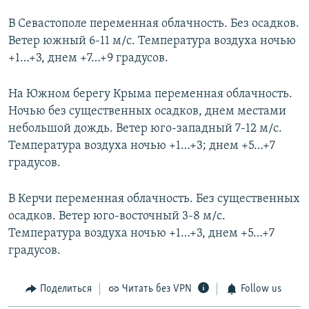
В Севастополе переменная облачность. Без осадков.
Ветер южный 6-11 м/с. Температура воздуха ночью
+1…+3, днем +7…+9 градусов.
На Южном берегу Крыма переменная облачность.
Ночью без существенных осадков, днем местами
небольшой дождь. Ветер юго-западный 7-12 м/с.
Температура воздуха ночью +1…+3; днем +5…+7
градусов.
В Керчи переменная облачность. Без существенных
осадков. Ветер юго-восточный 3-8 м/с.
Температура воздуха ночью +1…+3, днем +5…+7
градусов.
Поделиться
Читать без VPN
Follow us