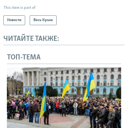
This item is part of
Новости
Весь Крым
ЧИТАЙТЕ ТАКЖЕ:
ТОП-ТЕМА