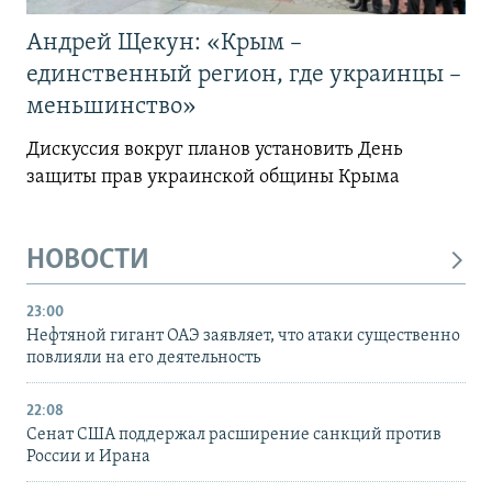
Андрей Щекун: «Крым –
единственный регион, где украинцы –
меньшинство»
Дискуссия вокруг планов установить День
защиты прав украинской общины Крыма
НОВОСТИ
23:00
Нефтяной гигант ОАЭ заявляет, что атаки существенно
повлияли на его деятельность
22:08
Сенат США поддержал расширение санкций против
России и Ирана