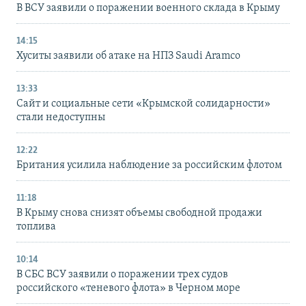
В ВСУ заявили о поражении военного склада в Крыму
14:15
Хуситы заявили об атаке на НПЗ Saudi Aramco
13:33
Сайт и социальные сети «Крымской солидарности»
стали недоступны
12:22
Британия усилила наблюдение за российским флотом
11:18
В Крыму снова снизят объемы свободной продажи
топлива
10:14
В СБС ВСУ заявили о поражении трех судов
российского «теневого флота» в Черном море