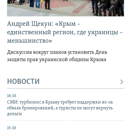
Андрей Щекун: «Крым –
единственный регион, где украинцы –
меньшинство»
Дискуссия вокруг планов установить День
защиты прав украинской общины Крыма
НОВОСТИ
16:10
СМИ: турбизнес в Крыму требует поддержки из-за
обвала бронирований, а туристы не могут вернуть
деньги
15:10