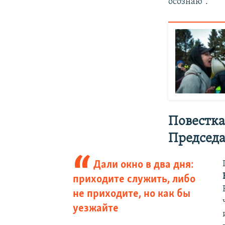
осознаю".
Повестка
Председа
Дали окно в два дня:
приходите служить, либо
не приходите, но как бы
уезжайте