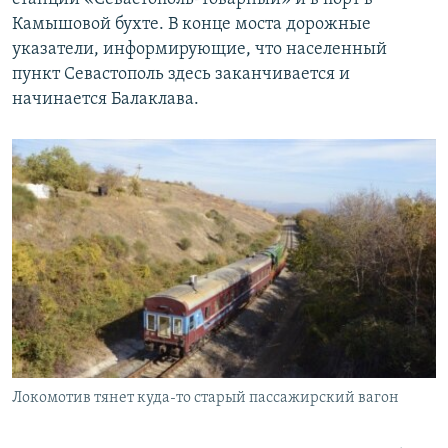
Камышовой бухте. В конце моста дорожные
указатели, информирующие, что населенный
пункт Севастополь здесь заканчивается и
начинается Балаклава.
Локомотив тянет куда-то старый пассажирский вагон