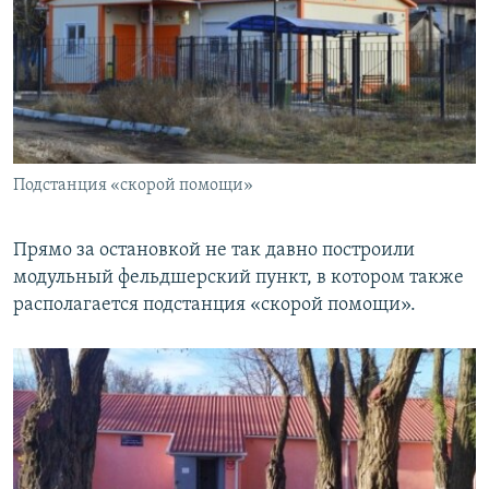
Подстанция «скорой помощи»
Прямо за остановкой не так давно построили
модульный фельдшерский пункт, в котором также
располагается подстанция «скорой помощи».