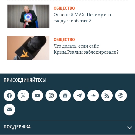
ОБЩЕСТВО
Опасный MAX. Почему его
следует избегать?
ОБЩЕСТВО
Что делать, если сайт
Крым.Реалии заблокировали?
ПРИСОЕДИНЯЙТЕСЬ!
ПОДДЕРЖКА