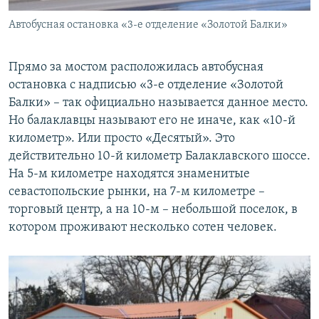
Автобусная остановка «3-е отделение «Золотой Балки»
Прямо за мостом расположилась автобусная
остановка с надписью «3-е отделение «Золотой
Балки» – так официально называется данное место.
Но балаклавцы называют его не иначе, как «10-й
километр». Или просто «Десятый». Это
действительно 10-й километр Балаклавского шоссе.
На 5-м километре находятся знаменитые
севастопольские рынки, на 7-м километре –
торговый центр, а на 10-м – небольшой поселок, в
котором проживают несколько сотен человек.