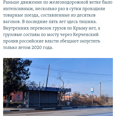
Раньше движение по железнодорожной ветке было
интенсивным, несколько раз в сутки проходили
товарные поезда, составленные из десятков
вагонов. В последние пять лет здесь тишина.
Внутренних перевозок грузов по Крыму нет, а
грузовые составы по мосту через Керченский
пролив российские власти обещают запустить
только летом 2020 года.