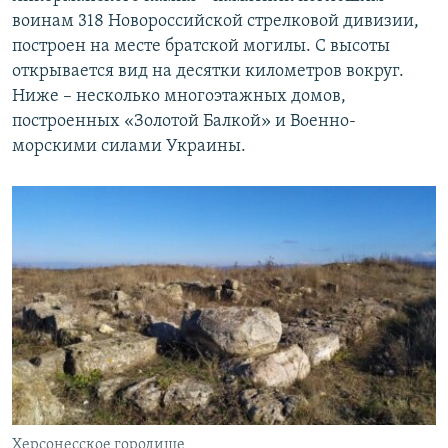
воинам 318 Новороссийской стрелковой дивизии,
построен на месте братской могилы. С высоты
открывается вид на десятки километров вокруг.
Ниже – несколько многоэтажных домов,
построенных «Золотой Балкой» и Военно-
морскими силами Украины.
Херсонесское городище