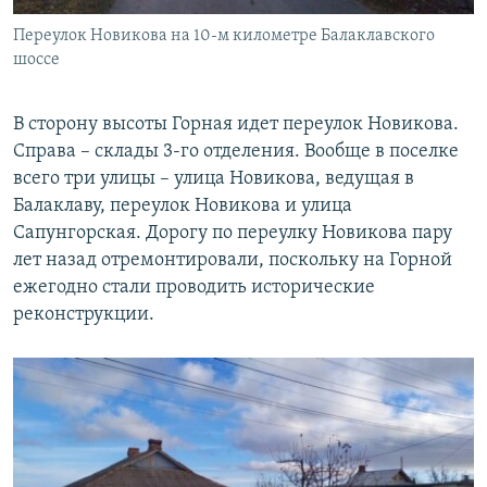
Переулок Новикова на 10-м километре Балаклавского
шоссе
В сторону высоты Горная идет переулок Новикова.
Справа – склады 3-го отделения. Вообще в поселке
всего три улицы – улица Новикова, ведущая в
Балаклаву, переулок Новикова и улица
Сапунгорская. Дорогу по переулку Новикова пару
лет назад отремонтировали, поскольку на Горной
ежегодно стали проводить исторические
реконструкции.