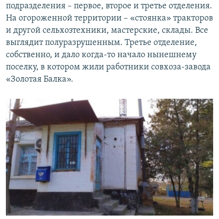
подразделения – первое, второе и третье отделения.
На огороженной территории – «стоянка» тракторов
и другой сельхозтехники, мастерские, склады. Все
выглядит полуразрушенным. Третье отделение,
собственно, и дало когда-то начало нынешнему
поселку, в котором жили работники совхоза-завода
«Золотая Балка».