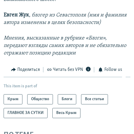
Евген Жук
, блогер из Севастополя (имя и фамилия
автора изменены в целях безопасности)
Мнения, высказанные в рубрике «Блоги»,
передают взгляды самих авторов и не обязательно
отражают позицию редакции
Поделиться
Читать без VPN
Follow us
This item is part of
Крым
Общество
Блоги
Все статьи
ГЛАВНОЕ ЗА СУТКИ
Весь Крым