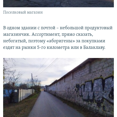
Поселковый магазин
В одном здании с почтой – небольшой продуктовый
магазинчик. Ассортимент, прямо сказать,
небогатый, поэтому «аборигены» за покупками
ездят на рынки 5-го километра или в Балаклаву.