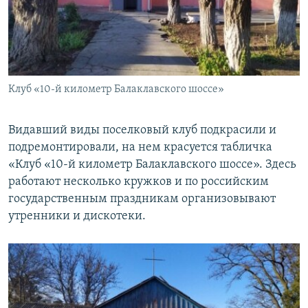
Клуб «10-й километр Балаклавского шоссе»
Видавший виды поселковый клуб подкрасили и
подремонтировали, на нем красуется табличка
«Клуб «10-й километр Балаклавского шоссе». Здесь
работают несколько кружков и по российским
государственным праздникам организовывают
утренники и дискотеки.