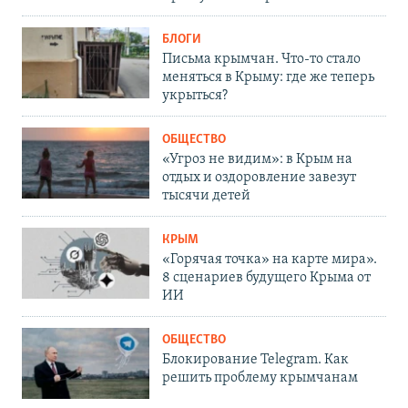
БЛОГИ
Письма крымчан. Что-то стало
меняться в Крыму: где же теперь
укрыться?
ОБЩЕСТВО
«Угроз не видим»: в Крым на
отдых и оздоровление завезут
тысячи детей
КРЫМ
«Горячая точка» на карте мира».
8 сценариев будущего Крыма от
ИИ
ОБЩЕСТВО
Блокирование Telegram. Как
решить проблему крымчанам