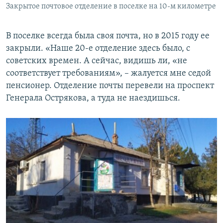
Закрытое почтовое отделение в поселке на 10-м километре
В поселке всегда была своя почта, но в 2015 году ее
закрыли. «Наше 20-е отделение здесь было, с
советских времен. А сейчас, видишь ли, «не
соответствует требованиям», – жалуется мне седой
пенсионер. Отделение почты перевели на проспект
Генерала Острякова, а туда не наездишься.