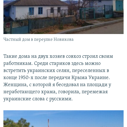
Частный дом в переулке Новикова
Такие дома на двух хозяев совхоз строил своим
работникам. Среди стариков здесь можно
встретить украинских селян, переселенных в
конце 1950-х после передачи Крыма Украине.
Женщина, с которой я беседовал на площади у
неработающего храма, говорила, перемежая
украинские слова с русскими.