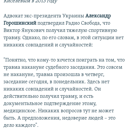
Киселевым в 2013 году
Адвокат экс-президента Украины
Александр
Горошинский
подтвердил Радио Свобода, что
Виктор Янукович получил тяжелую спортивную
травму. Однако, по его словам, в этой ситуации нет
никаких совпадений и случайностей:
"Понятно, что кому-то хочется поиграть на том, что
травма накануне судебного заседания. Это совсем
не накануне, травма произошла в четверг,
заседание сегодня, в понедельник. Здесь нет
никаких совпадений и случайностей. Он
действительно получил травму, и есть
документальное подтверждение этому,
медицинское. Никаких вопросов тут не может
быть. А предположения, недоверие людей – это
дело каждого".