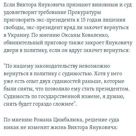
Если Виктора Януковича признают виновным и суд
удовлетворит требование Прокуратуры
приговорить экс-президента к 15 годам лишения
свободы, экс-президент вряд ли захочет вернуться
в Украину. По мнению Оксаны Коваленко,
обвинительный приговор также закроет Януковичу
двери в политику, если он вдруг захочет вернуться:
"По нашему законодательству невозможно
вернуться в политику с судимостью. Хотя у него
уже есть опыт двух судимостей раньше, которые
были сняты, что позволило ему стать президентом.
Судимость по государственной измене, я думаю,
снять будет гораздо сложнее".
По мнению Романа Цимбалюка, решение суда
никак не изменит жизнь Виктора Януковича: