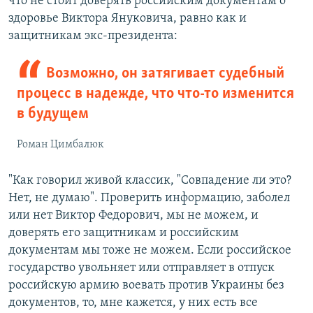
что не стоит доверять российским документам о
здоровье Виктора Януковича, равно как и
защитникам экс-президента:
Возможно, он затягивает судебный
процесс в надежде, что что-то изменится
в будущем
Роман Цимбалюк
"Как говорил живой классик, "Совпадение ли это?
Нет, не думаю". Проверить информацию, заболел
или нет Виктор Федорович, мы не можем, и
доверять его защитникам и российским
документам мы тоже не можем. Если российское
государство увольняет или отправляет в отпуск
российскую армию воевать против Украины без
документов, то, мне кажется, у них есть все