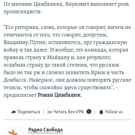
По мнению Цимбалюка, Янукович выполняет роль
пропагандиста:
"Его риторика, слова, которые он говорит, ничем не
отличаются от того, что говорит, допустим,
Владимир Путин: остановитесь, про гражданскую
войну и так далее. И вообще, это команда, которая
привела страну к Майдану и, как результат,
ослабила страну до такой степени, что русским
было не так уж и сложно захватить Крым и часть
Донбасса. Наверное, они должны повторять русские
тезисы, чтобы спокойно здесь существовать", –
предполагает
Роман Цимбалюк
.
Поделиться
Читать без VPN
Follow us
Радио Свобода