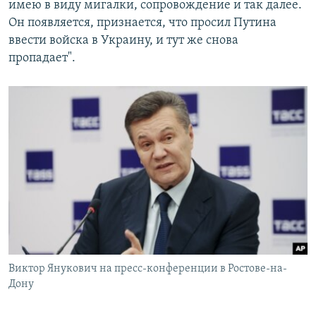
имею в виду мигалки, сопровождение и так далее.
Он появляется, признается, что просил Путина
ввести войска в Украину, и тут же снова
пропадает".
Виктор Янукович на пресс-конференции в Ростове-на-
Дону