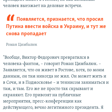
человек выезжает на деловые встречи.
Появляется, признается, что просил
Путина ввести войска в Украину, и тут же
снова пропадает
Роман Цимбалюк
"Вообще, Виктор Федорович превратился в
человека-фантом, – говорит Роман Цимбалюк. –
Заявляется, что он живет в Ростове, хотя, по моим
данным, он там никогда не жил. Он может жить и
в Сочи, и в Подмосковье – и теннисом заниматься и
там, и там. Его же не просто так скрывают и
охраняют. Его привозят на публичные
мероприятия, пресс-конференции как
действующего, вечно легитимного президента. Я