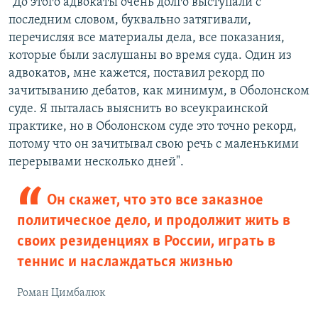
"До этого адвокаты очень долго выступали с
последним словом, буквально затягивали,
перечисляя все материалы дела, все показания,
которые были заслушаны во время суда. Один из
адвокатов, мне кажется, поставил рекорд по
зачитыванию дебатов, как минимум, в Оболонском
суде. Я пыталась выяснить во всеукраинской
практике, но в Оболонском суде это точно рекорд,
потому что он зачитывал свою речь с маленькими
перерывами несколько дней".
Он скажет, что это все заказное
политическое дело, и продолжит жить в
своих резиденциях в России, играть в
теннис и наслаждаться жизнью
Роман Цимбалюк