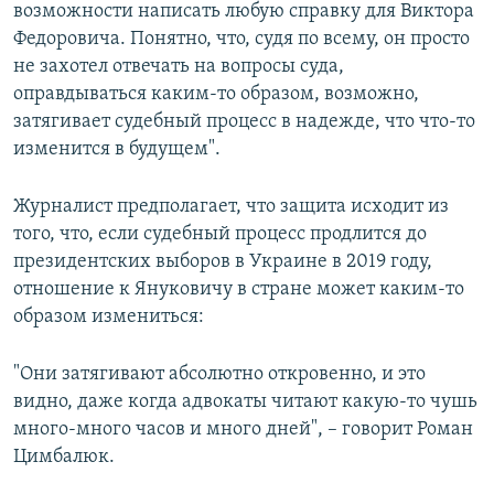
возможности написать любую справку для Виктора
Федоровича. Понятно, что, судя по всему, он просто
не захотел отвечать на вопросы суда,
оправдываться каким-то образом, возможно,
затягивает судебный процесс в надежде, что что-то
изменится в будущем".
Журналист предполагает, что защита исходит из
того, что, если судебный процесс продлится до
президентских выборов в Украине в 2019 году,
отношение к Януковичу в стране может каким-то
образом измениться:
"Они затягивают абсолютно откровенно, и это
видно, даже когда адвокаты читают какую-то чушь
много-много часов и много дней", – говорит Роман
Цимбалюк.