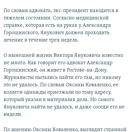
По словам адвоката, экс-президент находится в
тяжелом состоянии. Согласно медицинской
справке, которая есть на руках у Александра
Горошинского, Янукович должен проходить
лечение в течение трех недель.
О нынешней жизни Виктора Януковича известно
не много. Как говорит его адвокат Александр
Горошинский, он живет в Ростове-на-Дону.
Журналисты пытались найти его там, но никому
это не удалось. По словам Оксаны Коваленко, ее
коллеги однажды приезжали по тому адресу,
который указан в материалах дела. Но самого
Януковича найти не удалось, и даже соседи его не
видели.
По мнению Оксаны Коваленко, выглядит странной