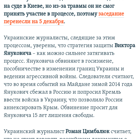
на суде в Киеве, но из-за травмы он не смог
принять участие в процессе, поэтому
заседание
перенесли на 5 декабря
.
Украинские журналисты, следящие за этим
процессом, уверены, что стратегия защиты
Виктора
Януковича
– как можно сильнее затягивать
процесс. Януковича обвиняют в госизмене,
пособничестве в изменении границ Украины и
ведении агрессивной войны. Следователи считают,
что во время событий на Майдане зимой 2014 года
Янукович сбежал в Россию и попросил Кремль
ввести войска в Украину, что позволило России
аннексировать Крым. Обвинение просит для
Януковича 15 лет лишения свободы.
Украинский журналист
Роман Цимбалюк
считает,