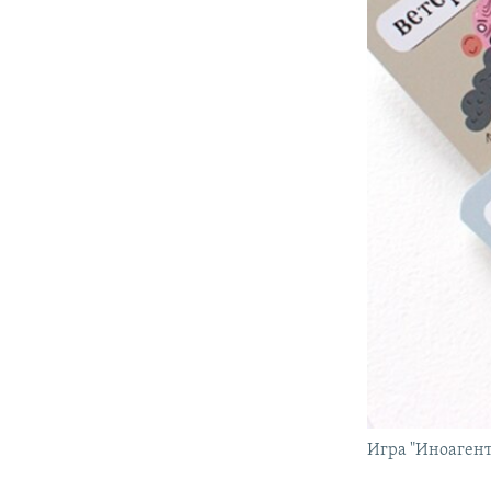
Игра "Иноагент