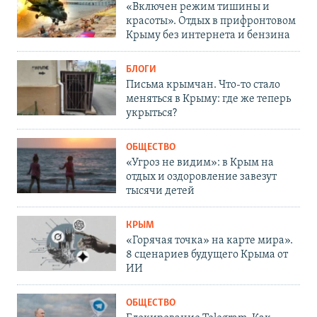
«Включен режим тишины и
красоты». Отдых в прифронтовом
Крыму без интернета и бензина
БЛОГИ
Письма крымчан. Что-то стало
меняться в Крыму: где же теперь
укрыться?
ОБЩЕСТВО
«Угроз не видим»: в Крым на
отдых и оздоровление завезут
тысячи детей
КРЫМ
«Горячая точка» на карте мира».
8 сценариев будущего Крыма от
ИИ
ОБЩЕСТВО