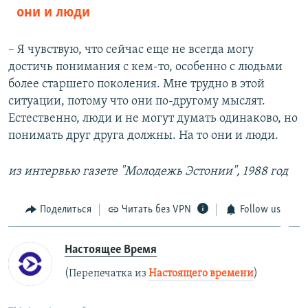
они и люди
– Я чувствую, что сейчас еще не всегда могу
достичь понимания с кем-то, особенно с людьми
более старшего поколения. Мне трудно в этой
ситуации, потому что они по-другому мыслят.
Естественно, люди и не могут думать одинаково, но
понимать друг друга должны. На то они и люди.
из интервью газете "Молодежь Эстонии", 1988 год
Поделиться
Читать без VPN
Follow us
Настоящее Время
(Перепечатка из
Настоящего времени
)