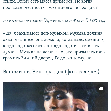
стихи. Этому есть масса примеров. Но когда
пропадает честность – уже ничего не прощают.
из интервью газете "Аргументы и Факты", 1987 год
– Да, я занимаюсь поп-музыкой. Музыка должна
охватывать все: она должна, когда надо, смешить,
когда надо, веселить, а когда надо, и заставлять
думать. Музыка не должна только призывать идти
громить Зимний дворец. Ее должны слушать.
Вспоминая Виктора Цоя (фотогалерея)