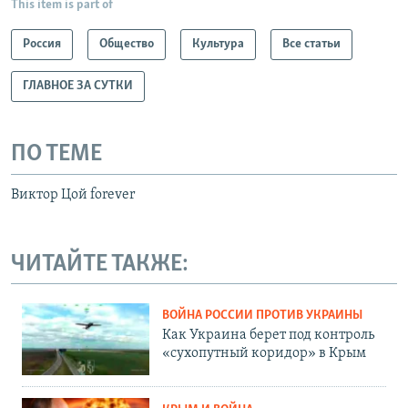
This item is part of
Россия
Общество
Культура
Все статьи
ГЛАВНОЕ ЗА СУТКИ
ПО ТЕМЕ
Виктор Цой forever
ЧИТАЙТЕ ТАКЖЕ:
ВОЙНА РОССИИ ПРОТИВ УКРАИНЫ
Как Украина берет под контроль
«сухопутный коридор» в Крым