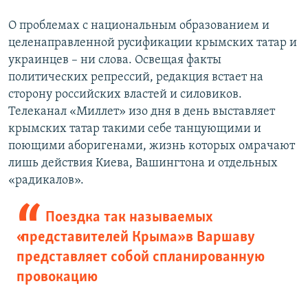
О проблемах с национальным образованием и
целенаправленной русификации крымских татар и
украинцев – ни слова. Освещая факты
политических репрессий, редакция встает на
сторону российских властей и силовиков.
Телеканал «Миллет» изо дня в день выставляет
крымских татар такими себе танцующими и
поющими аборигенами, жизнь которых омрачают
лишь действия Киева, Вашингтона и отдельных
«радикалов».
Поездка так называемых
«представителей Крыма» в Варшаву
представляет собой спланированную
провокацию