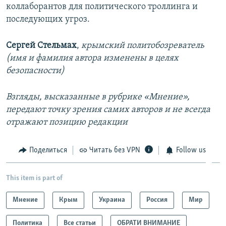
коллаборантов для политического троллинга и
последующих угроз.
Сергей Стельмах
,
крымский политобозреватель
(имя и фамилия автора изменены в целях
безопасности)
Взгляды, высказанные в рубрике «Мнение»,
передают точку зрения самих авторов и не всегда
отражают позицию редакции
Поделиться
Читать без VPN
Follow us
This item is part of
Мнение
Крым
Украина
Россия
Мир
Политика
Все статьи
ОБРАТИ ВНИМАНИЕ