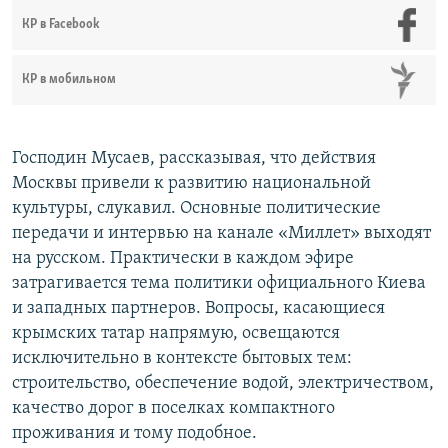
КР в Facebook
КР в мобильном
Господин Мусаев, рассказывая, что действия
Москвы привели к развитию национальной
культуры, слукавил. Основные политические
передачи и интервью на канале «Миллет» выходят
на русском. Практически в каждом эфире
затрагивается тема политики официального Киева
и западных партнеров. Вопросы, касающиеся
крымских татар напрямую, освещаются
исключительно в контексте бытовых тем:
строительство, обеспечение водой, электричеством,
качество дорог в поселках компактного
проживания и тому подобное.