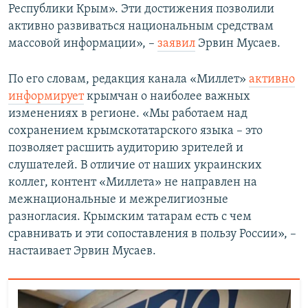
Республики Крым». Эти достижения позволили
активно развиваться национальным средствам
массовой информации», –
заявил
Эрвин Мусаев.
По его словам, редакция канала «Миллет»
активно
информирует
крымчан о наиболее важных
изменениях в регионе. «Мы работаем над
сохранением крымскотатарского языка – это
позволяет расшить аудиторию зрителей и
слушателей. В отличие от наших украинских
коллег, контент «Миллета» не направлен на
межнациональные и межрелигиозные
разногласия. Крымским татарам есть с чем
сравнивать и эти сопоставления в пользу России», –
настаивает Эрвин Мусаев.