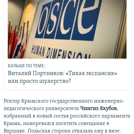
БОЛЬШЕ ПО ТЕМЕ:
Виталий Портников: «Тихая экспансия»
или просто шулерство?
Ректор Крымского государственного инженерно-
педагогического университета
Чингиз Якубов
,
избранный в новый состав российского парламента
Крыма, намеревался посетить совещание в
Варшаве. Польская сторона отказала ему в визе.