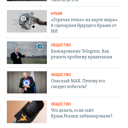
КРЫМ
«Горячая точка» на карте мира».
8 сценариев будущего Крыма от
ИИ
ОБЩЕСТВО
Блокирование Telegram. Как
решить проблему крымчанам
ОБЩЕСТВО
Опасный MAX. Почему его
следует избегать?
ОБЩЕСТВО
Что делать, если сайт
Крым.Реалии заблокировали?