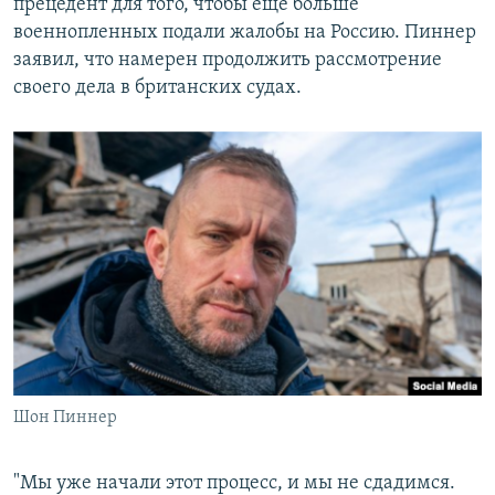
прецедент для того, чтобы еще больше
военнопленных подали жалобы на Россию. Пиннер
заявил, что намерен продолжить рассмотрение
своего дела в британских судах.
Шон Пиннер
"Мы уже начали этот процесс, и мы не сдадимся.