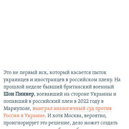
Это не первый иск, который касается пыток
украинцев и иностранцев в российском плену. На
прошлой неделе бывший британский военный
Шон Пиннер
, воевавший на стороне Украины и
попавший в российский плен в 2022 году в
Мариуполе,
выиграл аналогичный суд против
России в Украине
. И хотя Москва, вероятно,
проигнорирует это решение, дело может создать