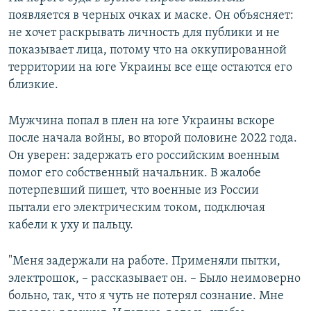
появляется в черных очках и маске. Он объясняет:
не хочет раскрывать личность для публики и не
показывает лица, потому что на оккупированной
территории на юге Украины все еще остаются его
близкие.
Мужчина попал в плен на юге Украины вскоре
после начала войны, во второй половине 2022 года.
Он уверен: задержать его российским военным
помог его собственный начальник. В жалобе
потерпевший пишет, что военные из России
пытали его электрическим током, подключая
кабели к уху и пальцу.
"Меня задержали на работе. Применяли пытки,
электрошок, – рассказывает он. – Было неимоверно
больно, так, что я чуть не потерял сознание. Мне