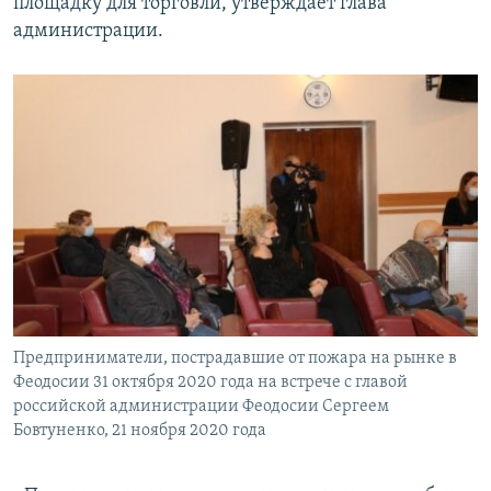
площадку для торговли, утверждает глава
администрации.
Предприниматели, пострадавшие от пожара на рынке в
Феодосии 31 октября 2020 года на встрече с главой
российской администрации Феодосии Сергеем
Бовтуненко, 21 ноября 2020 года