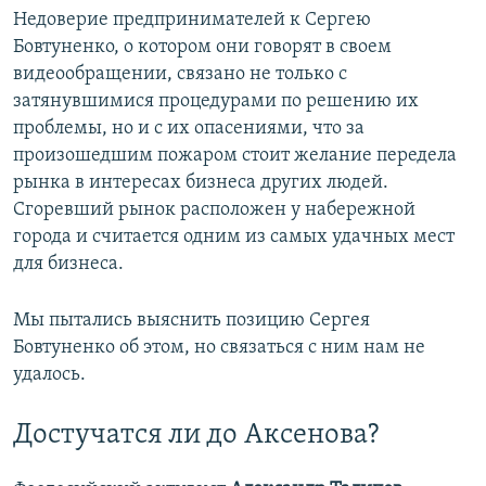
Недоверие предпринимателей к Сергею
Бовтуненко, о котором они говорят в своем
видеообращении, связано не только с
затянувшимися процедурами по решению их
проблемы, но и с их опасениями, что за
произошедшим пожаром стоит желание передела
рынка в интересах бизнеса других людей.
Сгоревший рынок расположен у набережной
города и считается одним из самых удачных мест
для бизнеса.
Мы пытались выяснить позицию Сергея
Бовтуненко об этом, но связаться с ним нам не
удалось.
Достучатся ли до Аксенова?