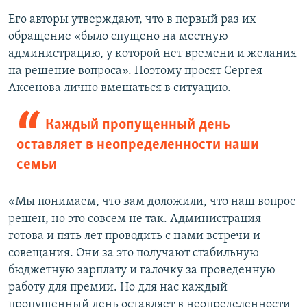
Его авторы утверждают, что в первый раз их
обращение «было спущено на местную
администрацию, у которой нет времени и желания
на решение вопроса». Поэтому просят Сергея
Аксенова лично вмешаться в ситуацию.
Каждый пропущенный день
оставляет в неопределенности наши
семьи
«Мы понимаем, что вам доложили, что наш вопрос
решен, но это совсем не так. Администрация
готова и пять лет проводить с нами встречи и
совещания. Они за это получают стабильную
бюджетную зарплату и галочку за проведенную
работу для премии. Но для нас каждый
пропущенный день оставляет в неопределенности