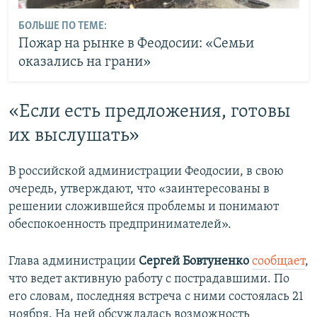
БОЛЬШЕ ПО ТЕМЕ:
Пожар на рынке в Феодосии: «Семьи
оказались на грани»
«Если есть предложения, готовы
их выслушать»
В российской администрации Феодосии, в свою
очередь, утверждают, что «заинтересованы в
решении сложившейся проблемы и понимают
обеспокоенность предпринимателей».
Глава администрации
Сергей Бовтуненко
сообщает
,
что ведет активную работу с пострадавшими. По
его словам, последняя встреча с ними состоялась 21
ноября. На ней обсуждалась возможность