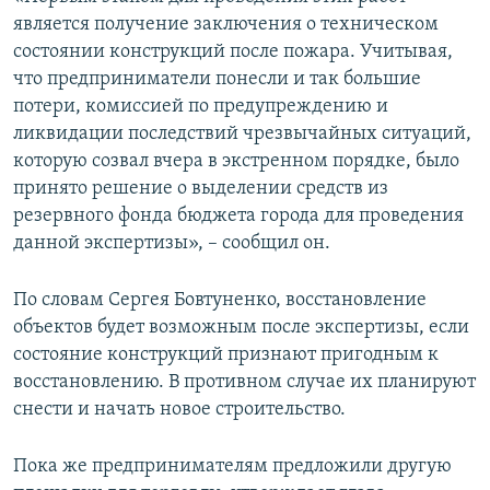
является получение заключения о техническом
состоянии конструкций после пожара. Учитывая,
что предприниматели понесли и так большие
потери, комиссией по предупреждению и
ликвидации последствий чрезвычайных ситуаций,
которую созвал вчера в экстренном порядке, было
принято решение о выделении средств из
резервного фонда бюджета города для проведения
данной экспертизы», – сообщил он.
По словам Сергея Бовтуненко, восстановление
объектов будет возможным после экспертизы, если
состояние конструкций признают пригодным к
восстановлению. В противном случае их планируют
снести и начать новое строительство.
Пока же предпринимателям предложили другую