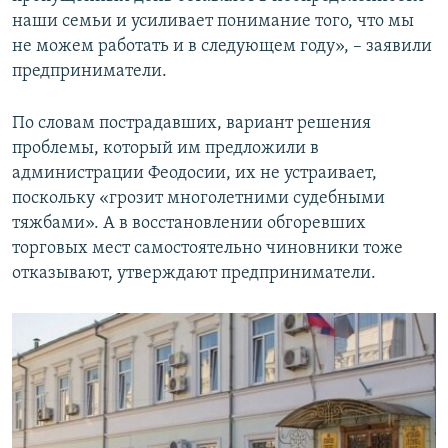
наши семьи и усиливает понимание того, что мы
не можем работать и в следующем году», – заявили
предприниматели.
По словам пострадавших, вариант решения
проблемы, который им предложили в
администрации Феодосии, их не устраивает,
поскольку «грозит многолетними судебными
тяжбами». А в восстановлении обгоревших
торговых мест самостоятельно чиновники тоже
отказывают, утверждают предприниматели.