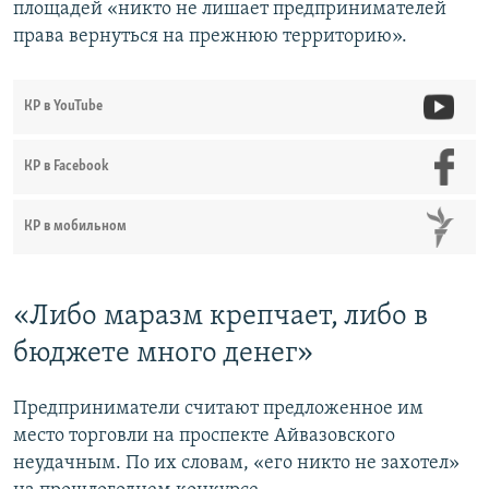
площадей «никто не лишает предпринимателей
права вернуться на прежнюю территорию».
КР в YouTube
КР в Facebook
КР в мобильном
«Либо маразм крепчает, либо в
бюджете много денег»
Предприниматели считают предложенное им
место торговли на проспекте Айвазовского
неудачным. По их словам, «его никто не захотел»