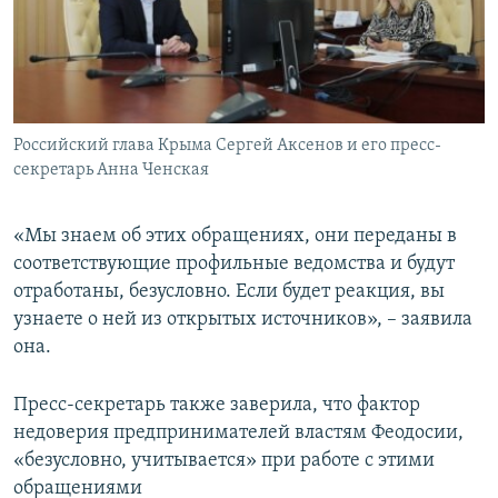
Российский глава Крыма Сергей Аксенов и его пресс-
секретарь Анна Ченская
«Мы знаем об этих обращениях, они переданы в
соответствующие профильные ведомства и будут
отработаны, безусловно. Если будет реакция, вы
узнаете о ней из открытых источников», – заявила
она.
Пресс-секретарь также заверила, что фактор
недоверия предпринимателей властям Феодосии,
«безусловно, учитывается» при работе с этими
обращениями