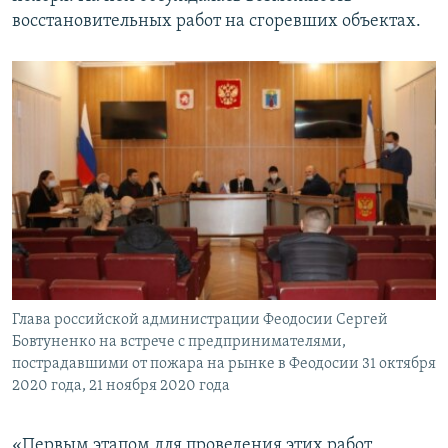
восстановительных работ на сгоревших объектах.
Глава российской администрации Феодосии Сергей
Бовтуненко на встрече с предпринимателями,
пострадавшими от пожара на рынке в Феодосии 31 октября
2020 года, 21 ноября 2020 года
«Первым этапом для проведения этих работ