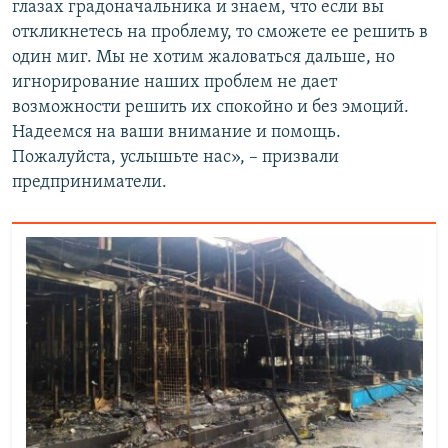
глазах градоначальника и знаем, что если вы
откликнетесь на проблему, то сможете ее решить в
один миг. Мы не хотим жаловаться дальше, но
игнорирование наших проблем не дает
возможности решить их спокойно и без эмоций.
Надеемся на ваши внимание и помощь.
Пожалуйста, услышьте нас», – призвали
предприниматели.