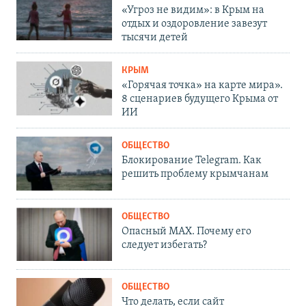
«Угроз не видим»: в Крым на
отдых и оздоровление завезут
тысячи детей
КРЫМ
«Горячая точка» на карте мира».
8 сценариев будущего Крыма от
ИИ
ОБЩЕСТВО
Блокирование Telegram. Как
решить проблему крымчанам
ОБЩЕСТВО
Опасный MAX. Почему его
следует избегать?
ОБЩЕСТВО
Что делать, если сайт