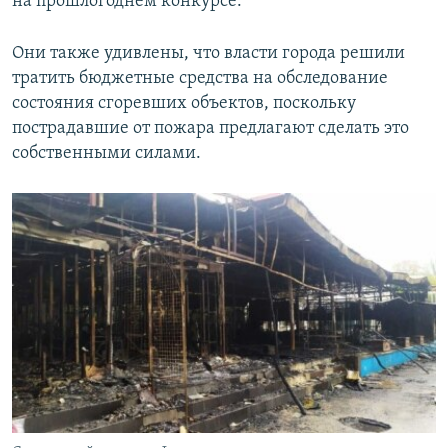
на прошлогоднем конкурсе.
Они также удивлены, что власти города решили
тратить бюджетные средства на обследование
состояния сгоревших объектов, поскольку
пострадавшие от пожара предлагают сделать это
собственными силами.