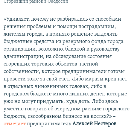
Сгоревший рынок в Феодосии
«Удивляет, почему не разбирались со способами
решения проблемы и помощи пострадавшим,
жителям города, а принято решение выделить
бюджетные средства из резервного фонда города
организации, возможно, близкой к руководству
администрации, на обследование состояния
сгоревших торговых объектов частной
собственности, которое предприниматели готовы
провести тоже за свой счет. Либо маразм крепчает
в отдельных чиновничьих головах, либо в
городском бюджете много лишних денег, которые
уже не могут придумать, куда деть. Либо здесь
уместно говорить об очередном распиле городского
бюджета, своеобразном бизнесе на костях?» –
отмечает
предприниматель
Алексей Нестеров
.