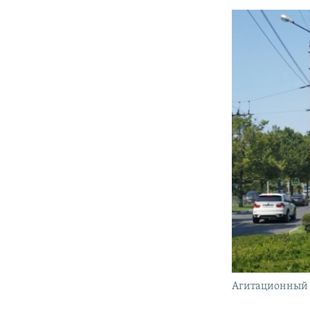
Агитационный б