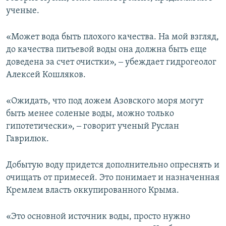
ученые.
«Может вода быть плохого качества. На мой взгляд,
до качества питьевой воды она должна быть еще
доведена за счет очистки», ‒ убеждает гидрогеолог
Алексей Кошляков.
«Ожидать, что под ложем Азовского моря могут
быть менее соленые воды, можно только
гипотетически», ‒ говорит ученый Руслан
Гаврилюк.
Добытую воду придется дополнительно опреснять и
очищать от примесей. Это понимает и назначенная
Кремлем власть оккупированного Крыма.
«Это основной источник воды, просто нужно