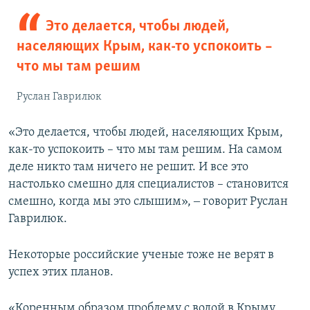
Это делается, чтобы людей,
населяющих Крым, как-то успокоить –
что мы там решим
Руслан Гаврилюк
«Это делается, чтобы людей, населяющих Крым,
как-то успокоить – что мы там решим. На самом
деле никто там ничего не решит. И все это
настолько смешно для специалистов – становится
смешно, когда мы это слышим», ‒ говорит Руслан
Гаврилюк.
Некоторые российские ученые тоже не верят в
успех этих планов.
«Коренным образом проблему с водой в Крыму