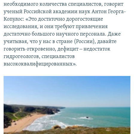
необходимого количества специалистов, говорит
ученый Российской академии наук Антон Георга-
Копулос: «Это достаточно дорогостоящие
исследования, и они требуют привлечения
достаточно большого научного персонала. Даже
учитывая, что у нас в стране (России), давайте
говорить откровенно, дефицит ‒ недостаток
гидрогеологов, специалистов
высококвалифицированных».