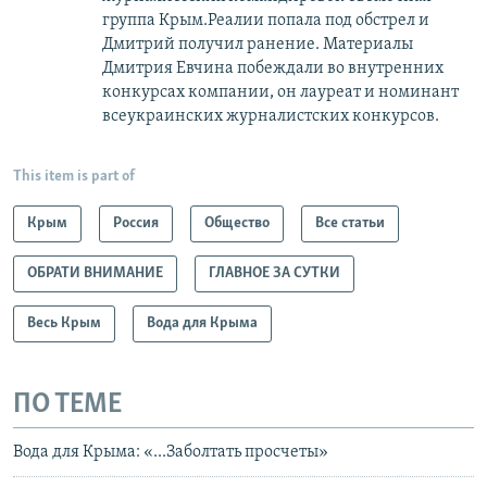
группа Крым.Реалии попала под обстрел и
Дмитрий получил ранение. Материалы
Дмитрия Евчина побеждали во внутренних
конкурсах компании, он лауреат и номинант
всеукраинских журналистских конкурсов.
This item is part of
Крым
Россия
Общество
Все статьи
ОБРАТИ ВНИМАНИЕ
ГЛАВНОЕ ЗА СУТКИ
Весь Крым
Вода для Крыма
ПО ТЕМЕ
Вода для Крыма: «...Заболтать просчеты»