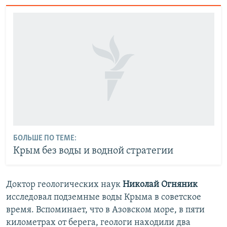
БОЛЬШЕ ПО ТЕМЕ:
Крым без воды и водной стратегии
Доктор геологических наук
Николай Огняник
исследовал подземные воды Крыма в советское
время. Вспоминает, что в Азовском море, в пяти
километрах от берега, геологи находили два