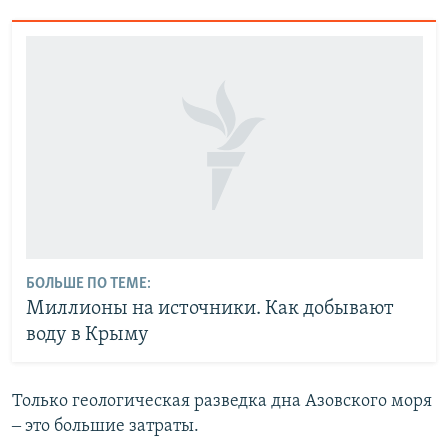
БОЛЬШЕ ПО ТЕМЕ:
Миллионы на источники. Как добывают
воду в Крыму
Только геологическая разведка дна Азовского моря
‒ это большие затраты.