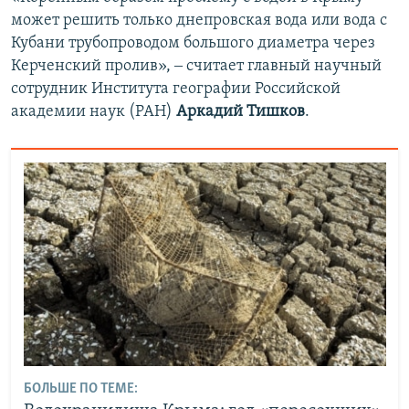
может решить только днепровская вода или вода с
Кубани трубопроводом большого диаметра через
Керченский пролив», ‒ считает главный научный
сотрудник Института географии Российской
академии наук (РАН)
Аркадий Тишков
.
БОЛЬШЕ ПО ТЕМЕ: