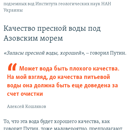
подземных вод Института геологических наук НАН
Украины
Качество пресной воды под
Азовским морем
«Запасы пресной воды, хорошей»,
‒ говорил Путин.
Может вода быть плохого качества.
На мой взгляд, до качества питьевой
воды она должна быть еще доведена за
счет очистки
Алексей Кошляков
То, что эта вода будет хорошего качества, как
говорит Путин, тоже маловероятно, предполагают