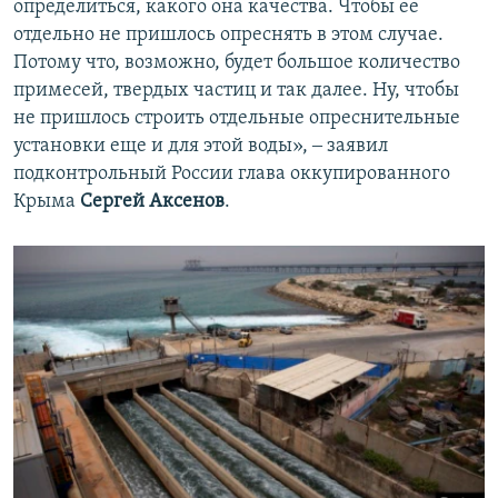
определиться, какого она качества. Чтобы ее
отдельно не пришлось опреснять в этом случае.
Потому что, возможно, будет большое количество
примесей, твердых частиц и так далее. Ну, чтобы
не пришлось строить отдельные опреснительные
установки еще и для этой воды», ‒ заявил
подконтрольный России глава оккупированного
Крыма
Сергей Аксенов
.