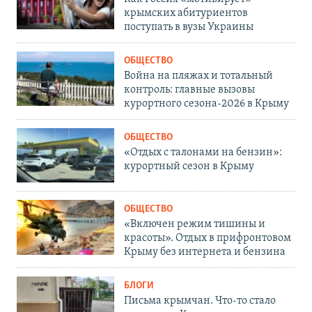
крымских абитуриентов
поступать в вузы Украины
ОБЩЕСТВО
Война на пляжах и тотальный
контроль: главные вызовы
курортного сезона-2026 в Крыму
ОБЩЕСТВО
«Отдых с талонами на бензин»:
курортный сезон в Крыму
ОБЩЕСТВО
«Включен режим тишины и
красоты». Отдых в прифронтовом
Крыму без интернета и бензина
БЛОГИ
Письма крымчан. Что-то стало