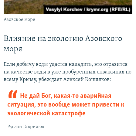
Азовское море
Влияние на экологию Азовского
моря
Если добычу воды удастся наладить, это отразится
на качестве воды в уже пробуренных скважинах по
всему Крыму, убеждает Алексей Кошляков:
Не дай Бог, какая-то аварийная
ситуация, это вообще может привести к
экологической катастрофе
Руслан Гаврилюк