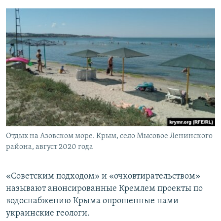
Отдых на Азовском море. Крым, село Мысовое Ленинского
района, август 2020 года
«Советским подходом» и «очковтирательством»
называют анонсированные Кремлем проекты по
водоснабжению Крыма опрошенные нами
украинские геологи.