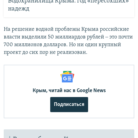
Водохранилища Крыма: год «пересохших»
надежд
На решение водной проблемы Крыма российские
власти выделили 50 миллиардов рублей ‒ это почти
700 миллионов долларов. Но ни один крупный
проект до сих пор не реализован.
Крым, читай нас в Google News
Подписаться