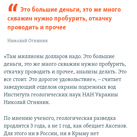
Это большие деньги, это же много
скважин нужно пробурить, откачку
проводить и прочее
Николай Огняник
«Там миллионы долларов надо. Это большие
деньги, это же много скважин нужно пробурить,
откачку проводить и прочее, анализы делать. Это
все стоит. Это дорогое удовольствие», ‒ считает
заведующий отделом охраны подземных вод
Института геологических наук НАН Украины
Николай Огняник.
По мнению ученого, геологическая разведка
продлится 3 года, а не 1 год, как обещает Аксенов.
Для этого ни в России, ни в Крыму нет