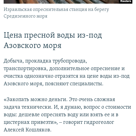
Израильская опреснительная станция на берегу
Средиземного моря
Цена пресной воды из-под
Азовского моря
Добыча, прокладка трубопровода,
транспортировка, дополнительное опреснение и
очистка однозначно отразятся на цене воды из-под
Азовского моря, поясняют специалисты.
«Закопать можно деньги. Это очень сложная
задача технически. И, я думаю, вопрос о стоимости
воды: дешевле опреснять воду или взять ее и в
цистернах привезти», ‒ говорит гидрогеолог
Алексей Кошляков.