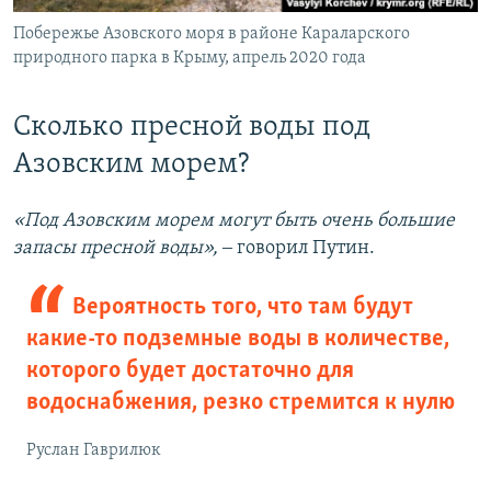
Побережье Азовского моря в районе Караларского
природного парка в Крыму, апрель 2020 года
Сколько пресной воды под
Азовским морем?
«Под Азовским морем могут быть очень большие
запасы пресной воды»,
‒ говорил Путин.
Вероятность того, что там будут
какие-то подземные воды в количестве,
которого будет достаточно для
водоснабжения, резко стремится к нулю
Руслан Гаврилюк