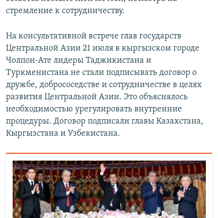
стремление к сотрудничеству.
На консультативной встрече глав государств
Центральной Азии 21 июля в кыргызском городе
Чолпон-Ате лидеры Таджикистана и
Туркменистана не стали подписывать договор о
дружбе, добрососедстве и сотрудничестве в целях
развития Центральной Азии. Это объяснялось
необходимостью урегулировать внутренние
процедуры. Договор подписали главы Казахстана,
Кыргызстана и Узбекистана.