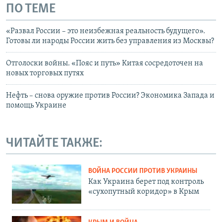
ПО ТЕМЕ
«Развал России – это неизбежная реальность будущего».
Готовы ли народы России жить без управления из Москвы?
Отголоски войны. «Пояс и путь» Китая сосредоточен на
новых торговых путях
Нефть – снова оружие против России? Экономика Запада и
помощь Украине
ЧИТАЙТЕ ТАКЖЕ:
ВОЙНА РОССИИ ПРОТИВ УКРАИНЫ
Как Украина берет под контроль
«сухопутный коридор» в Крым