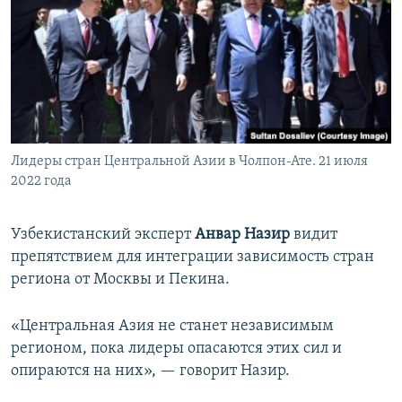
Лидеры стран Центральной Азии в Чолпон-Ате. 21 июля
2022 года
Узбекистанский эксперт
Анвар Назир
видит
препятствием для интеграции зависимость стран
региона от Москвы и Пекина.
«Центральная Азия не станет независимым
регионом, пока лидеры опасаются этих сил и
опираются на них», — говорит Назир.