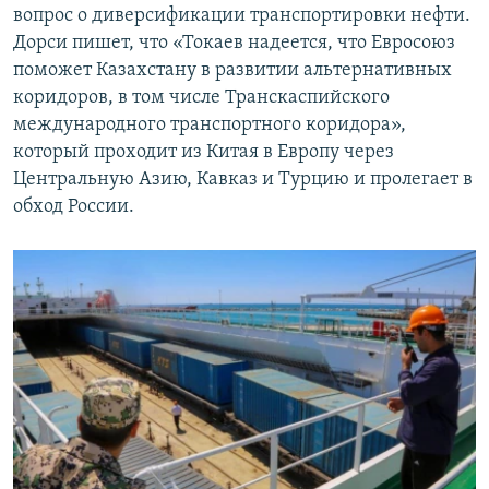
вопрос о диверсификации транспортировки нефти.
Дорси пишет, что «Токаев надеется, что Евросоюз
поможет Казахстану в развитии альтернативных
коридоров, в том числе Транскаспийского
международного транспортного коридора»,
который проходит из Китая в Европу через
Центральную Азию, Кавказ и Турцию и пролегает в
обход России.