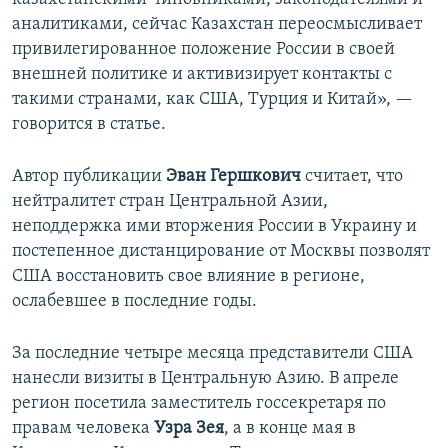
аналитиками, сейчас Казахстан переосмысливает
привилегированное положение России в своей
внешней политике и активизирует контакты с
такими странами, как США, Турция и Китай», —
говорится в статье.
Автор публикации
Эван Гершкович
считает, что
нейтралитет стран Центральной Азии,
неподдержка ими вторжения России в Украину и
постепенное дистанцирование от Москвы позволят
США восстановить свое влияние в регионе,
ослабевшее в последние годы.
За последние четыре месяца представители США
нанесли визиты в Центральную Азию. В апреле
регион посетила заместитель госсекретаря по
правам человека
Узра Зея
, а в конце мая в