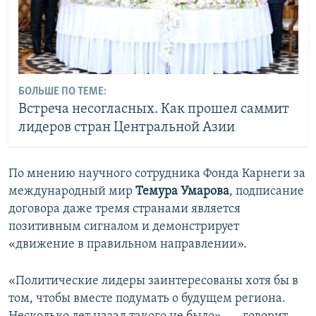
БОЛЬШЕ ПО ТЕМЕ:
Встреча несогласных. Как прошел саммит
лидеров стран Центральной Азии
По мнению научного сотрудника Фонда Карнеги за
международный мир
Темура Умарова
, подписание
договора даже тремя странами является
позитивным сигналом и демонстрирует
«движение в правильном направлении».
«Политические лидеры заинтересованы хотя бы в
том, чтобы вместе подумать о будущем региона.