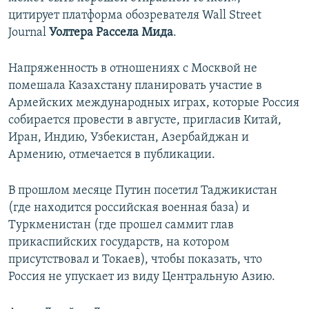
цитирует платформа обозревателя Wall Street
Journal
Уолтера Рассела Мида
.
Напряженность в отношениях с Москвой не
помешала Казахстану планировать участие в
Армейских международных играх, которые Россия
собирается провести в августе, пригласив Китай,
Иран, Индию, Узбекистан, Азербайджан и
Армению, отмечается в публикации.
В прошлом месяце Путин посетил Таджикистан
(где находится российская военная база) и
Туркменистан (где прошел саммит глав
прикаспийских государств, на котором
присутствовал и Токаев), чтобы показать, что
Россия не упускает из виду Центральную Азию.