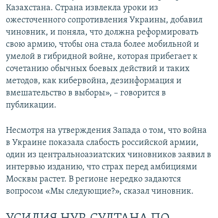
Казахстана. Страна извлекла уроки из
ожесточенного сопротивления Украины, добавил
чиновник, и поняла, что должна реформировать
свою армию, чтобы она стала более мобильной и
умелой в гибридной войне, которая прибегает к
сочетанию обычных боевых действий и таких
методов, как кибервойна, дезинформация и
вмешательство в выборы», – говорится в
публикации.
Несмотря на утверждения Запада о том, что война
в Украине показала слабость российской армии,
один из центральноазиатских чиновников заявил в
интервью изданию, что страх перед амбициями
Москвы растет. В регионе нередко задаются
вопросом «Мы следующие?», сказал чиновник.