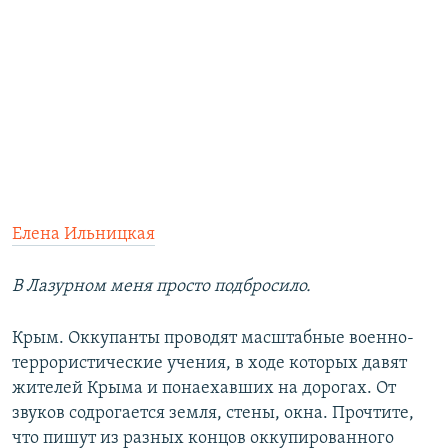
Елена Ильницкая
В Лазурном меня просто подбросило.
Крым. Оккупанты проводят масштабные военно-
террористические учения, в ходе которых давят
жителей Крыма и понаехавших на дорогах. От
звуков содрогается земля, стены, окна. Прочтите,
что пишут из разных концов оккупированного