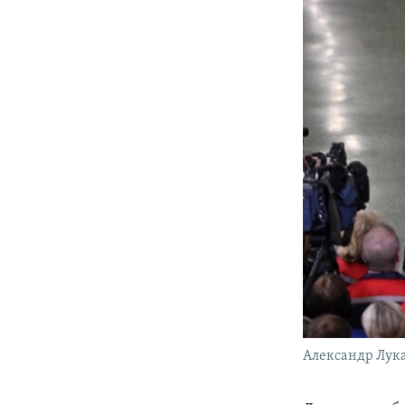
Александр Лук