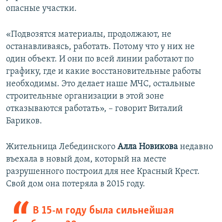
опасные участки.
«Подвозятся материалы, продолжают, не
останавливаясь, работать. Потому что у них не
один объект. И они по всей линии работают по
графику, где и какие восстановительные работы
необходимы. Это делает наше МЧС, остальные
строительные организации в этой зоне
отказываются работать», – говорит Виталий
Бариков.
Жительница Лебединского
Алла Новикова
недавно
въехала в новый дом, который на месте
разрушенного построил для нее Красный Крест.
Свой дом она потеряла в 2015 году.
В 15-м году была сильнейшая