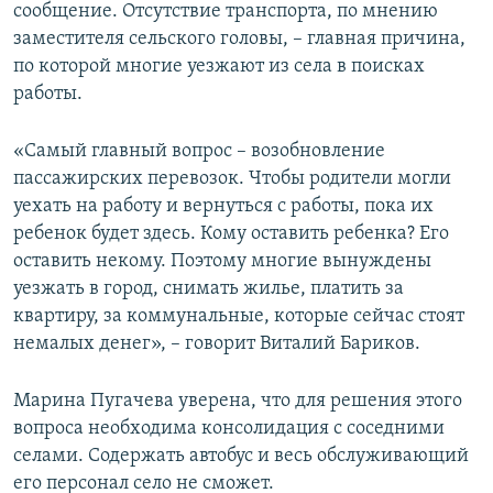
сообщение. Отсутствие транспорта, по мнению
заместителя сельского головы, – главная причина,
по которой многие уезжают из села в поисках
работы.
«Самый главный вопрос – возобновление
пассажирских перевозок. Чтобы родители могли
уехать на работу и вернуться с работы, пока их
ребенок будет здесь. Кому оставить ребенка? Его
оставить некому. Поэтому многие вынуждены
уезжать в город, снимать жилье, платить за
квартиру, за коммунальные, которые сейчас стоят
немалых денег», – говорит Виталий Бариков.
Марина Пугачева уверена, что для решения этого
вопроса необходима консолидация с соседними
селами. Содержать автобус и весь обслуживающий
его персонал село не сможет.