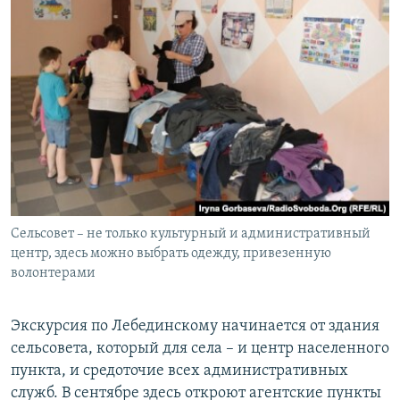
Сельсовет – не только культурный и административный
центр, здесь можно выбрать одежду, привезенную
волонтерами
Экскурсия по Лебединскому начинается от здания
сельсовета, который для села – и центр населенного
пункта, и средоточие всех административных
служб. В сентябре здесь откроют агентские пункты