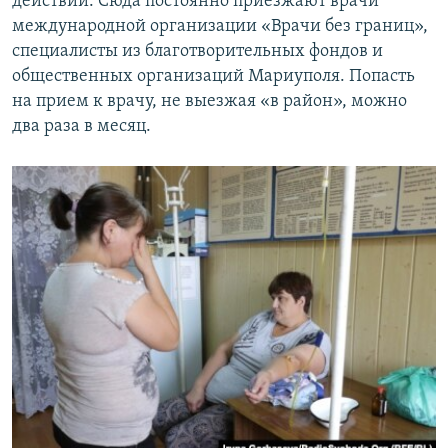
действий. Сюда постоянно приезжают врачи
международной организации «Врачи без границ»,
специалисты из благотворительных фондов и
общественных организаций Мариуполя. Попасть
на прием к врачу, не выезжая «в район», можно
два раза в месяц.