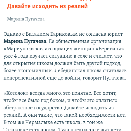
Давайте исходить из реалий
Марина Пугачева
Однако с Виталием Бариковым не согласна юрист
Марина Пугачева
. Ее общественная организация
«Мариупольская ассоциация женщин «Берегиня»
уже 4 года изучает ситуацию в селе и считает, что
для открытия школы должен быть другой подход,
более экономичный. Лебединская школа считалась
неперспективной еще до войны, говорит Пугачева.
«Хотелок» всегда много, это понятно. Все хотят,
чтобы все было под боком, и чтобы это оплатило
абстрактное государство. Давайте исходить из
реалий. А они такие, что такой необходимости нет.
В том же Чермалыке есть школа, в той же
Талаковке есть школа. Туда прекрасно ездят дети