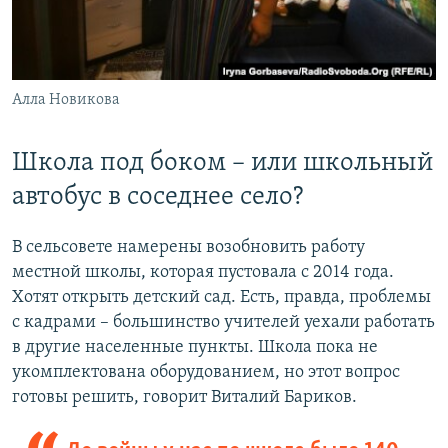
Алла Новикова
​Школа под боком – или школьный
автобус в соседнее село?
В сельсовете намерены возобновить работу
местной школы, которая пустовала с 2014 года.
Хотят открыть детский сад. Есть, правда, проблемы
с кадрами – большинство учителей уехали работать
в другие населенные пункты. Школа пока не
укомплектована оборудованием, но этот вопрос
готовы решить, говорит Виталий Бариков.