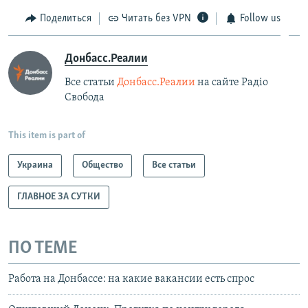
Поделиться
Читать без VPN
Follow us
Донбасс.Реалии
Все статьи
Донбасс.Реалии
на сайте Радіо
Свобода
This item is part of
Украина
Общество
Все статьи
ГЛАВНОЕ ЗА СУТКИ
ПО ТЕМЕ
Работа на Донбассе: на какие вакансии есть спрос