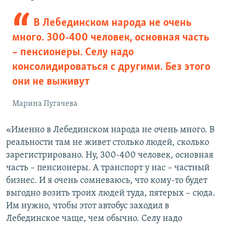
В Лебединском народа не очень
много. 300-400 человек, основная часть
– пенсионеры. Селу надо
консолидироваться с другими. Без этого
они не выживут
Марина Пугачева
«Именно в Лебединском народа не очень много. В
реальности там не живет столько людей, сколько
зарегистрировано. Ну, 300-400 человек, основная
часть – пенсионеры. А транспорт у нас – частный
бизнес. И я очень сомневаюсь, что кому-то будет
выгодно возить троих людей туда, пятерых – сюда.
Им нужно, чтобы этот автобус заходил в
Лебединское чаще, чем обычно. Селу надо