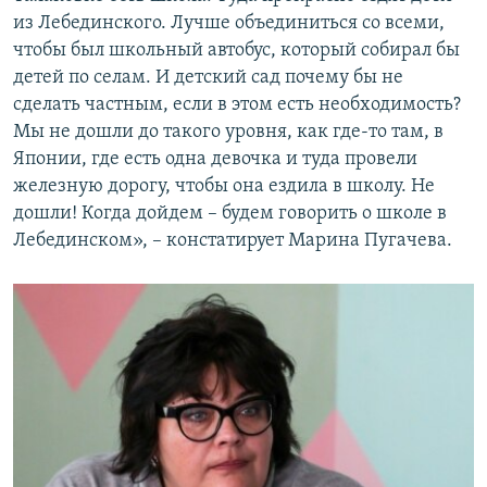
из Лебединского. Лучше объединиться со всеми,
чтобы был школьный автобус, который собирал бы
детей по селам. И детский сад почему бы не
сделать частным, если в этом есть необходимость?
Мы не дошли до такого уровня, как где-то там, в
Японии, где есть одна девочка и туда провели
железную дорогу, чтобы она ездила в школу. Не
дошли! Когда дойдем – будем говорить о школе в
Лебединском», – констатирует Марина Пугачева.