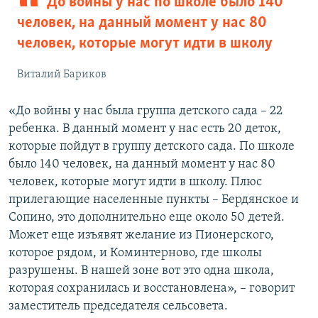
До войны у нас по школе было 140
человек, на данный момент у нас 80
человек, которые могут идти в школу
Виталий Бариков
«До войны у нас была группа детского сада – 22
ребенка. В данный момент у нас есть 20 деток,
которые пойдут в группу детского сада. По школе
было 140 человек, на данный момент у нас 80
человек, которые могут идти в школу. Плюс
прилегающие населенные пункты – Бердянское и
Сопино, это дополнительно еще около 50 детей.
Может еще изъявят желание из Пионерского,
которое рядом, и Коминтерново, где школы
разрушены. В нашей зоне вот это одна школа,
которая сохранилась и восстановлена», – говорит
заместитель председателя сельсовета.