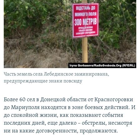
Часть земель села Лебединское заминирована,
предупреждающие знаки повсюду
Более 60 сел в Донецкой области от Красногоровки
до Мариуполя находятся в зоне боевых действий. И
до спокойной жизни, как показывают события
последних дней, еще далеко – обстрелы, несмотря
ни на какие договоренности, продолжаются.