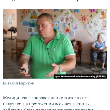
Виталий Бариков
Медицинское сопровождение жители села
получают на протяжении всех лет военных