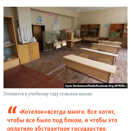
Готовится к учебному году сельская школа
«Хотелок» всегда много. Все хотят,
чтобы все было под боком, и чтобы это
оплатило абстрактное государство.