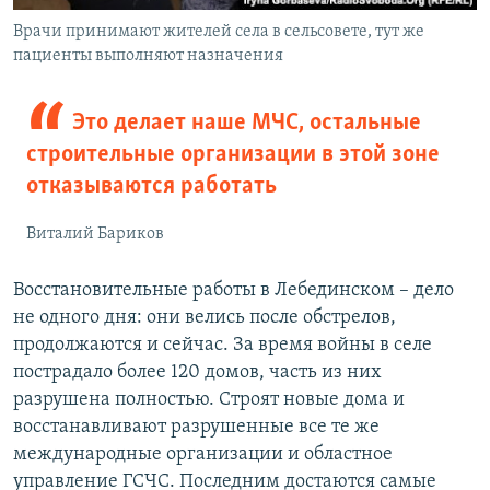
Врачи принимают жителей села в сельсовете, тут же
пациенты выполняют назначения
Это делает наше МЧС, остальные
строительные организации в этой зоне
отказываются работать
Виталий Бариков
Восстановительные работы в Лебединском – дело
не одного дня: они велись после обстрелов,
продолжаются и сейчас. За время войны в селе
пострадало более 120 домов, часть из них
разрушена полностью. Строят новые дома и
восстанавливают разрушенные все те же
международные организации и областное
управление ГСЧС. Последним достаются самые