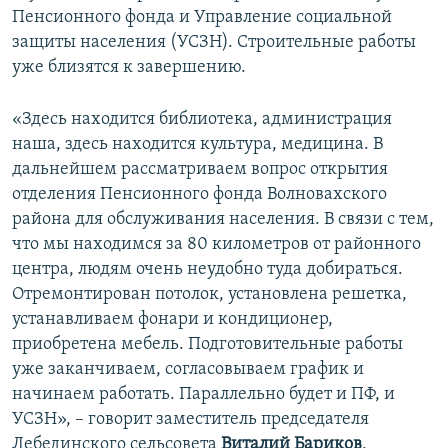
Пенсионного фонда и Управление социальной
защиты населения (УСЗН). Строительные работы
уже близятся к завершению.
«Здесь находится библиотека, администрация
наша, здесь находится культура, медицина. В
дальнейшем рассматриваем вопрос открытия
отделения Пенсионного фонда Волновахского
района для обслуживания населения. В связи с тем,
что мы находимся за 80 километров от районного
центра, людям очень неудобно туда добираться.
Отремонтирован потолок, установлена решетка,
устанавливаем фонари и кондиционер,
приобретена мебель. Подготовительные работы
уже заканчиваем, согласовываем график и
начинаем работать. Параллельно будет и ПФ, и
УСЗН», – говорит заместитель председателя
Лебединского сельсовета
Виталий Бариков
.