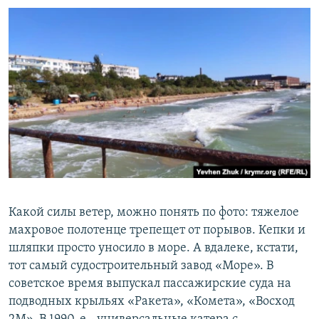
Какой силы ветер, можно понять по фото: тяжелое
махровое полотенце трепещет от порывов. Кепки и
шляпки просто уносило в море. А вдалеке, кстати,
тот самый судостроительный завод «Море». В
советское время выпускал пассажирские суда на
подводных крыльях «Ракета», «Комета», «Восход