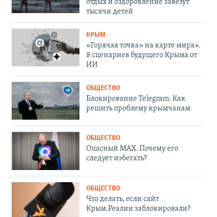
отдых и оздоровление завезут
тысячи детей
КРЫМ
«Горячая точка» на карте мира».
8 сценариев будущего Крыма от
ИИ
ОБЩЕСТВО
Блокирование Telegram. Как
решить проблему крымчанам
ОБЩЕСТВО
Опасный MAX. Почему его
следует избегать?
ОБЩЕСТВО
Что делать, если сайт
Крым.Реалии заблокировали?