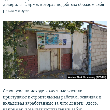
доверился фирме, которая подобным образом себя
рекламирует.
Сезон уже на исходе и местные жители
приступают к строительным работам, осваивая и
вкладывая заработанные за лето деньги. Здесь,
например, возводят капитальный забор.