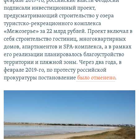
феврале 2017-го, российские власти Феодосии
подписали инвестиционный проект,
предусматривающий строительство у озера
туристско-рекреационного комплекса
«Межозерье» за 22 млрд рублей. Проект включал в
себя строительство гостиниц, многоквартирных
домов, апартаментов и SPA-комплекса, а в рамках
его реализации планировалось благоустройство
территории и пляжной зоны. Через два года, в
феврале 2019-го, по протесту российской
прокуратуры постановление
было отменено
.