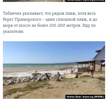
Табличка указывает, что рядом пляж, хотя весь
берег Приморского – один сплошной пляж, и до
моря от шоссе не более 100-200 метров. Иду по
указателю.