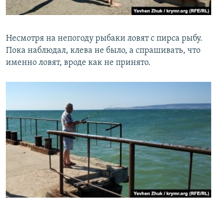
Несмотря на непогоду рыбаки ловят с пирса рыбу.
Пока наблюдал, клева не было, а спрашивать, что
именно ловят, вроде как не принято.