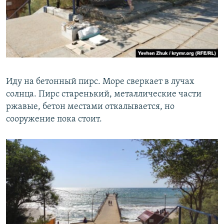
Иду на бетонный пирс. Море сверкает в лучах
солнца. Пирс старенький, металлические части
ржавые, бетон местами откалывается, но
сооружение пока стоит.