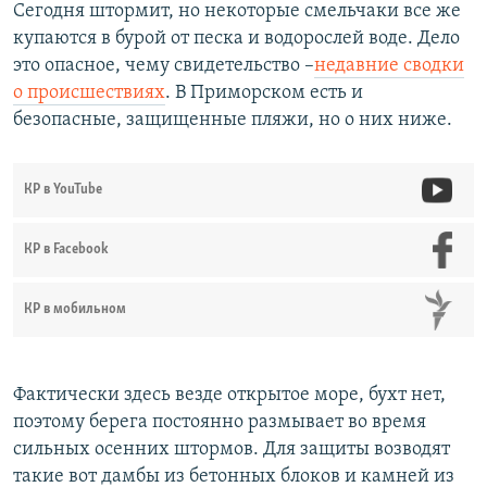
Сегодня штормит, но некоторые смельчаки все же
купаются в бурой от песка и водорослей воде. Дело
это опасное, чему свидетельство –​
недавние сводки
о происшествиях
. В Приморском есть и
безопасные, защищенные пляжи, но о них ниже.
КР в YouTube
КР в Facebook
КР в мобильном
Фактически здесь везде открытое море, бухт нет,
поэтому берега постоянно размывает во время
сильных осенних штормов. Для защиты возводят
такие вот дамбы из бетонных блоков и камней из