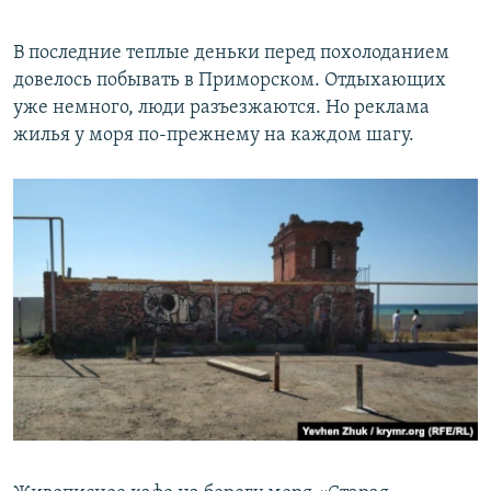
В последние теплые деньки перед похолоданием
довелось побывать в Приморском. Отдыхающих
уже немного, люди разъезжаются. Но реклама
жилья у моря по-прежнему на каждом шагу.