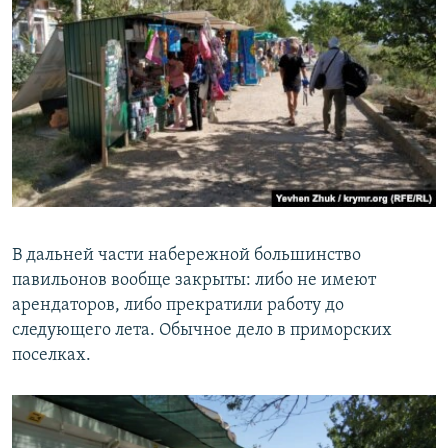
В дальней части набережной большинство
павильонов вообще закрыты: либо не имеют
арендаторов, либо прекратили работу до
следующего лета. Обычное дело в приморских
поселках.