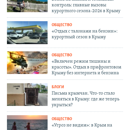
контроль: главные вызовы
курортного сезона-2026 в Крыму
ОБЩЕСТВО
«Отдых с талонами на бензин»:
курортный сезон в Крыму
ОБЩЕСТВО
«Включен режим тишины и
красоты». Отдых в прифронтовом
Крыму без интернета и бензина
БЛОГИ
Письма крымчан. Что-то стало
меняться в Крыму: где же теперь
укрыться?
ОБЩЕСТВО
«Угроз не видим»: в Крым на