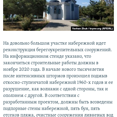
На довольно большом участке набережной идет
реконструкция берегоукрепительных сооружений.
На информационном стенде указано, что
закончиться строительные работы должны в
ноябре 2020 года. В начале нового тысячелетия
после интенсивных штормов произошел подмыв
откосно-ступенчатой набережной 1960-х годов и ее
разрушение, как волнами с одной стороны, так и
оползнем с другой. В соответствии с
разработанным проектом, должны быть возведены
подпорные стены набережной, пять бун, пять
отсеков пляжа, очистные сооружения ливневых вод