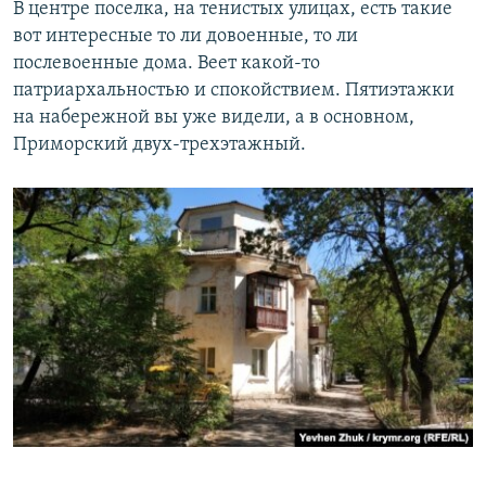
В центре поселка, на тенистых улицах, есть такие
вот интересные то ли довоенные, то ли
послевоенные дома. Веет какой-то
патриархальностью и спокойствием. Пятиэтажки
на набережной вы уже видели, а в основном,
Приморский двух-трехэтажный.