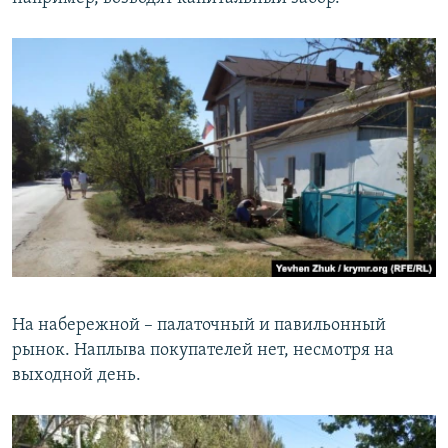
На набережной – палаточный и павильонный
рынок. Наплыва покупателей нет, несмотря на
выходной день.