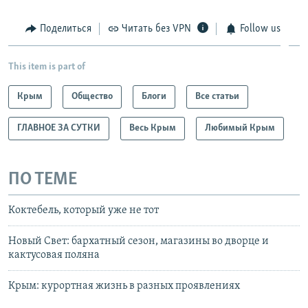
Поделиться
Читать без VPN
Follow us
This item is part of
Крым
Общество
Блоги
Все статьи
ГЛАВНОЕ ЗА СУТКИ
Весь Крым
Любимый Крым
ПО ТЕМЕ
Коктебель, который уже не тот
Новый Свет: бархатный сезон, магазины во дворце и
кактусовая поляна
Крым: курортная жизнь в разных проявлениях