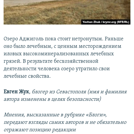
Озеро Аджиголь пока стоит нетронутым. Раньше
оно было лечебным, с ценным месторождением
иловых высокоминерализованных лечебных
грязей. В результате бесхозяйственной
деятельности человека озеро утратило свои
лечебные свойства.
Евген Жук
, блогер из Севастополя (имя и фамилия
автора изменены в целях безопасности)
Мнения, высказанные в рубрике «Блоги»,
передают взгляды самих авторов и не обязательно
отражают позицию редакции