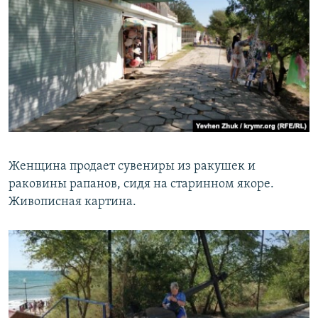
Женщина продает сувениры из ракушек и
раковины рапанов, сидя на старинном якоре.
Живописная картина.