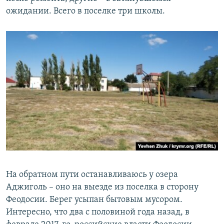
ожидании. Всего в поселке три школы.
На обратном пути останавливаюсь у озера
Аджиголь – оно на выезде из поселка в сторону
Феодосии. Берег усыпан бытовым мусором.
Интересно, что два с половиной года назад, в