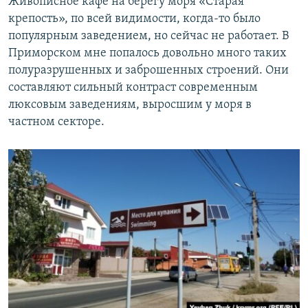
Живописное кафе на берегу моря «Старая
крепость», по всей видимости, когда-то было
популярным заведением, но сейчас не работает. В
Приморском мне попалось довольно много таких
полуразрушенных и заброшенных строений. Они
составляют сильный контраст современным
люксовым заведениям, выросшим у моря в
частном секторе.