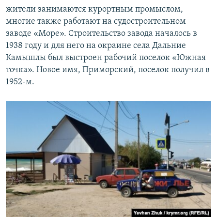
жители занимаются курортным промыслом,
многие также работают на судостроительном
заводе «Море». Строительство завода началось в
1938 году и для него на окраине села Дальние
Камышлы был выстроен рабочий поселок «Южная
точка». Новое имя, Приморский, поселок получил в
1952-м.