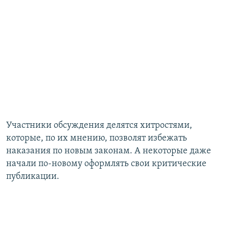
Участники обсуждения делятся хитростями,
которые, по их мнению, позволят избежать
наказания по новым законам. А некоторые даже
начали по-новому оформлять свои критические
публикации.