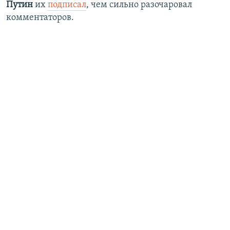
Путин
их
подписал
, чем сильно разочаровал
комментаторов.