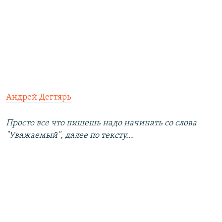
Андрей Дегтярь
Просто все что пишешь надо начинать со слова
"Уважаемый", далее по тексту...