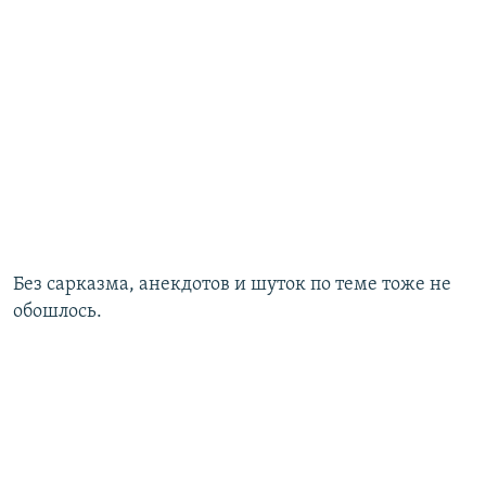
Без сарказма, анекдотов и шуток по теме тоже не
обошлось.