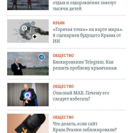
отдых и оздоровление завезут
тысячи детей
КРЫМ
«Горячая точка» на карте мира».
8 сценариев будущего Крыма от
ИИ
ОБЩЕСТВО
Блокирование Telegram. Как
решить проблему крымчанам
ОБЩЕСТВО
Опасный MAX. Почему его
следует избегать?
ОБЩЕСТВО
Что делать, если сайт
Крым.Реалии заблокировали?