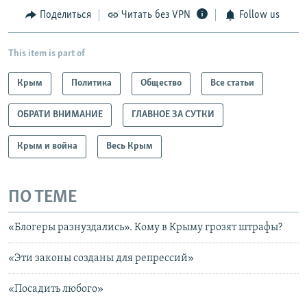
Поделиться
Читать без VPN
Follow us
This item is part of
Крым
Политика
Общество
Все статьи
ОБРАТИ ВНИМАНИЕ
ГЛАВНОЕ ЗА СУТКИ
Крым и война
Весь Крым
ПО ТЕМЕ
«Блогеры разнуздались». Кому в Крыму грозят штрафы?
«Эти законы созданы для репрессий»
«Посадить любого»