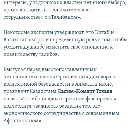
интересы, у таджикских властей нет иного выбора,
кроме как идти на геополитическое
сотрудничество» с «Талибаном».
Некоторые эксперты утверждают, что Китай и
Казахстан сыграли определённую роль в том, чтобы
убедить Душанбе изменить своё отношение к
правительству талибов.
Выступая перед высокопоставленными
чиновниками членов Организации Договора о
коллективной безопасности в Алматы в июне,
президент Казахстана
Касым-Жомарт Токаев
назвал «Талибан» «долгосрочным фактором» и
подчеркнул «важность развития торгово-
экономического сотрудничества с современным
Афганистаном».