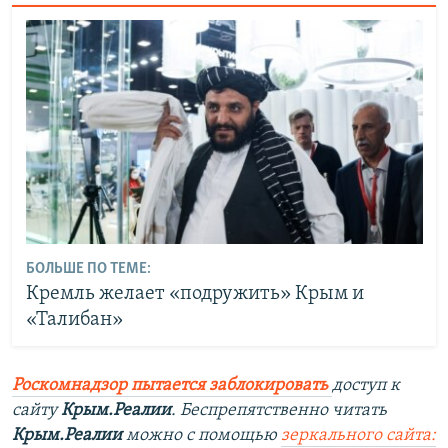
БОЛЬШЕ ПО ТЕМЕ:
Кремль желает «подружить» Крым и
«Талибан»
Роскомнадзор пытается заблокировать
доступ к
сайту
Крым.Реалии
. Беспрепятственно читать
Крым.Реалии
можно с помощью
зеркального сайта: