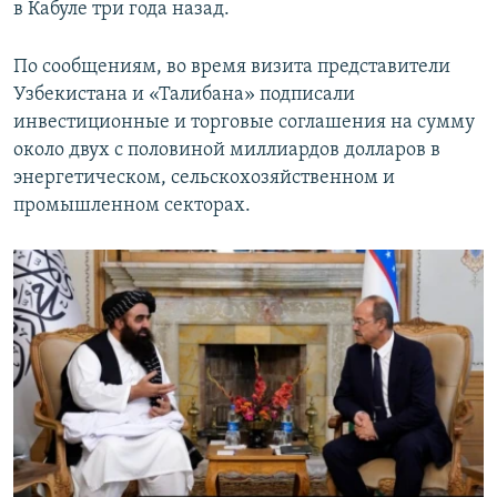
в Кабуле три года назад.
По сообщениям, во время визита представители
Узбекистана и «Талибана» подписали
инвестиционные и торговые соглашения на сумму
около двух с половиной миллиардов долларов в
энергетическом, сельскохозяйственном и
промышленном секторах.