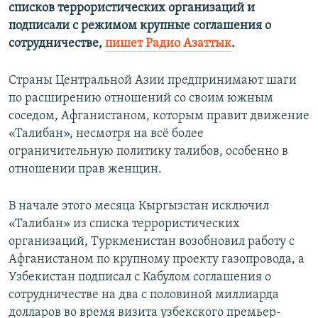
списков террористических организаций и
подписали с режимом крупные соглашения о
сотрудничестве,
пишет Радио Азаттык
.
Страны Центральной Азии предпринимают шаги
по расширению отношений со своим южным
соседом, Афганистаном, которым правит движение
«Талибан», несмотря на всё более
ограничительную политику талибов, особенно в
отношении прав женщин.
В начале этого месяца Кыргызстан исключил
«Талибан» из списка террористических
организаций, Туркменистан возобновил работу с
Афганистаном по крупному проекту газопровода, а
Узбекистан подписал с Кабулом соглашения о
сотрудничестве на два с половиной миллиарда
долларов во время визита узбекского премьер-