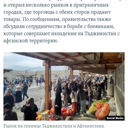
и открыл несколько рынков в приграничных
городах, где торговцы с обеих сторон продают
товары. По сообщениям, правительства также
обсудили сотрудничество в борьбе с боевиками,
которые совершают нападения на Таджикистан с
афганской территории.
Рынок на границе Таджикистана и Афганистана