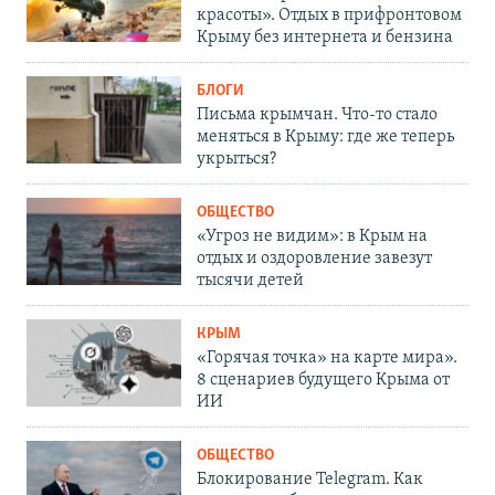
красоты». Отдых в прифронтовом
Крыму без интернета и бензина
БЛОГИ
Письма крымчан. Что-то стало
меняться в Крыму: где же теперь
укрыться?
ОБЩЕСТВО
«Угроз не видим»: в Крым на
отдых и оздоровление завезут
тысячи детей
КРЫМ
«Горячая точка» на карте мира».
8 сценариев будущего Крыма от
ИИ
ОБЩЕСТВО
Блокирование Telegram. Как