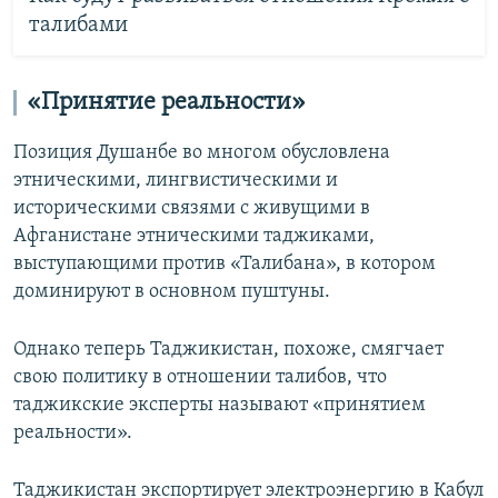
талибами
«Принятие реальности»
Позиция Душанбе во многом обусловлена
этническими, лингвистическими и
историческими связями с живущими в
Афганистане этническими таджиками,
выступающими против «Талибана», в котором
доминируют в основном пуштуны.
Однако теперь Таджикистан, похоже, смягчает
свою политику в отношении талибов, что
таджикские эксперты называют «принятием
реальности».
Таджикистан экспортирует электроэнергию в Кабул