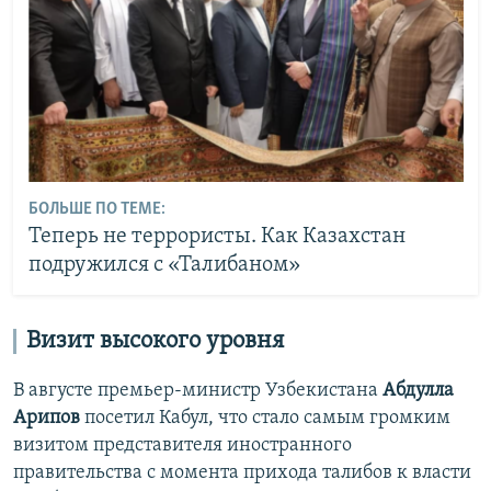
БОЛЬШЕ ПО ТЕМЕ:
Теперь не террористы. Как Казахстан
подружился с «Талибаном»
Визит высокого уровня
В августе премьер-министр Узбекистана
Абдулла
Арипов
посетил Кабул, что стало самым громким
визитом представителя иностранного
правительства с момента прихода талибов к власти