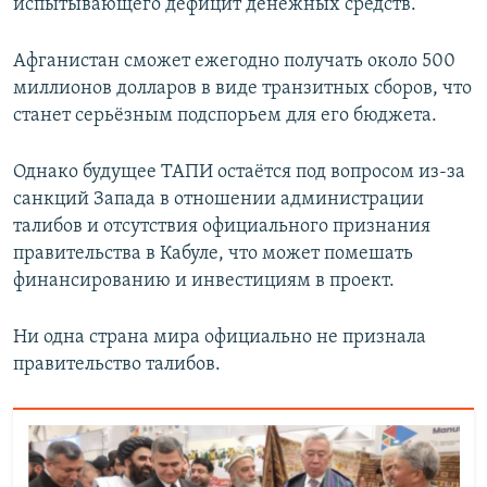
испытывающего дефицит денежных средств.
Афганистан сможет ежегодно получать около 500
миллионов долларов в виде транзитных сборов, что
станет серьёзным подспорьем для его бюджета.
Однако будущее ТАПИ остаётся под вопросом из-за
санкций Запада в отношении администрации
талибов и отсутствия официального признания
правительства в Кабуле, что может помешать
финансированию и инвестициям в проект.
Ни одна страна мира официально не признала
правительство талибов.