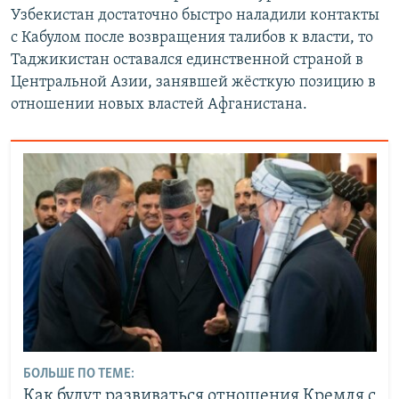
Узбекистан достаточно быстро наладили контакты
с Кабулом после возвращения талибов к власти, то
Таджикистан оставался единственной страной в
Центральной Азии, занявшей жёсткую позицию в
отношении новых властей Афганистана.
БОЛЬШЕ ПО ТЕМЕ:
Как будут развиваться отношения Кремля с