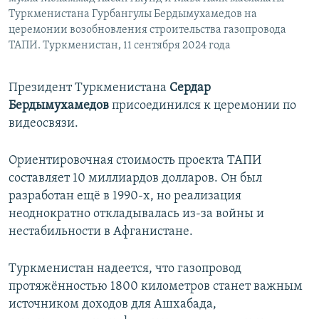
Туркменистана Гурбангулы Бердымухамедов на
церемонии возобновления строительства газопровода
ТАПИ. Туркменистан, 11 сентября 2024 года
Президент Туркменистана
Сердар
Бердымухамедов
присоединился к церемонии по
видеосвязи.
Ориентировочная стоимость проекта ТАПИ
составляет 10 миллиардов долларов. Он был
разработан ещё в 1990-х, но реализация
неоднократно откладывалась из-за войны и
нестабильности в Афганистане.
Туркменистан надеется, что газопровод
протяжённостью 1800 километров станет важным
источником доходов для Ашхабада,