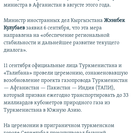
министра в Афганистан в августе этого года.
Министр иностранных дел Кыргызстана
Жээнбек
Кулубаев
заявил 6 сентября, что эта мера
направлена на «обеспечение региональной
стабильности и дальнейшее развитие текущего
диалога».
11 сентября официальные лица Туркменистана и
«Талибана» провели церемонию, ознаменовавшую
возобновление проекта газопровода Туркменистан
— Афганистан — Пакистан — Индия (ТАПИ),
который призван ежегодно транспортировать до 33
миллиардов кубометров природного газа из
Туркменистана в Южную Азию.
На церемонии в приграничном туркменском