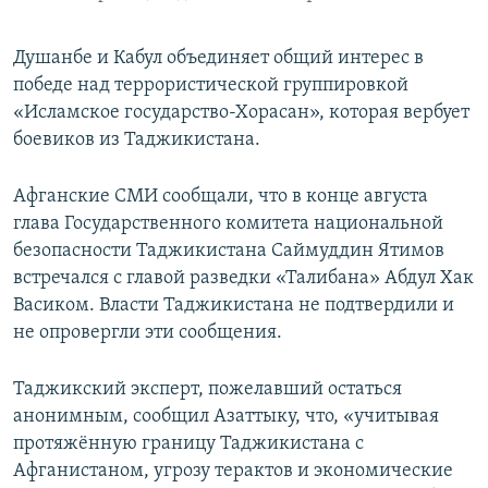
Душанбе и Кабул объединяет общий интерес в
победе над террористической группировкой
«Исламское государство-Хорасан», которая вербует
боевиков из Таджикистана.
Афганские СМИ сообщали, что в конце августа
глава Государственного комитета национальной
безопасности Таджикистана Саймуддин Ятимов
встречался с главой разведки «Талибана» Абдул Хак
Васиком. Власти Таджикистана не подтвердили и
не опровергли эти сообщения.
Таджикский эксперт, пожелавший остаться
анонимным, сообщил Азаттыку, что, «учитывая
протяжённую границу Таджикистана с
Афганистаном, угрозу терактов и экономические