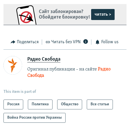
Сайт заблокирован?
читать >
Обойдите блокировку!
Поделиться
Читать без VPN
Follow us
Радио Свобода
Оригинал публикации – на сайте
Радио
Свобода
This item is part of
Россия
Политика
Общество
Все статьи
Война России против Украины