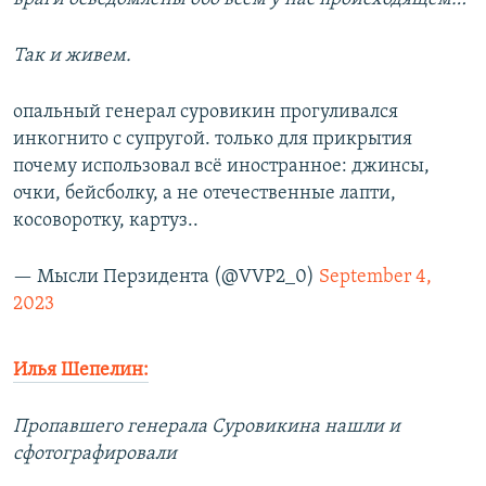
Так и живем.
опальный генерал суровикин прогуливался
инкогнито с супругой. только для прикрытия
почему использовал всё иностранное: джинсы,
очки, бейсболку, а не отечественные лапти,
косоворотку, картуз..
— Мысли Перзидента (@VVP2_0)
September 4,
2023
Илья Шепелин:
Пропавшего генерала Суровикина нашли и
сфотографировали