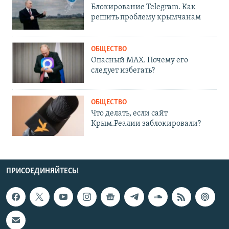
Блокирование Telegram. Как
решить проблему крымчанам
ОБЩЕСТВО
Опасный MAX. Почему его
следует избегать?
ОБЩЕСТВО
Что делать, если сайт
Крым.Реалии заблокировали?
ПРИСОЕДИНЯЙТЕСЬ!