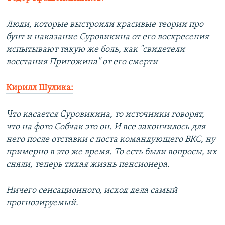
Люди, которые выстроили красивые теории про
бунт и наказание Суровикина от его воскресения
испытывают такую же боль, как "свидетели
восстания Пригожина" от его смерти
Кирилл Шулика:
Что касается Суровикина, то источники говорят,
что на фото Собчак это он. И все закончилось для
него после отставки с поста командующего ВКС, ну
примерно в это же время. То есть были вопросы, их
сняли, теперь тихая жизнь пенсионера.
Ничего сенсационного, исход дела самый
прогнозируемый.