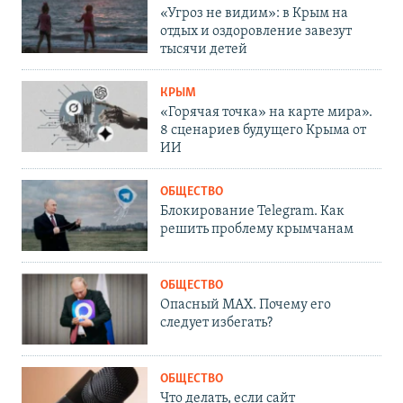
«Угроз не видим»: в Крым на
отдых и оздоровление завезут
тысячи детей
КРЫМ
«Горячая точка» на карте мира».
8 сценариев будущего Крыма от
ИИ
ОБЩЕСТВО
Блокирование Telegram. Как
решить проблему крымчанам
ОБЩЕСТВО
Опасный MAX. Почему его
следует избегать?
ОБЩЕСТВО
Что делать, если сайт