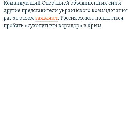
Командующий Операцией объединенных сил и
другие представители украинского командования
раз за разом
заявляют
: Россия может попытаться
пробить «сухопутный коридор» в Крым.