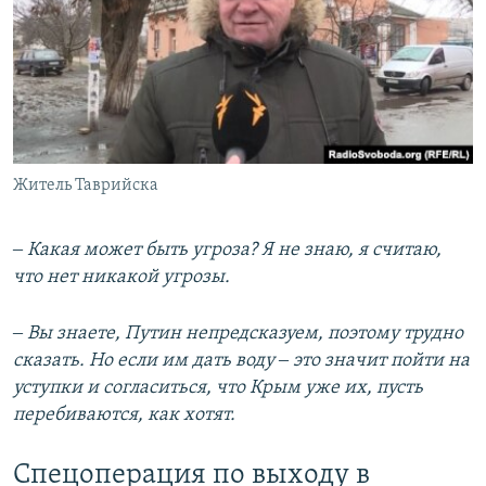
Житель Таврийска
‒ Какая может быть угроза? Я не знаю, я считаю,
что нет никакой угрозы.
‒ Вы знаете, Путин непредсказуем, поэтому трудно
сказать. Но если им дать воду ‒ это значит пойти на
уступки и согласиться, что Крым уже их, пусть
перебиваются, как хотят.
Спецоперация по выходу в