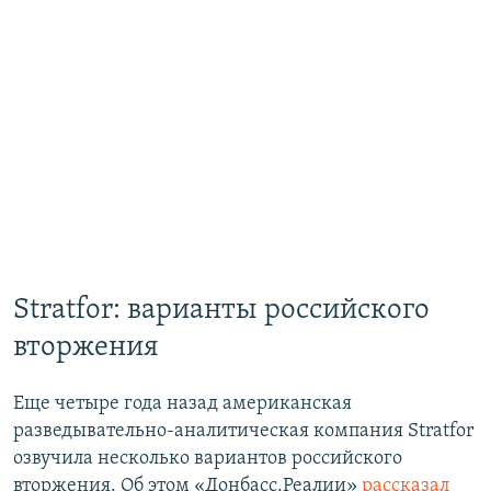
Stratfor: варианты российского
вторжения
Еще четыре года назад американская
разведывательно-аналитическая компания Stratfor
озвучила несколько вариантов российского
вторжения. Об этом «Донбасс.Реалии»
рассказал