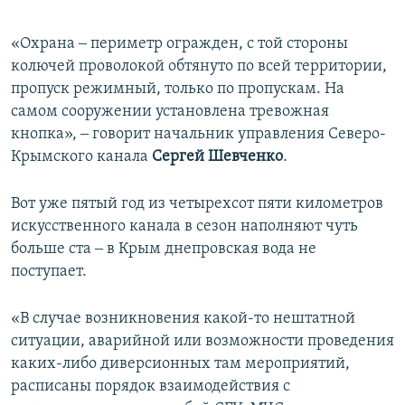
«Охрана ‒ периметр огражден, с той стороны
колючей проволокой обтянуто по всей территории,
пропуск режимный, только по пропускам. На
самом сооружении установлена тревожная
кнопка», ‒ говорит начальник управления Северо-
Крымского канала
Сергей Шевченко
.
Вот уже пятый год из четырехсот пяти километров
искусственного канала в сезон наполняют чуть
больше ста ‒ в Крым днепровская вода не
поступает.
«В случае возникновения какой-то нештатной
ситуации, аварийной или возможности проведения
каких-либо диверсионных там мероприятий,
расписаны порядок взаимодействия с