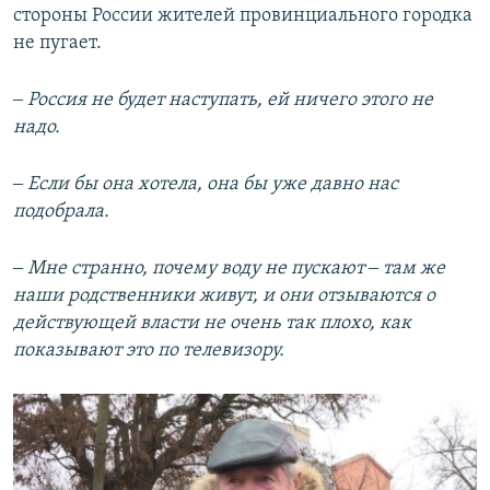
стороны России жителей провинциального городка
не пугает.
‒ Россия не будет наступать, ей ничего этого не
надо.
‒ Если бы она хотела, она бы уже давно нас
подобрала.
‒ Мне странно, почему воду не пускают ‒ там же
наши родственники живут, и они отзываются о
действующей власти не очень так плохо, как
показывают это по телевизору.