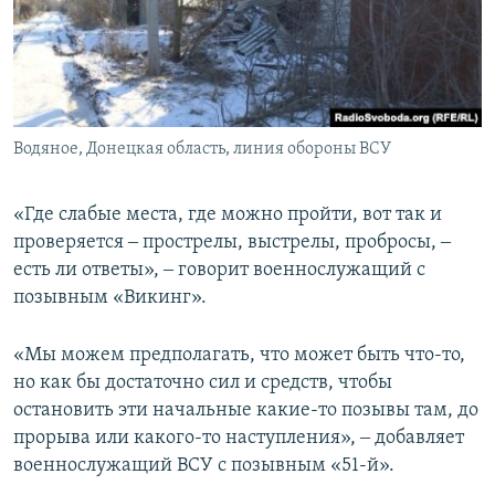
Водяное, Донецкая область, линия обороны ВСУ
«Где слабые места, где можно пройти, вот так и
проверяется ‒ прострелы, выстрелы, пробросы, ‒
есть ли ответы», ‒ говорит военнослужащий с
позывным «Викинг».
«Мы можем предполагать, что может быть что-то,
но как бы достаточно сил и средств, чтобы
остановить эти начальные какие-то позывы там, до
прорыва или какого-то наступления», ‒ добавляет
военнослужащий ВСУ с позывным «51-й».