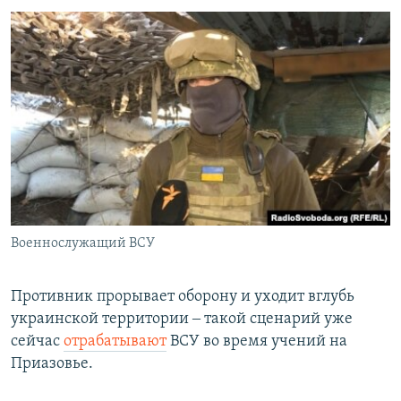
Военнослужащий ВСУ
Противник прорывает оборону и уходит вглубь
украинской территории ‒ такой сценарий уже
сейчас
отрабатывают
ВСУ во время учений на
Приазовье.