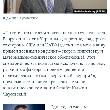
Юджин Чаусовский
«По сути, это потребует почти полного участия всех
Вооруженных сил Украины и, вероятно, поддержки
со стороны США или НАТО (здесь я не имею в виду
прямой военный конфликт ‒ скорее, подготовку и
материально-техническое обеспечение). Этот
сценарий нельзя полностью исключить. Но по ряду
различных факторов, преимущественно
политических, это маловероятный сценарий», ‒
предполагает аналитик разведывательно-
аналитической компании Stratfor Юджин
Чаусовский.
Однако, по словам