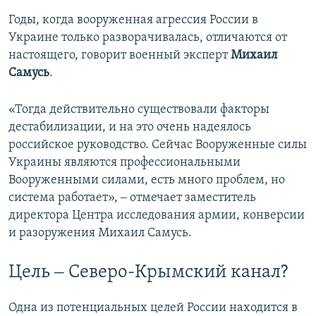
Годы, когда вооруженная агрессия России в
Украине только разворачивалась, отличаются от
настоящего, говорит военный эксперт
Михаил
Самусь
.
«Тогда действительно существовали факторы
дестабилизации, и на это очень надеялось
российское руководство. Сейчас Вооруженные силы
Украины являются профессиональными
Вооруженными силами, есть много проблем, но
система работает», ‒ отмечает заместитель
директора Центра исследования армии, конверсии
и разоружения Михаил Самусь.
Цель ‒ Северо-Крымский канал?
Одна из потенциальных целей России находится в