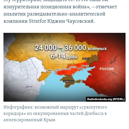
изнурительная позиционная война», ‒ отмечает
аналитик разведывательно-аналитической
компании Stratfor Юджин Чаусовский.
Инфографика: возможный маршрут «сухопутного
коридора» из оккупированных частей Донбасса в
аннексированный Крым