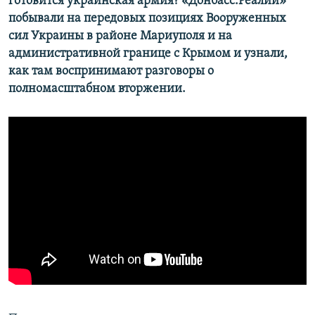
готовится украинская армия? «Донбасс.Реалии»
побывали на передовых позициях Вооруженных
сил Украины в районе Мариуполя и на
административной границе с Крымом и узнали,
как там воспринимают разговоры о
полномасштабном вторжении.