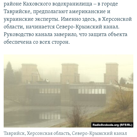
районе Каховского водохранилища ‒ в городе
Таврийске, предполагают американские и
украинские эксперты. Именно здесь, в Херсонской
области, начинается Северо-Крымский канал.
Руководство канала заверило, что защита объекта
обеспечена со всех сторон.
Таврийск, Херсонская область, Северо-Крымский канал