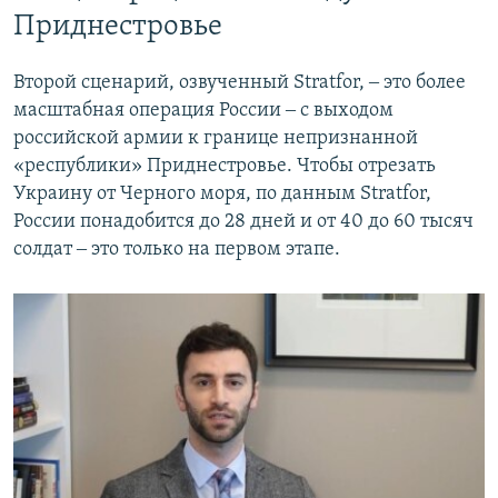
Приднестровье
Второй сценарий, озвученный Stratfor, ‒ это более
масштабная операция России ‒ с выходом
российской армии к границе непризнанной
«республики» Приднестровье. Чтобы отрезать
Украину от Черного моря, по данным Stratfor,
России понадобится до 28 дней и от 40 до 60 тысяч
солдат ‒ это только на первом этапе.