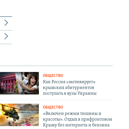
ОБЩЕСТВО
Как Россия «мотивирует»
крымских абитуриентов
поступать в вузы Украины
ОБЩЕСТВО
«Включен режим тишины и
красоты». Отдых в прифронтовом
Крыму без интернета и бензина