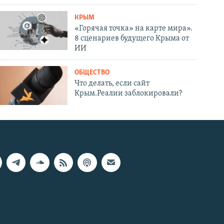
КРЫМ
«Горячая точка» на карте мира».
8 сценариев будущего Крыма от
ИИ
ОБЩЕСТВО
Что делать, если сайт
Крым.Реалии заблокировали?