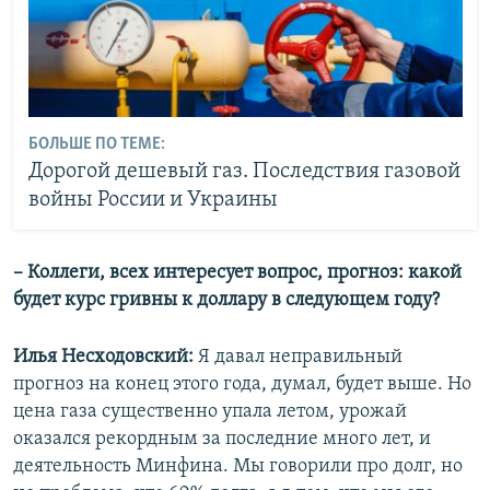
БОЛЬШЕ ПО ТЕМЕ:
Дорогой дешевый газ. Последствия газовой
войны России и Украины
– Коллеги, всех интересует вопрос, прогноз: какой
будет курс гривны к доллару в следующем году?
Илья Несходовский:
Я давал неправильный
прогноз на конец этого года, думал, будет выше. Но
цена газа существенно упала летом, урожай
оказался рекордным за последние много лет, и
деятельность Минфина. Мы говорили про долг, но