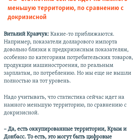
меньшую территорию, по сравнению с
докризисной
Виталий Кравчук:
Какие-то приближаются.
Например, показатели долларового импорта
довольно близки к предкризисным показателям,
особенно по категориям потребительских товаров,
продукции машиностроения, по реальным
зарплатам, по потреблению. Но мы еще не вышли
полностью на тот уровень.
Надо учитывать, что статистика сейчас идет на
намного меньшую территорию, по сравнению с
докризисной.
– Да, есть оккупированные территории, Крым и
Донбасс. То есть, это могут быть цифровые