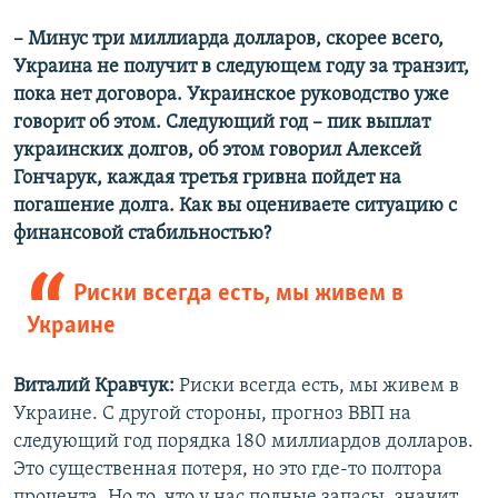
– Минус три миллиарда долларов, скорее всего,
Украина не получит в следующем году за транзит,
пока нет договора. Украинское руководство уже
говорит об этом. Следующий год – пик выплат
украинских долгов, об этом говорил Алексей
Гончарук, каждая третья гривна пойдет на
погашение долга. Как вы оцениваете ситуацию с
финансовой стабильностью?
Риски всегда есть, мы живем в
Украине
Виталий Кравчук:
Риски всегда есть, мы живем в
Украине. С другой стороны, прогноз ВВП на
следующий год порядка 180 миллиардов долларов.
Это существенная потеря, но это где-то полтора
процента. Но то, что у нас полные запасы, значит,