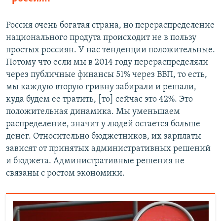
Россия очень богатая страна, но перераспределение
национального продута происходит не в пользу
простых россиян. У нас тенденции положительные.
Потому что если мы в 2014 году перераспределяли
через публичные финансы 51% через ВВП, то есть,
мы каждую вторую гривну забирали и решали,
куда будем ее тратить, [то] сейчас это 42%. Это
положительная динамика. Мы уменьшаем
распределение, значит у людей остается больше
денег. Относительно бюджетников, их зарплаты
зависят от принятых административных решений
и бюджета. Административные решения не
связаны с ростом экономики.