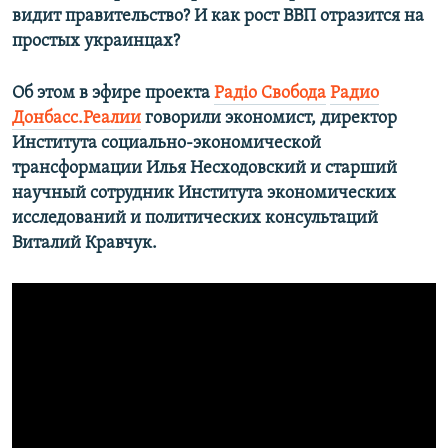
видит правительство? И как рост ВВП отразится на
простых украинцах?
Об этом в эфире проекта
Радiо Свобода
Радио
Донбасс.Реалии
говорили экономист, директор
Института социально-экономической
трансформации Илья Несходовский и старший
научный сотрудник Института экономических
исследований и политических консультаций
Виталий Кравчук.