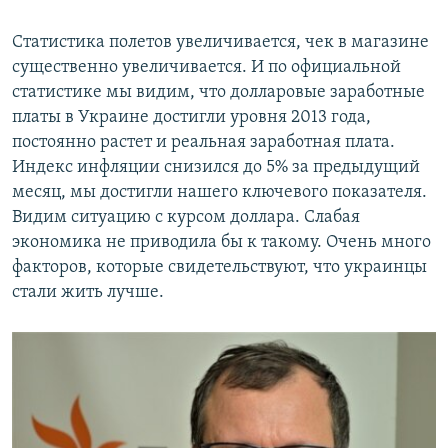
Статистика полетов увеличивается, чек в магазине
существенно увеличивается. И по официальной
статистике мы видим, что долларовые заработные
платы в Украине достигли уровня 2013 года,
постоянно растет и реальная заработная плата.
Индекс инфляции снизился до 5% за предыдущий
месяц, мы достигли нашего ключевого показателя.
Видим ситуацию с курсом доллара. Слабая
экономика не приводила бы к такому. Очень много
факторов, которые свидетельствуют, что украинцы
стали жить лучше.