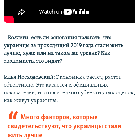
– Коллеги, есть ли основания полагать, что
украинцы за проходящий 2019 года стали жить
лучше, хуже или на таком же уровне? Как
экономисты это видят?
Илья Несходовский:
Экономика растет, растет
объективно. Это касается и официальных
показателей, и относительно субъективных оценок,
как живут украинцы.
Много факторов, которые
свидетельствуют, что украинцы стали
жить лучше