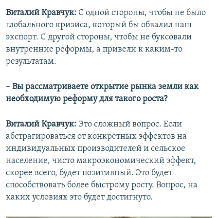
Виталий Кравчук:
С одной стороны, чтобы не было
глобального кризиса, который бы обвалил наш
экспорт. С другой стороны, чтобы не буксовали
внутренние реформы, а привели к каким-то
результатам.
– Вы рассматриваете открытие рынка земли как
необходимую реформу для такого роста?
Виталий Кравчук:
Это сложный вопрос. Если
абстрагироваться от конкретных эффектов на
индивидуальных производителей и сельское
население, чисто макроэкономический эффект,
скорее всего, будет позитивный. Это будет
способствовать более быстрому росту. Вопрос, на
каких условиях это будет достигнуто.