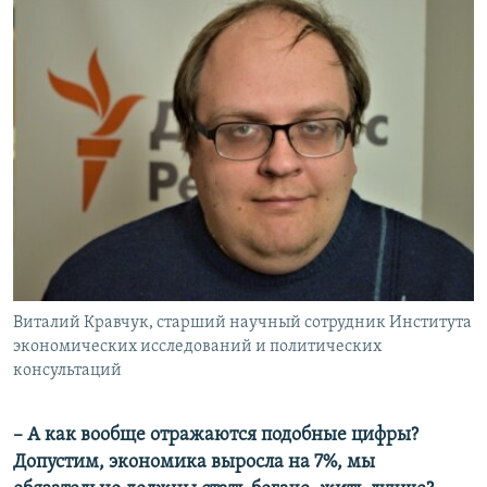
Виталий Кравчук, старший научный сотрудник Института
экономических исследований и политических
консультаций
– А как вообще отражаются подобные цифры?
Допустим, экономика выросла на 7%, мы