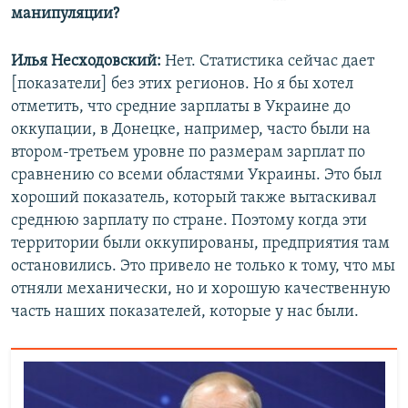
манипуляции?
Илья Несходовский:
Нет. Статистика сейчас дает
[показатели] без этих регионов. Но я бы хотел
отметить, что средние зарплаты в Украине до
оккупации, в Донецке, например, часто были на
втором-третьем уровне по размерам зарплат по
сравнению со всеми областями Украины. Это был
хороший показатель, который также вытаскивал
среднюю зарплату по стране. Поэтому когда эти
территории были оккупированы, предприятия там
остановились. Это привело не только к тому, что мы
отняли механически, но и хорошую качественную
часть наших показателей, которые у нас были.