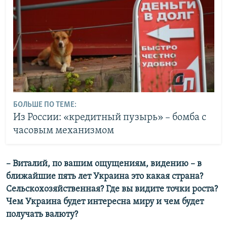
БОЛЬШЕ ПО ТЕМЕ:
Из России: «кредитный пузырь» – бомба с
часовым механизмом
– Виталий, по вашим ощущениям, видению – в
ближайшие пять лет Украина это какая страна?
Сельскохозяйственная? Где вы видите точки роста?
Чем Украина будет интересна миру и чем будет
получать валюту?