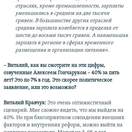
отраслях, кроме промышленности, зарплаты
уменьшились в среднем на две тысячи
гривен. В большинстве других отраслей
средняя зарплата колеблется в пределах от
шести до восьми тысяч гривен. А наименьшая
зарплата в регионе в сферах временного
размещения и организации питания».
– Виталий, как вы смотрите на эти цифры,
озвученные Алексеем Гончаруком – 40% за пять
лет? Это по 7% в год. Это скорее политическое
заявление, или это возможно?
Виталий Кравчук:
Это очень оптимистичный
сценарий. Мне сложно видеть, что мы выйдем на
40%. Но при благоприятном совпадении внешних
факторов и внутренних реформ, можно выйти на