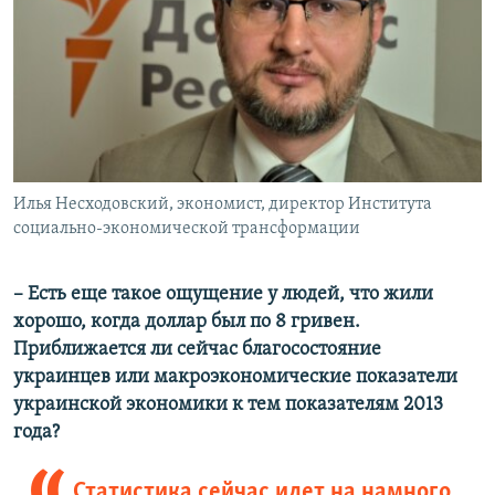
Илья Несходовский, экономист, директор Института
социально-экономической трансформации
– Есть еще такое ощущение у людей, что жили
хорошо, когда доллар был по 8 гривен.
Приближается ли сейчас благосостояние
украинцев или макроэкономические показатели
украинской экономики к тем показателям 2013
года?
Статистика сейчас идет на намного