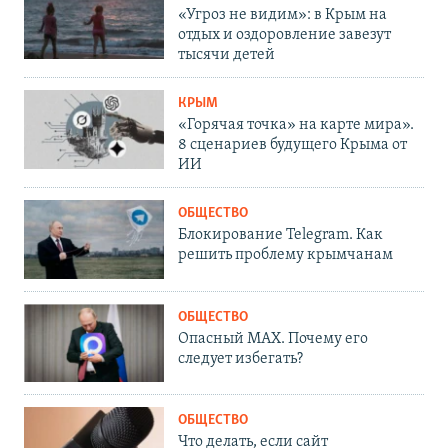
«Угроз не видим»: в Крым на
отдых и оздоровление завезут
тысячи детей
КРЫМ
«Горячая точка» на карте мира».
8 сценариев будущего Крыма от
ИИ
ОБЩЕСТВО
Блокирование Telegram. Как
решить проблему крымчанам
ОБЩЕСТВО
Опасный MAX. Почему его
следует избегать?
ОБЩЕСТВО
Что делать, если сайт