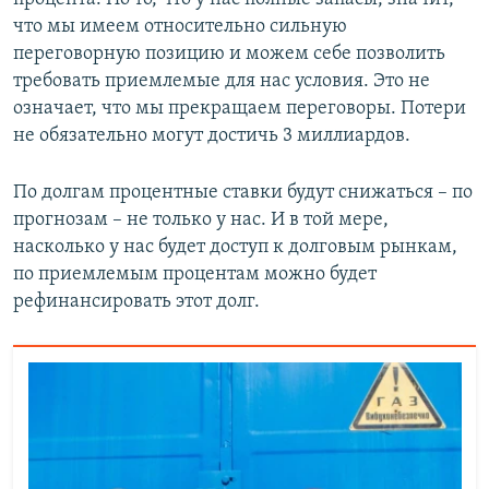
что мы имеем относительно сильную
переговорную позицию и можем себе позволить
требовать приемлемые для нас условия. Это не
означает, что мы прекращаем переговоры. Потери
не обязательно могут достичь 3 миллиардов.
По долгам процентные ставки будут снижаться –
по
прогнозам – не только у нас. И в той мере,
насколько у нас будет доступ к долговым рынкам,
по приемлемым процентам можно будет
рефинансировать этот долг.