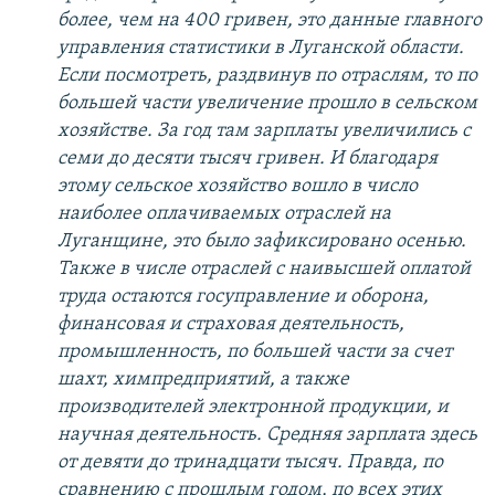
более, чем на 400 гривен, это данные главного
управления статистики в Луганской области.
Если посмотреть, раздвинув по отраслям, то по
большей части увеличение прошло в сельском
хозяйстве. За год там зарплаты увеличились с
семи до десяти тысяч гривен. И благодаря
этому сельское хозяйство вошло в число
наиболее оплачиваемых отраслей на
Луганщине, это было зафиксировано осенью.
Также в числе отраслей с наивысшей оплатой
труда остаются госуправление и оборона,
финансовая и страховая деятельность,
промышленность, по большей части за счет
шахт, химпредприятий, а также
производителей электронной продукции, и
научная деятельность. Средняя зарплата здесь
от девяти до тринадцати тысяч. Правда, по
сравнению с прошлым годом, по всех этих