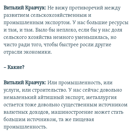
Виталий Кравчук:
Не вижу противоречий между
развитием сельскохозяйственным и
промышленным экспортом. У нас большие ресурсы
и там, и там. Было бы неплохо, если бы у нас доля
сельского хозяйства немного уменьшилась, но
чисто ради того, чтобы быстрее росли другие
отрасли экономики.
– Какие?
Виталий Кравчук:
Или промышленность, или
услуги, или строительство. У нас сейчас довольно
немаленький айтишный экспорт, металлургия
остается тоже довольно существенным источником
валютных доходов, машиностроение может стать
большим источником, та же пищевая
промышленность.