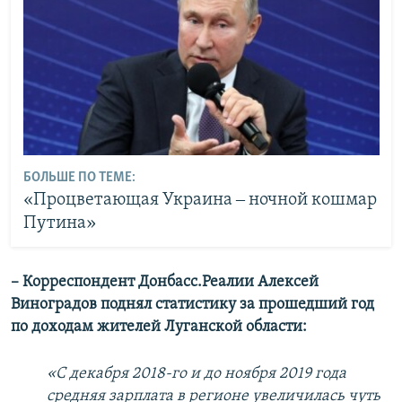
БОЛЬШЕ ПО ТЕМЕ:
«Процветающая Украина ‒ ночной кошмар
Путина»
– Корреспондент Донбасс.Реалии Алексей
Виноградов поднял статистику за прошедший год
по доходам жителей Луганской области:
«С декабря 2018-го и до ноября 2019 года
средняя зарплата в регионе увеличилась чуть