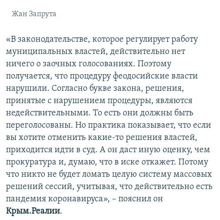
Жан Запрута
«В законодательстве, которое регулирует работу
муниципальных властей, действительно нет
ничего о заочных голосованиях. Поэтому
получается, что процедуру феодосийские власти
нарушили. Согласно букве закона, решения,
принятые с нарушением процедуры, являются
недействительными. То есть они должны быть
переголосованы. Но практика показывает, что если
вы хотите отменить какие-то решения властей,
приходится идти в суд. А он даст иную оценку, чем
прокуратура и, думаю, что в иске откажет. Потому
что никто не будет ломать целую систему массовых
решений сессий, учитывая, что действительно есть
пандемия коронавируса», – пояснил он
Крым.Реалии
.