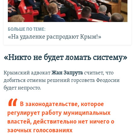
БОЛЬШЕ ПО ТЕМЕ:
«На удаленке распродают Крым!»
«Никто не будет ломать систему»
Крымский адвокат
Жан Запрута
считает, что
добиться отмены решений горсовета Феодосии
будет непросто.
В законодательстве, которое
регулирует работу муниципальных
властей, действительно нет ничего о
заочных голосованиях