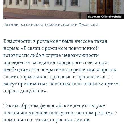
Здание российской администрации Феодосии
В частности, в регламент была внесена такая
норма: «В связи с режимом повышенной
готовности либо в случае невозможности
проведения заседания городского совета при
необходимости оперативного решения вопросов
совета нормативно-правовые и правовые акты
могут приниматься заочным голосованием путем
опроса депутатов».
Таким образом феодосийские депутаты уже
несколько месяцев голосуют в заочном режиме с
помощью вот таких опросных листов.