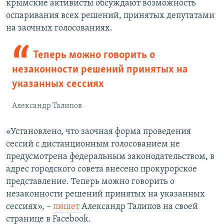
крымские активисты обсуждают возможность
оспаривания всех решений, принятых депутатами
на заочных голосованиях.
Теперь можно говорить о
незаконности решений принятых на
указанных сессиях
Александр Талипов
«Установлено, что заочная форма проведения
сессий с дистанционным голосованием не
предусмотрена федеральным законодательством, в
адрес городского совета внесено прокурорское
представление. Теперь можно говорить о
незаконности решений принятых на указанных
сессиях», –
пишет
Александр Талипов на своей
странице в Facebook.