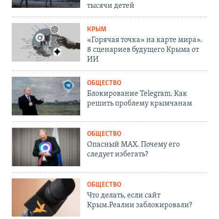
тысячи детей
КРЫМ
«Горячая точка» на карте мира».
8 сценариев будущего Крыма от
ИИ
ОБЩЕСТВО
Блокирование Telegram. Как
решить проблему крымчанам
ОБЩЕСТВО
Опасный MAX. Почему его
следует избегать?
ОБЩЕСТВО
Что делать, если сайт
Крым.Реалии заблокировали?