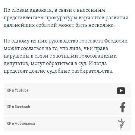
По словам адвоката, в связи с внесенным
представлением прокуратуры вариантов развития
дальнейших событий может быть несколько.
По одному из них руководство горсовета Феодосии
может сослаться на то, что лица, чьи права
нарушены в связи с заочными голосованиями
депутатов, могут обратиться в суд. И тогда
предстоят долгие судебные разбирательства.
КР в YouTube
КР в Facebook
КР в мобильном