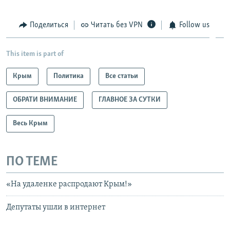
Поделиться
Читать без VPN
Follow us
This item is part of
Крым
Политика
Все статьи
ОБРАТИ ВНИМАНИЕ
ГЛАВНОЕ ЗА СУТКИ
Весь Крым
ПО ТЕМЕ
«На удаленке распродают Крым!»
Депутаты ушли в интернет