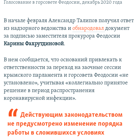
Голосование в горсовете Феодосии, декабрь 2020 года
В начале февраля Александр Талипов получил ответ
из надзорного ведомства и
обнародовал
документ
за подписью заместителя прокурора Феодосии
Карины Фахрутдиновой
.
В нем сообщается, что оснований привлекать к
ответственности за переход на заочные сессии
крымского парламента и горсовета Феодосии «не
установлено», учитывая «коллегиально принятое
решение в период распространения
коронавирусной инфекции».
Действующим законодательством
не предусмотрено изменение порядка
работы в сложившихся условиях