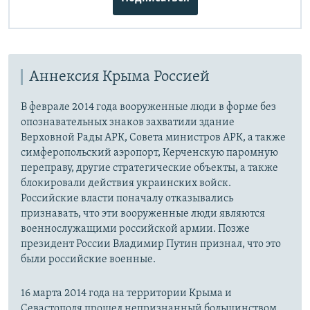
Аннексия Крыма Россией
В феврале 2014 года вооруженные люди в форме без
опознавательных знаков захватили здание
Верховной Рады АРК, Совета министров АРК, а также
симферопольский аэропорт, Керченскую паромную
переправу, другие стратегические объекты, а также
блокировали действия украинских войск.
Российские власти поначалу отказывались
признавать, что эти вооруженные люди являются
военнослужащими российской армии. Позже
президент России Владимир Путин признал, что это
были российские военные.
16 марта 2014 года на территории Крыма и
Севастополя прошел непризнанный большинством