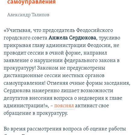
самоуправления
Александр Талипов
«Учитывая, что председатель Феодосийского
городского совета
Анжела Сердюкова
, трусливо
прикрывая главу администрации Феодосии, не
проводит сессии в очной форме, направил
заявление о нарушении федерального закона в
прокуратуру! Законом не предусмотрены
дистанционные сессии местных органов
самоуправления! Отменяя очные формы заседания,
Сердюкова намеренно лишает возможности
депутатов внесения вопроса о недоверия к главе
администрации!», –
пояснял
активист свое
обращение в прокуратуру.
Во время рассмотрения вопроса об оценке работы