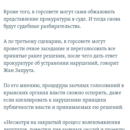
Кроме того, в горсовете могут сами обжаловать
представление прокуратуры в суде. И тогда снова
будут судебные разбирательства.
А по третьему сценарию, в горсовете могут
провести очное заседание и переголосовать все
принятые ранее решения, после чего дать ответ
прокуратуре об устранении нарушений, говорит
Жан Запрута.
По его мнению, процедуры заочных голосований в
крымских органах власти сложно оспорить, даже
если апеллировать к нарушению принципа
публичности власти и принимаемых ею решений.
«Несмотря на закрытый процесс волеизъявления
депутатов, повестки дня заочных сессий и проекты