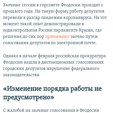
Заочные сессии в горсовете Феодосии проходят с
прошлого года. На такую форму работу депутатов
перевели в разгар пандемии коронавируса. На тот
момент такой опыт демонстрировали в
подконтрольном России парламенте Крыма, где
решения до сих пор
принимают
заочно путем
голосования депутатов по электронной почте.
Однако в начале февраля российская прокуратура
Феодосии нашла в дистанционных голосованиях
городских депутатов нарушение федерального
законодательства.
«Изменение порядка работы не
предусмотрено»
С жалобой на заочные голосования в Феодосии