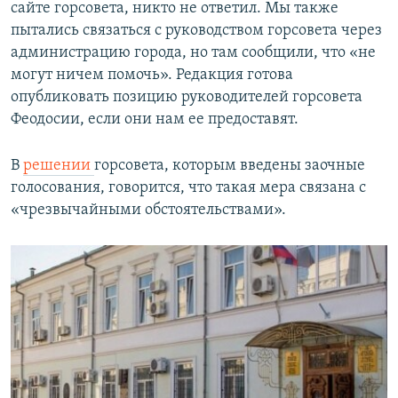
сайте горсовета, никто не ответил. Мы также
пытались связаться с руководством горсовета через
администрацию города, но там сообщили, что «не
могут ничем помочь». Редакция готова
опубликовать позицию руководителей горсовета
Феодосии, если они нам ее предоставят.
В
решении
горсовета, которым введены заочные
голосования, говорится, что такая мера связана с
«чрезвычайными обстоятельствами».