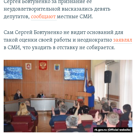
Сергея Бовтуненко за признание ее
неудовлетворительной высказались девять
депутатов,
сообщают
местные СМИ.
Сам Сергей Бовтуненко не видит оснований для
такой оценки своей работы и неоднократно
заявлял
в СМИ, что уходить в отставку не собирается.