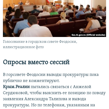
Голосование в городском совете Феодосии,
иллюстрационное фото
Опросы вместо сессий
В горсовете Феодосии выводы прокуратуры пока
публично не комментируют.
Крым.Реалии
пытались связаться с Анжелой
Сердюковой, чтобы выяснить ее позицию по поводу
заявления Александра Талипова и вывода
прокуратуры. Но по телефонам, указанным на