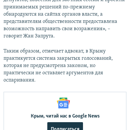
принимаемых решений по-прежнему
обнародуются на сайтах органов власти, а
представителям общественности предоставлена
возможность направить свои возражения», –
говорит Жан Запрута.
Таким образом, отмечает адвокат, в Крыму
практикуется система закрытых голосований,
которая не предусмотрена законом, но
практически не оставляет аргументов для
оспаривания.
Крым, читай нас в Google News
Подписаться