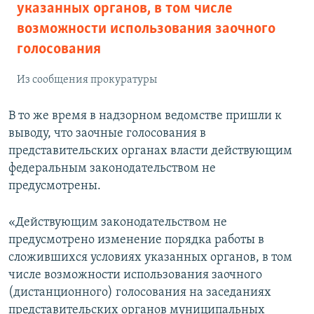
указанных органов, в том числе
возможности использования заочного
голосования
Из сообщения прокуратуры
В то же время в надзорном ведомстве пришли к
выводу, что заочные голосования в
представительских органах власти действующим
федеральным законодательством не
предусмотрены.
«Действующим законодательством не
предусмотрено изменение порядка работы в
сложившихся условиях указанных органов, в том
числе возможности использования заочного
(дистанционного) голосования на заседаниях
представительских органов муниципальных