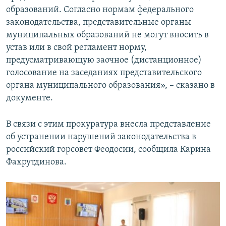
образований. Согласно нормам федерального
законодательства, представительные органы
муниципальных образований не могут вносить в
устав или в свой регламент норму,
предусматривающую заочное (дистанционное)
голосование на заседаниях представительского
органа муниципального образования», – сказано в
документе.
В связи с этим прокуратура внесла представление
об устранении нарушений законодательства в
российский горсовет Феодосии, сообщила Карина
Фахрутдинова.