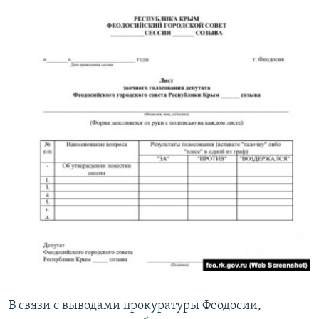
В связи с выводами прокуратуры Феодосии,