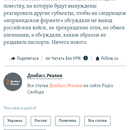
повестку, на которую будут вынуждены
реагировать другие субъекты, чтобы на следующем
«нормандском формате» обсуждали не вывод
российских войск, не прекращение огня, не обмен
пленными, а обсуждали, каким образом не
раздавать паспорта. Ничего нового.
Поделиться
Читать без VPN
Follow us
Донбасс.Реалии
Все статьи
Донбасс.Реалии
на сайте Радіо
Свобода
This item is part of
Украина
Россия
Политика
Все статьи