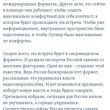
международных форматах. Другое дело, что сейчас
в команде они работают, чтобы создать
максимально комфортный для себя контекст, в
котором будет происходить эта встреча. Чтобы уже
информационное, виртуальное пространство было
подготовлено, и чтобы Путину было максимально
не комфортно.
Скорее всего, эта встреча будет в «нормандском
формате». И раздача паспортов Россией связана со
многими факторами. Один из них – создание этой
повестки. Ведь Россия блокировала этот формат,
рассказывая, что украинская власть
недоговороспособна. И вот поменяется президент,
изберут новую власть и тогда будем говорить.
Президента избрали, ситуация для России ничем
не улучшилась, а гораздо ухудшилась.
Соответственно сейчас Россия пытается создать