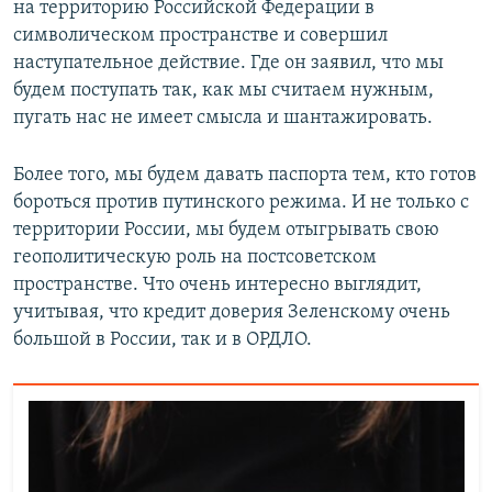
на территорию Российской Федерации в
символическом пространстве и совершил
наступательное действие. Где он заявил, что мы
будем поступать так, как мы считаем нужным,
пугать нас не имеет смысла и шантажировать.
Более того, мы будем давать паспорта тем, кто готов
бороться против путинского режима. И не только с
территории России, мы будем отыгрывать свою
геополитическую роль на постсоветском
пространстве. Что очень интересно выглядит,
учитывая, что кредит доверия Зеленскому очень
большой в России, так и в ОРДЛО.