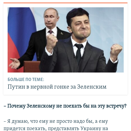
БОЛЬШЕ ПО ТЕМЕ:
Путин в нервной гонке за Зеленским
– Почему Зеленскому не поехать бы на эту встречу?
– Я думаю, что ему не просто надо бы, а ему
придется поехать, представлять Украину на