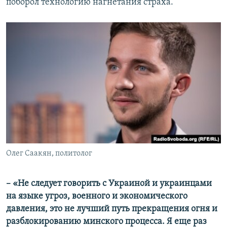
поборол технологию нагнетания страха.
Олег Саакян, политолог
– «Не следует говорить с Украиной и украинцами
на языке угроз, военного и экономического
давления, это не лучший путь прекращения огня и
разблокированию минского процесса. Я еще раз