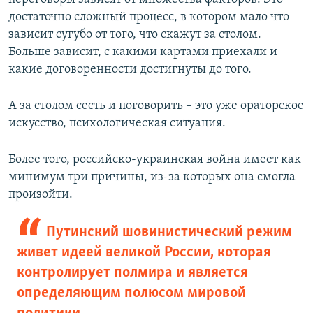
достаточно сложный процесс, в котором мало что
зависит сугубо от того, что скажут за столом.
Больше зависит, с какими картами приехали и
какие договоренности достигнуты до того.
А за столом сесть и поговорить – это уже ораторское
искусство, психологическая ситуация.
Более того, российско-украинская война имеет как
минимум три причины, из-за которых она смогла
произойти.
Путинский шовинистический режим
живет идеей великой России, которая
контролирует полмира и является
определяющим полюсом мировой