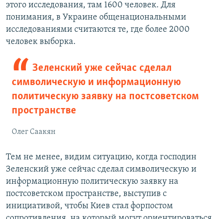
этого исследования, там 1600 человек. Для
понимания, в Украине общенациональными
исследованиями считаются те, где более 2000
человек выборка.
Зеленский уже сейчас сделал
символическую и информационную
политическую заявку на постсоветском
пространстве
Олег Саакян
Тем не менее, видим ситуацию, когда господин
Зеленский уже сейчас сделал символическую и
информационную политическую заявку на
постсоветском пространстве, выступив с
инициативой, чтобы Киев стал форпостом
сопротивления, на который могут ориентироваться