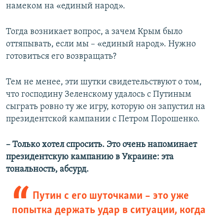
намеком на «единый народ».
Тогда возникает вопрос, а зачем Крым было
оттяпывать, если мы – «единый народ». Нужно
готовиться его возвращать?
Тем не менее, эти шутки свидетельствуют о том,
что господину Зеленскому удалось с Путиным
сыграть ровно ту же игру, которую он запустил на
президентской кампании с Петром Порошенко.
– Только хотел спросить. Это очень напоминает
президентскую кампанию в Украине: эта
тональность, абсурд.
Путин с его шуточками – это уже
попытка держать удар в ситуации, когда