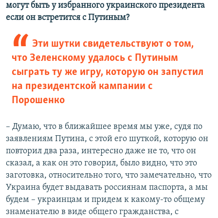
могут быть у избранного украинского президента
если он встретится с Путиным?
Эти шутки свидетельствуют о том,
что Зеленскому удалось с Путиным
сыграть ту же игру, которую он запустил
на президентской кампании с
Порошенко
– Думаю, что в ближайшее время мы уже, судя по
заявлениям Путина, с этой его шуткой, которую он
повторил два раза, интересно даже не то, что он
сказал, а как он это говорил, было видно, что это
заготовка, относительно того, что замечательно, что
Украина будет выдавать россиянам паспорта, а мы
будем – украинцам и придем к какому-то общему
знаменателю в виде общего гражданства, с