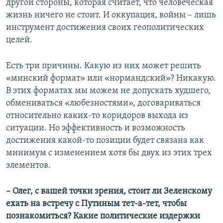
другой стороны, которая считает, что человеческая
жизнь ничего не стоит. И оккупация, войны – лишь
инструмент достижения своих геополитических
целей.
Есть три причины. Какую из них может решить
«минский формат» или «нормандский»? Никакую.
В этих форматах мы можем не допускать худшего,
обмениваться «любезностями», договариваться
относительно каких-то коридоров выхода из
ситуации. Но эффективность и возможность
достижения какой-то позиции будет связана как
минимум с изменением хотя бы двух из этих трех
элементов.
– Олег, с вашей точки зрения, стоит ли Зеленскому
ехать на встречу с Путиным тет-а-тет, чтобы
познакомиться? Какие политические издержки