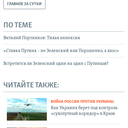
ГЛАВНОЕ ЗА СУТКИ
ПО ТЕМЕ
Виталий Портников: Тихая аннексия
«Ставка Путина – не Зеленский или Порошенко, а хаос»
Встретится ли Зеленский один на один с Путиным?
ЧИТАЙТЕ ТАКЖЕ:
ВОЙНА РОССИИ ПРОТИВ УКРАИНЫ
Как Украина берет под контроль
«сухопутный коридор» в Крым