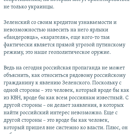
не только украинцы.
Зеленский со своим кредитом узнаваемости и
невозможностью навесить на него ярлыки
«бандеровца», «карателя», еще кого-то там
фактически является прямой угрозой путинскому
режиму, это наше геополитическое оружие.
Ведь на сегодня российская пропаганда не может
объяснить, как относиться рядовому российскому
гражданину к явлению Зеленского. Поскольку с
одной стороны – это человек, который вроде бы как
из КВН, вроде бы как всем россиянам известный. С
другой стороны – он делает заявления, в которых
найти российский интерес невозможно. Еще с
другой стороны – это вроде бы как человек,
который пришел вне системно ко власти. Плюс, он