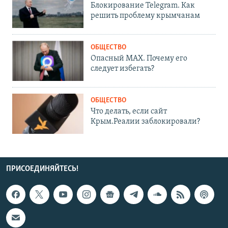
Блокирование Telegram. Как
решить проблему крымчанам
ОБЩЕСТВО
Опасный MAX. Почему его
следует избегать?
ОБЩЕСТВО
Что делать, если сайт
Крым.Реалии заблокировали?
ПРИСОЕДИНЯЙТЕСЬ!