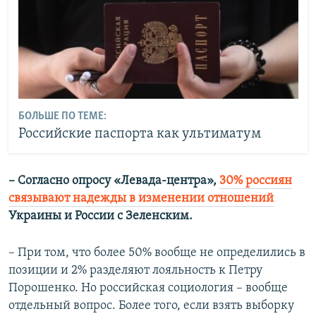
БОЛЬШЕ ПО ТЕМЕ:
Российские паспорта как ультиматум
– Согласно опросу «Левада-центра»,
30% россиян
связывают надежды в изменении отношений
Украины и России с Зеленским.
– При том, что более 50% вообще не определились в
позиции и 2% разделяют лояльность к Петру
Порошенко. Но российская социология – вообще
отдельный вопрос. Более того, если взять выборку