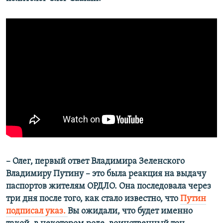
– Олег, первый ответ Владимира Зеленского
Владимиру Путину – это была реакция на выдачу
паспортов жителям ОРДЛО. Она последовала через
три дня после того, как стало известно, что
Путин
подписал указ.
Вы ожидали, что будет именно