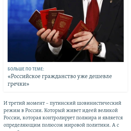
БОЛЬШЕ ПО ТЕМЕ:
«Российское гражданство уже дешевле
гречки»
И третий момент – путинский шовинистический
режим в России. Который живет идеей великой
России, которая контролирует полмира и является
определяющим полюсом мировой политики. А с