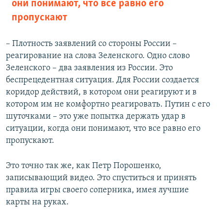
они понимают, что все равно его
пропускают
– Плотность заявлений со стороны России –
реагирование на слова Зеленского. Одно слово
Зеленского – два заявления из России. Это
беспрецедентная ситуация. Для России создается
коридор действий, в котором они реагируют и в
котором им не комфортно реагировать. Путин с его
шуточками – это уже попытка держать удар в
ситуации, когда они понимают, что все равно его
пропускают.
Это точно так же, как Петр Порошенко,
записывающий видео. Это спуститься и принять
правила игры своего соперника, имея лучшие
карты на руках.