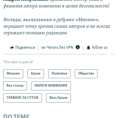
фамилия автора изменены в целях безопасности)
Взгляды, высказанные в рубрике «Мнение»,
передают точку зрения самих авторов и не всегда
отражают позицию редакции
Поделиться
Читать без VPN
Follow us
This item is part of
Мнение
Крым
Политика
Общество
Все статьи
ОБРАТИ ВНИМАНИЕ
ГЛАВНОЕ ЗА СУТКИ
Весь Крым
ПО ТЕМЕ