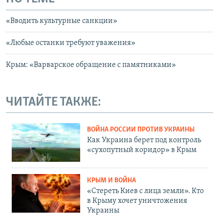
«Вводить культурные санкции»
«Любые останки требуют уважения»
Крым: «Варварское обращение с памятниками»
ЧИТАЙТЕ ТАКЖЕ:
ВОЙНА РОССИИ ПРОТИВ УКРАИНЫ
Как Украина берет под контроль
«сухопутный коридор» в Крым
КРЫМ И ВОЙНА
«Стереть Киев с лица земли». Кто
в Крыму хочет уничтожения
Украины