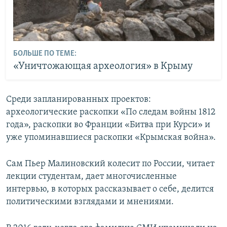
БОЛЬШЕ ПО ТЕМЕ:
«Уничтожающая археология» в Крыму
Среди запланированных проектов:
археологические раскопки «По следам войны 1812
года», раскопки во Франции «Битва при Курси» и
уже упоминавшиеся раскопки «Крымская война».
Сам Пьер Малиновский колесит по России, читает
лекции студентам, дает многочисленные
интервью, в которых рассказывает о себе, делится
политическими взглядами и мнениями.