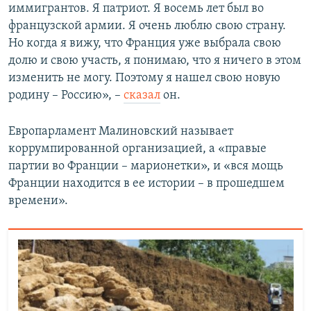
иммигрантов. Я патриот. Я восемь лет был во
французской армии. Я очень люблю свою страну.
Но когда я вижу, что Франция уже выбрала свою
долю и свою участь, я понимаю, что я ничего в этом
изменить не могу. Поэтому я нашел свою новую
родину – Россию», –
сказал
он.
Европарламент Малиновский называет
коррумпированной организацией, а «правые
партии во Франции – марионетки», и «вся мощь
Франции находится в ее истории – в прошедшем
времени».