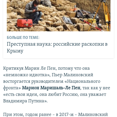
БОЛЬШЕ ПО ТЕМЕ:
Преступная наука: российские раскопки в
Крыму
Критикуя Марин Ле Пен, потому что она
«немножко идиотка», Пьер Малиновский
восторгается руководителем «Национального
фронта»
Марион Маришаль-Ле Пен
, так как у нее
«есть свои идеи, она любит Россию, она уважает
Владимира Путина».
При этом, годом ранее – в 2017-м – Малиновский