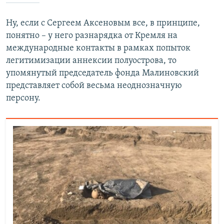
Ну, если с Сергеем Аксеновым все, в принципе,
понятно – у него разнарядка от Кремля на
международные контакты в рамках попыток
легитимизации аннексии полуострова, то
упомянутый председатель фонда Малиновский
представляет собой весьма неоднозначную
персону.