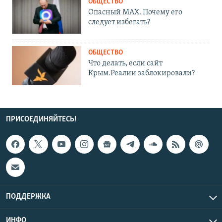
ОБЩЕСТВО
Опасный MAX. Почему его
следует избегать?
ОБЩЕСТВО
Что делать, если сайт
Крым.Реалии заблокировали?
ПРИСОЕДИНЯЙТЕСЬ!
ПОДДЕРЖКА
ИНФО