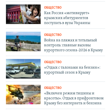
ОБЩЕСТВО
Как Россия «мотивирует»
крымских абитуриентов
поступать в вузы Украины
ОБЩЕСТВО
Война на пляжах и тотальный
контроль: главные вызовы
курортного сезона-2026 в Крыму
ОБЩЕСТВО
«Отдых с талонами на бензин»:
курортный сезон в Крыму
ОБЩЕСТВО
«Включен режим тишины и
красоты». Отдых в прифронтовом
Крыму без интернета и бензина