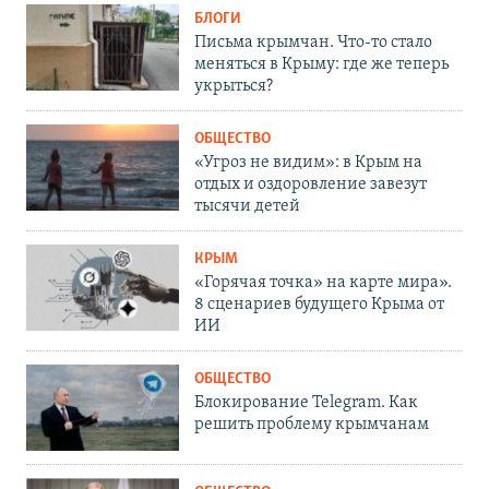
БЛОГИ
Письма крымчан. Что-то стало
меняться в Крыму: где же теперь
укрыться?
ОБЩЕСТВО
«Угроз не видим»: в Крым на
отдых и оздоровление завезут
тысячи детей
КРЫМ
«Горячая точка» на карте мира».
8 сценариев будущего Крыма от
ИИ
ОБЩЕСТВО
Блокирование Telegram. Как
решить проблему крымчанам