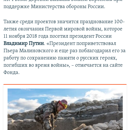
поддержке Министерства обороны России.
Также среди проектов значится празднование 100-
летия окончания Первой мировой войны, которое
11 ноября 2018 года посетил президент России
Владимир Путин
. «Президент поприветствовал
Пьера Малиновского и еще раз поблагодарил его за
работу по сохранению памяти о русских героях,
погибших во время войны», – отмечается на сайте
Фонда.