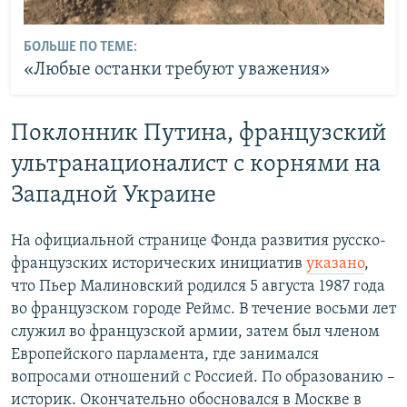
БОЛЬШЕ ПО ТЕМЕ:
«Любые останки требуют уважения»
Поклонник Путина, французский
ультранационалист с корнями на
Западной Украине
На официальной странице Фонда развития русско-
французских исторических инициатив
указано
,
что Пьер Малиновский родился 5 августа 1987 года
во французском городе Реймс. В течение восьми лет
служил во французской армии, затем был членом
Европейского парламента, где занимался
вопросами отношений с Россией. По образованию –
историк. Окончательно обосновался в Москве в