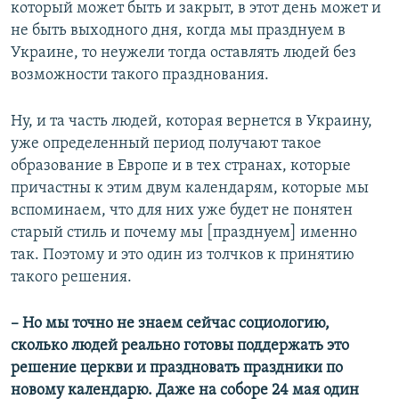
который может быть и закрыт, в этот день может и
не быть выходного дня, когда мы празднуем в
Украине, то неужели тогда оставлять людей без
возможности такого празднования.
Ну, и та часть людей, которая вернется в Украину,
уже определенный период получают такое
образование в Европе и в тех странах, которые
причастны к этим двум календарям, которые мы
вспоминаем, что для них уже будет не понятен
старый стиль и почему мы [празднуем] именно
так. Поэтому и это один из толчков к принятию
такого решения.
– Но мы точно не знаем сейчас социологию,
сколько людей реально готовы поддержать это
решение церкви и праздновать праздники по
новому календарю. Даже на соборе 24 мая один