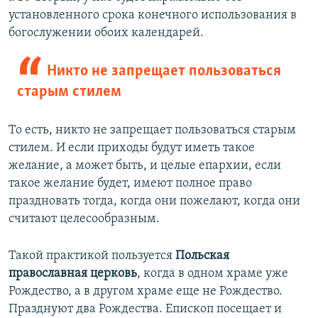
установленного срока конечного использования в
богослужении обоих календарей.
Никто не запрещает пользоваться
старым стилем
То есть, никто не запрещает пользоваться старым
стилем. И если приходы будут иметь такое
желание, а может быть, и целые епархии, если
такое желание будет, имеют полное право
праздновать тогда, когда они пожелают, когда они
считают целесообразным.
Такой практикой пользуется
Польская
православная церковь
, когда в одном храме уже
Рождество, а в другом храме еще не Рождество.
Празднуют два Рождества. Епископ посещает и