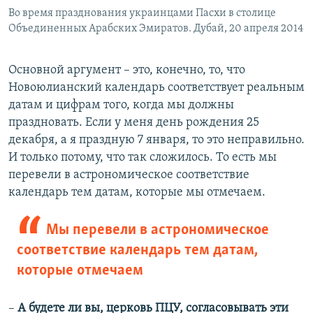
Во время празднования украинцами Пасхи в столице
Объединенных Арабских Эмиратов. Дубай, 20 апреля 2014
Основной аргумент – это, конечно, то, что
Новоюлианский календарь соответствует реальным
датам и цифрам того, когда мы должны
праздновать. Если у меня день рождения 25
декабря, а я праздную 7 января, то это неправильно.
И только потому, что так сложилось. То есть мы
перевели в астрономическое соответствие
календарь тем датам, которые мы отмечаем.
Мы перевели в астрономическое
соответствие календарь тем датам,
которые отмечаем
–
А будете ли вы, церковь ПЦУ, согласовывать эти