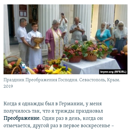
Праздник Преображения Господня. Севастополь, Крым.
2019
Когда я однажды был в Германии, у меня
получилось так, что я трижды праздновал
Преображение
. Один раз в день, когда он
отмечается, другой раз в первое воскресенье –