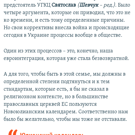
предстоятель УГКЦ
Святослав
(
Шевчук
– ред.)
. Было
четыре аргумента, которые он приводил, что это не
ко времени, и есть тому определенные причины.
Но свои коррективы внесла война и происходящие
сегодня в Украине процессы вообще в обществе.
Один из этих процессов – это, конечно, наша
евроинтеграция, которая уже стала безвозвратной.
А для того, чтобы быть в этой семье, мы должны в
определенной степени подтянуться и к тем
стандартам, которые есть, я бы не сказал в
религиозном контексте, но в большинстве
православных церквей ЕС пользуются
Новоюлианским календарем. Соответственно нам
было бы желательно, чтобы мы тоже не отставали.