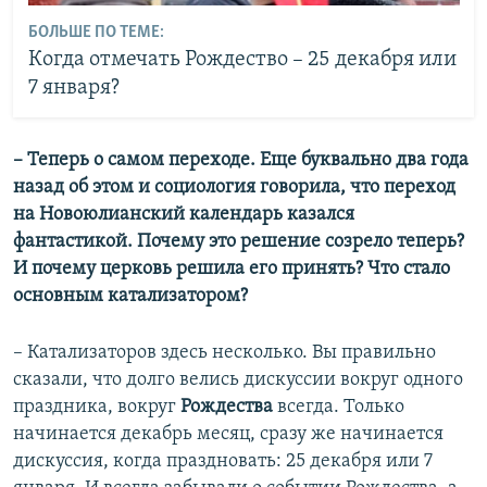
БОЛЬШЕ ПО ТЕМЕ:
Когда отмечать Рождество – 25 декабря или
7 января?
– Теперь о самом переходе. Еще буквально два года
назад об этом и социология говорила, что переход
на Новоюлианский календарь казался
фантастикой. Почему это решение созрело теперь?
И почему церковь решила его принять? Что стало
основным катализатором?
– Катализаторов здесь несколько. Вы правильно
сказали, что долго велись дискуссии вокруг одного
праздника, вокруг
Рождества
всегда. Только
начинается декабрь месяц, сразу же начинается
дискуссия, когда праздновать: 25 декабря или 7