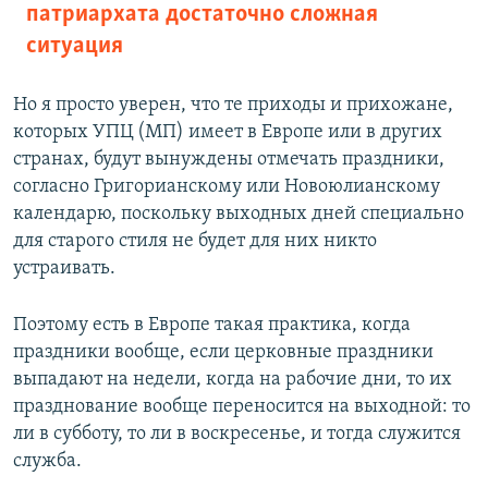
патриархата достаточно сложная
ситуация
Но я просто уверен, что те приходы и прихожане,
которых УПЦ (МП) имеет в Европе или в других
странах, будут вынуждены отмечать праздники,
согласно Григорианскому или Новоюлианскому
календарю, поскольку выходных дней специально
для старого стиля не будет для них никто
устраивать.
Поэтому есть в Европе такая практика, когда
праздники вообще, если церковные праздники
выпадают на недели, когда на рабочие дни, то их
празднование вообще переносится на выходной: то
ли в субботу, то ли в воскресенье, и тогда служится
служба.