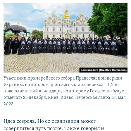
Участники Архиерейского собора Православной церкви
Украины, на котором проголосовали за переход ПЦУ на
новоюлианский календарь, по которому Рождество будут
отмечать 25 декабря. Киев, Киево-Печерская лавра, 24 мая
2023
Идея созрела. Но ее реализация может
совершиться чуть позже. Также говорил и