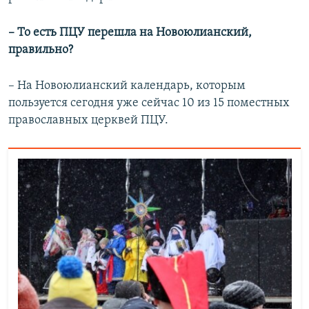
– То есть ПЦУ перешла на Новоюлианский,
правильно?
– На Новоюлианский календарь, которым
пользуется сегодня уже сейчас 10 из 15 поместных
православных церквей ПЦУ.