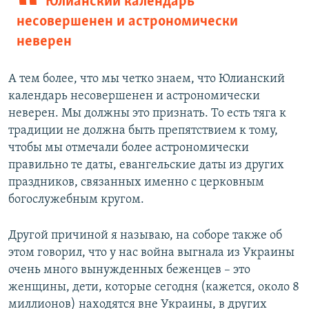
Юлианский календарь
несовершенен и астрономически
неверен
А тем более, что мы четко знаем, что Юлианский
календарь несовершенен и астрономически
неверен. Мы должны это признать. То есть тяга к
традиции не должна быть препятствием к тому,
чтобы мы отмечали более астрономически
правильно те даты, евангельские даты из других
праздников, связанных именно с церковным
богослужебным кругом.
Другой причиной я называю, на соборе также об
этом говорил, что у нас война выгнала из Украины
очень много вынужденных беженцев – это
женщины, дети, которые сегодня (кажется, около 8
миллионов) находятся вне Украины, в других