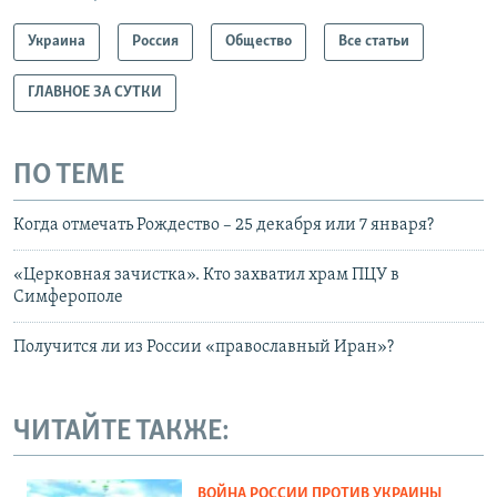
Украина
Россия
Общество
Все статьи
ГЛАВНОЕ ЗА СУТКИ
ПО ТЕМЕ
Когда отмечать Рождество – 25 декабря или 7 января?
«Церковная зачистка». Кто захватил храм ПЦУ в
Симферополе
Получится ли из России «православный Иран»?
ЧИТАЙТЕ ТАКЖЕ:
ВОЙНА РОССИИ ПРОТИВ УКРАИНЫ