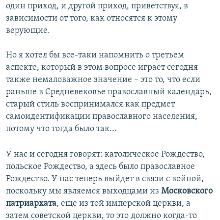
один приход, и другой приход, приветствуя, в
зависимости от того, как относятся к этому
верующие.
Но я хотел бы все-таки напомнить о третьем
аспекте, который в этом вопросе играет сегодня
также немаловажное значение – это то, что если
раньше в Средневековье православный календарь,
старый стиль воспринимался как предмет
самоидентификации православного населения,
потому что тогда было так...
У нас и сегодня говорят: католическое Рождество,
польское Рождество, а здесь было православное
Рождество. У нас теперь выйдет в связи с войной,
поскольку мы являемся выходцами из
Московского
патриархата
, еще из той имперской церкви, а
затем советской церкви, то это должно когда-то