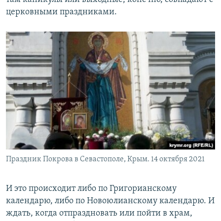
церковными праздниками.
Праздник Покрова в Севастополе, Крым. 14 октября 2021
И это происходит либо по Григорианскому
календарю, либо по Новоюлианскому календарю. И
ждать, когда отпраздновать или пойти в храм,