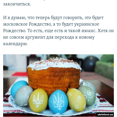
закончиться.
И я думаю, что теперь будут говорить, это будет
московское Рождество, а то будет украинское
Рождество. То есть, еще есть и такой нюанс. Хотя он
не совсем аргумент для перехода к новому
календарю.