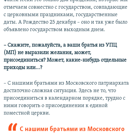
отмечаем совместно с государством, совпадающие
с церковными праздниками, государственные
даты. А Рождество 25 декабря – оно и так уже было
объявлено государством выходным днем.
– Скажите, пожалуйста, а ваши братья из УПЦ
(МП) не выразили желания, может,
присоединиться? Может, какие-нибудь отдельные
приходы или...?
– С нашими братьями из Московского патриархата
достаточно сложная ситуация. Здесь не то, что
присоединиться в календарном порядке, трудно с
ними говорить о присоединении к единой
поместной церкви.
С нашими братьями из Московского