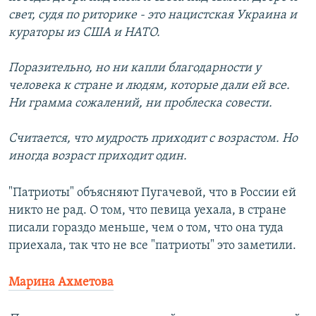
свет, судя по риторике - это нацистская Украина и
кураторы из США и НАТО.
Поразительно, но ни капли благодарности у
человека к стране и людям, которые дали ей все.
Ни грамма сожалений, ни проблеска совести.
Считается, что мудрость приходит с возрастом. Но
иногда возраст приходит один.
"Патриоты" объясняют Пугачевой, что в России ей
никто не рад. О том, что певица уехала, в стране
писали гораздо меньше, чем о том, что она туда
приехала, так что не все "патриоты" это заметили.
Марина Ахметова