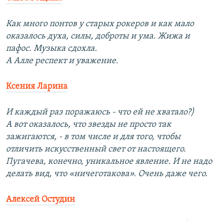
Как много понтов у старых рокеров и как мало
оказалось духа, силы, доброты и ума. Жижа и
пафос. Музыка сдохла.
А Алле респект и уважение.
Ксения Ларина
И каждый раз поражаюсь - что ей не хватало?)
А вот оказалось, что звезды не просто так
зажигаются, - в том числе и для того, чтобы
отличить искусственный свет от настоящего.
Пугачева, конечно, уникальное явление. И не надо
делать вид, что «ничеготакова». Очень даже чего.
Алексей Остудин