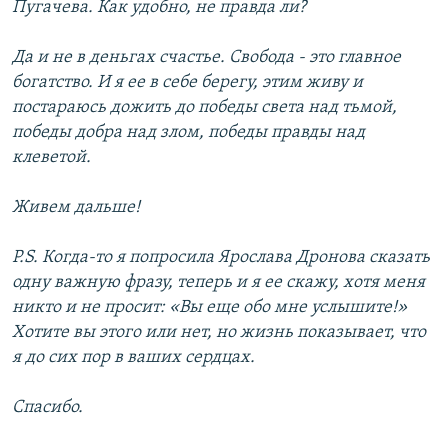
Пугачева. Как удобно, не правда ли?
Да и не в деньгах счастье. Свобода - это главное
богатство. И я ее в себе берегу, этим живу и
постараюсь дожить до победы света над тьмой,
победы добра над злом, победы правды над
клеветой.
Живем дальше!
P.S. Когда-то я попросила Ярослава Дронова сказать
одну важную фразу, теперь и я ее скажу, хотя меня
никто и не просит: «Вы еще обо мне услышите!»
Хотите вы этого или нет, но жизнь показывает, что
я до сих пор в ваших сердцах.
Спасибо.