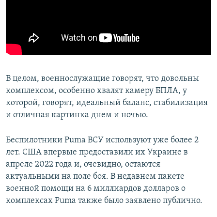
В целом, военнослужащие говорят, что довольны
комплексом, особенно хвалят камеру БПЛА, у
которой, говорят, идеальный баланс, стабилизация
и отличная картинка днем и ночью.
Беспилотники Puma ВСУ используют уже более 2
лет. США впервые предоставили их Украине в
апреле 2022 года и, очевидно, остаются
актуальными на поле боя. В недавнем пакете
военной помощи на 6 миллиардов долларов о
комплексах Puma также было заявлено публично.