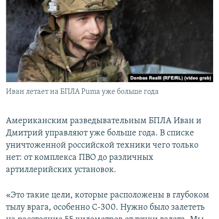
Иван летает на БПЛА Puma уже больше года
Американским разведывательным БПЛА Иван и
Дмитрий управляют уже больше года. В списке
уничтоженной российской техники чего только
нет: от комплекса ПВО до различных
артиллерийских установок.
«Это такие цели, которые расположены в глубоком
тылу врага, особенно С-300. Нужно было залететь