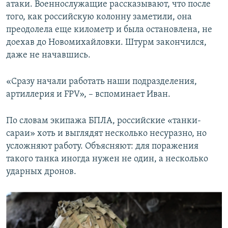
атаки. Военнослужащие рассказывают, что после
того, как российскую колонну заметили, она
преодолела еще километр и была остановлена, не
доехав до Новомихайловки. Штурм закончился,
даже не начавшись.
«Сразу начали работать наши подразделения,
артиллерия и FPV», – вспоминает Иван.
По словам экипажа БПЛА, российские «танки-
сараи» хоть и выглядят несколько несуразно, но
усложняют работу. Объясняют: для поражения
такого танка иногда нужен не один, а несколько
ударных дронов.