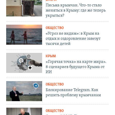
Письма крымчан. Что-то стало
меняться в Крыму: где же теперь
укрыться?
ОБЩЕСТВО
«Угроз не видим»: в Крым на
отдых и оздоровление завезут
тысячи детей
КРЫМ
«Горячая точка» на карте мира».
8 сценариев будущего Крыма от
ИИ
ОБЩЕСТВО
Блокирование Telegram. Как
решить проблему крымчанам
ОБЩЕСТВО