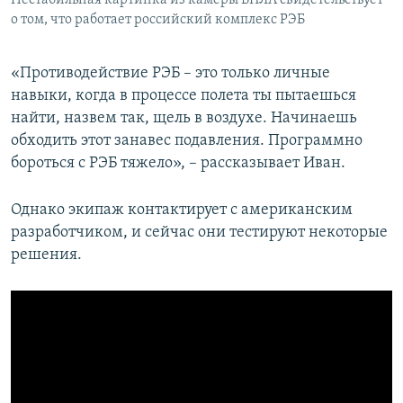
о том, что работает российский комплекс РЭБ
«Противодействие РЭБ – это только личные
навыки, когда в процессе полета ты пытаешься
найти, назвем так, щель в воздухе. Начинаешь
обходить этот занавес подавления. Программно
бороться с РЭБ тяжело», – рассказывает Иван.
Однако экипаж контактирует с американским
разработчиком, и сейчас они тестируют некоторые
решения.