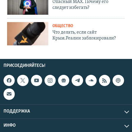
Опасный MAX. Почему его
следует избегать?
ОБЩЕСТВО
Что делать, если сайт
Крым.Реалии заблокировали?
ПРИСОЕДИНЯЙТЕСЬ!
ПОДДЕРЖКА
ИНФО