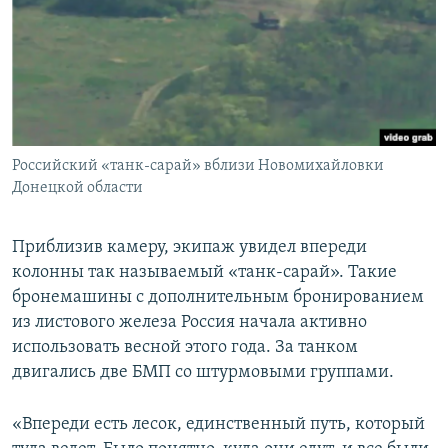
Российский «танк-сарай» вблизи Новомихайловки
Донецкой области
Приблизив камеру, экипаж увидел впереди
колонны так называемый «танк-сарай». Такие
бронемашины с дополнительным бронированием
из листового железа Россия начала активно
использовать весной этого года. За танком
двигались две БМП со штурмовыми группами.
«Впереди есть лесок, единственный путь, который