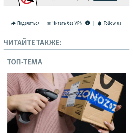
Поделиться
Читать без VPN
Follow us
ЧИТАЙТЕ ТАКЖЕ:
ТОП-ТЕМА