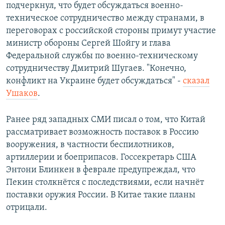
подчеркнул, что будет обсуждаться военно-
техническое сотрудничество между странами, в
переговорах с российской стороны примут участие
министр обороны Сергей Шойгу и глава
Федеральной службы по военно-техническому
сотрудничеству Дмитрий Шугаев. "Конечно,
конфликт на Украине будет обсуждаться" -
сказал
Ушаков
.
Ранее ряд западных СМИ писал о том, что Китай
рассматривает возможность поставок в Россию
вооружения, в частности беспилотников,
артиллерии и боеприпасов. Госсекретарь США
Энтони Блинкен в феврале предупреждал, что
Пекин столкнётся с последствиями, если начнёт
поставки оружия России. В Китае такие планы
отрицали.