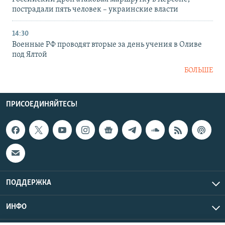
пострадали пять человек – украинские власти
14:30
Военные РФ проводят вторые за день учения в Оливе
под Ялтой
БОЛЬШЕ
ПРИСОЕДИНЯЙТЕСЬ!
ПОДДЕРЖКА
ИНФО