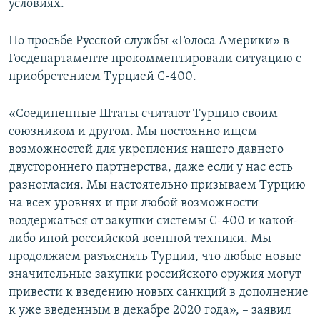
условиях.
По просьбе Русской службы «Голоса Америки» в
Госдепартаменте прокомментировали ситуацию с
приобретением Турцией С-400.
«Соединенные Штаты считают Турцию своим
союзником и другом. Мы постоянно ищем
возможностей для укрепления нашего давнего
двустороннего партнерства, даже если у нас есть
разногласия. Мы настоятельно призываем Турцию
на всех уровнях и при любой возможности
воздержаться от закупки системы С-400 и какой-
либо иной российской военной техники. Мы
продолжаем разъяснять Турции, что любые новые
значительные закупки российского оружия могут
привести к введению новых санкций в дополнение
к уже введенным в декабре 2020 года», – заявил