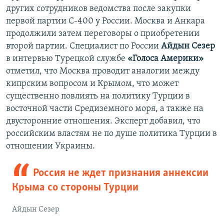
других сотрудников ведомства после закупки
первой партии С-400 у России. Москва и Анкара
продолжили затем переговоры о приобретении
второй партии. Специалист по России
Айдын Сезер
в интервью Турецкой службе
«Голоса Америки»
отметил, что Москва проводит аналогии между
кипрским вопросом и Крымом, что может
существенно повлиять на политику Турции в
восточной части Средиземного моря, а также на
двусторонние отношения. Эксперт добавил, что
российским властям не по душе политика Турции в
отношении Украины.
Россия не ждет признания аннексии
Крыма со стороны Турции
Айдын Сезер