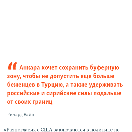
Анкара хочет сохранить буферную
зону, чтобы не допустить еще больше
беженцев в Турцию, а также удерживать
российские и сирийские силы подальше
от своих границ
Ричард Вайц
«Разногласия с США заключаются в политике по