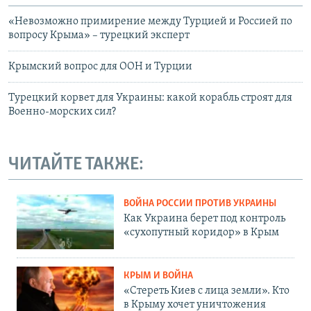
«Невозможно примирение между Турцией и Россией по
вопросу Крыма» – турецкий эксперт
Крымский вопрос для ООН и Турции
Турецкий корвет для Украины: какой корабль строят для
Военно-морских сил?
ЧИТАЙТЕ ТАКЖЕ:
ВОЙНА РОССИИ ПРОТИВ УКРАИНЫ
Как Украина берет под контроль
«сухопутный коридор» в Крым
КРЫМ И ВОЙНА
«Стереть Киев с лица земли». Кто
в Крыму хочет уничтожения