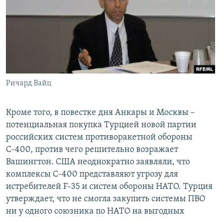
Ричард Вайц
Кроме того, в повестке дня Анкары и Москвы –
потенциальная покупка Турцией новой партии
российских систем противоракетной обороны
С-400, против чего решительно возражает
Вашингтон. США неоднократно заявляли, что
комплексы С-400 представляют угрозу для
истребителей F-35 и систем обороны НАТО. Турция
утверждает, что не смогла закупить системы ПВО
ни у одного союзника по НАТО на выгодных