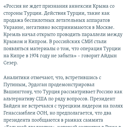
«Россия не ждет признания аннексии Крыма со
стороны Турции. Действия Турции, такие как
продажа беспилотных летательных аппаратов
Украине, негативно воспринимаются в Москве.
Кремль начал открыто проводить параллели между
Крымом и Кипром. В российских СМИ стали
появляться материалы о том, что операция Турции
на Кипре в 1974 году не забыта» – говорит Айдын
Сезер.
Аналитики отмечают, что, встретившись с
Путиным, Эрдоган продемонстрировал
Вашингтону, что Турция рассматривает Россию как
альтернативу США по ряду вопросов. Президент
Байден не встречался с турецким лидером на полях
Генассамблеи ООН, но предполагается, что два
президента пообщаются в рамках саммита