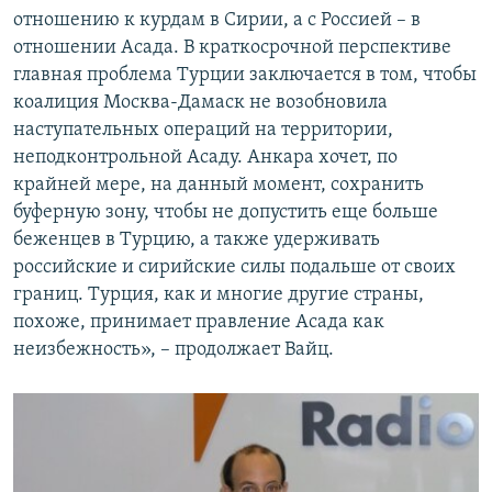
отношению к курдам в Сирии, а с Россией – в
отношении Асада. В краткосрочной перспективе
главная проблема Турции заключается в том, чтобы
коалиция Москва-Дамаск не возобновила
наступательных операций на территории,
неподконтрольной Асаду. Анкара хочет, по
крайней мере, на данный момент, сохранить
буферную зону, чтобы не допустить еще больше
беженцев в Турцию, а также удерживать
российские и сирийские силы подальше от своих
границ. Турция, как и многие другие страны,
похоже, принимает правление Асада как
неизбежность», – продолжает Вайц.