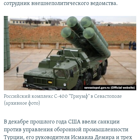
сотрудник внешнеполитического ведомства.
Российский комплекс С-400 "Триумф" в Севастополе
(архивное фото)
В декабре прошлого года США ввели санкции
против управления оборонной промышленности
Турции, его руководителя Исмаила Демира и трех