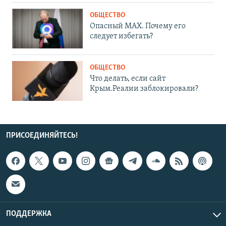
ОБЩЕСТВО
Опасный MAX. Почему его
следует избегать?
ОБЩЕСТВО
Что делать, если сайт
Крым.Реалии заблокировали?
ПРИСОЕДИНЯЙТЕСЬ!
ПОДДЕРЖКА