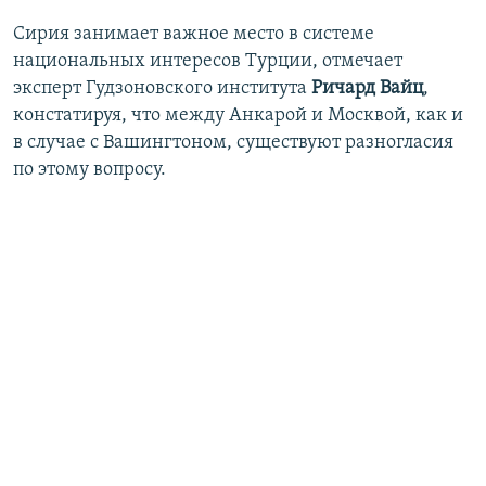
Сирия занимает важное место в системе
национальных интересов Турции, отмечает
эксперт Гудзоновского института
Ричард Вайц
,
констатируя, что между Анкарой и Москвой, как и
в случае с Вашингтоном, существуют разногласия
по этому вопросу.