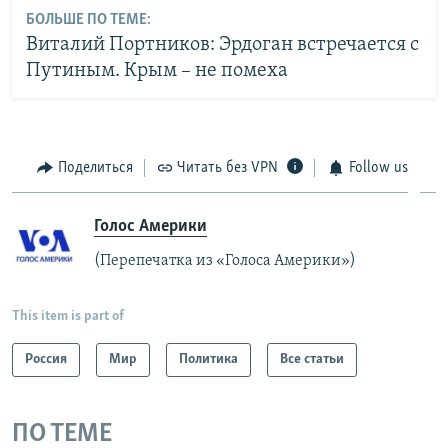
БОЛЬШЕ ПО ТЕМЕ:
Виталий Портников: Эрдоган встречается с
Путиным. Крым – не помеха
Поделиться
Читать без VPN
Follow us
Голос Америки
(Перепечатка из «Голоса Америки»)
This item is part of
Россия
Мир
Политика
Все статьи
ПО ТЕМЕ