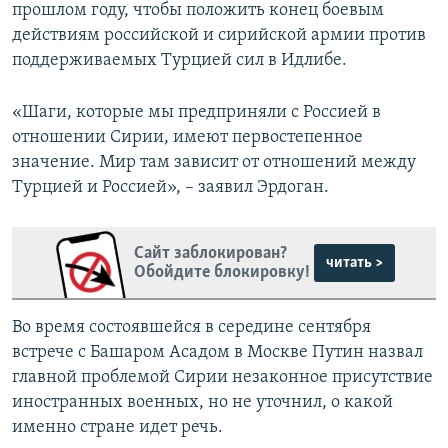
прошлом году, чтобы положить конец боевым
действиям российской и сирийской армии против
поддерживаемых Турцией сил в Идлибе.
«Шаги, которые мы предприняли с Россией в
отношении Сирии, имеют первостепенное
значение. Мир там зависит от отношений между
Турцией и Россией», – заявил Эрдоган.
Сайт заблокирован?
читать >
Обойдите блокировку!
Во время состоявшейся в середине сентября
встрече с Башаром Асадом в Москве Путин назвал
главной проблемой Сирии незаконное присутствие
иностранных военных, но не уточнил, о какой
именно стране идет речь.