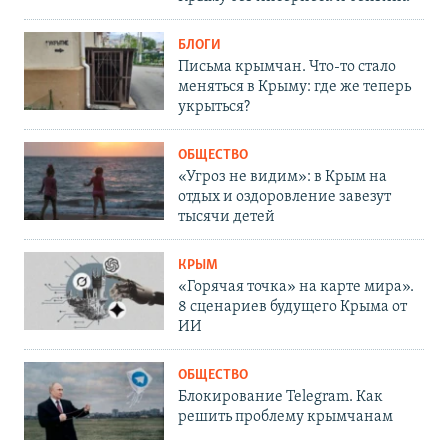
БЛОГИ
Письма крымчан. Что-то стало
меняться в Крыму: где же теперь
укрыться?
ОБЩЕСТВО
«Угроз не видим»: в Крым на
отдых и оздоровление завезут
тысячи детей
КРЫМ
«Горячая точка» на карте мира».
8 сценариев будущего Крыма от
ИИ
ОБЩЕСТВО
Блокирование Telegram. Как
решить проблему крымчанам