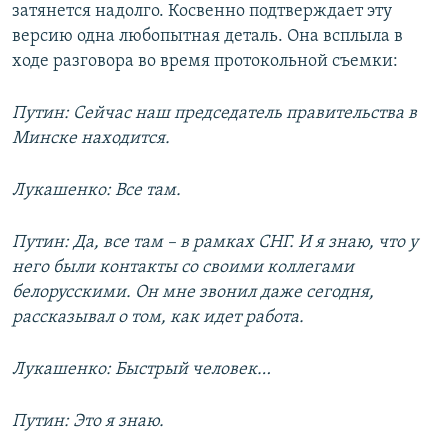
затянется надолго. Косвенно подтверждает эту
версию одна любопытная деталь. Она всплыла в
ходе разговора во время протокольной съемки:
Путин: Сейчас наш председатель правительства в
Минске находится.
Лукашенко: Все там.
Путин: Да, все там – в рамках СНГ. И я знаю, что у
него были контакты со своими коллегами
белорусскими. Он мне звонил даже сегодня,
рассказывал о том, как идет работа.
Лукашенко: Быстрый человек…
Путин: Это я знаю.