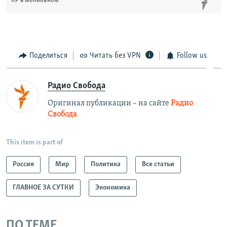
КР в мобильном
Поделиться
Читать без VPN
Follow us
Радио Свобода
Оригинал публикации – на сайте
Радио
Свобода
This item is part of
Россия
Мир
Политика
Все статьи
ГЛАВНОЕ ЗА СУТКИ
Экономика
ПО ТЕМЕ