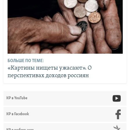
БОЛЬШЕ ПО ТЕМЕ:
«Картины нищеты ужасают». О
перспективах доходов россиян
КР в YouTube
КР в Facebook