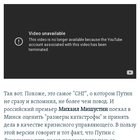
Так вот. Похоже, это самое "СНГ", о котором Путин
не сразу и вспомнил, не более чем повод. И
российский премьер
Михаил Мишустин
поехал в
Минск оценить "размеры катастрофы" и принять
дела в качестве кризисного управляющего. В пользу
этой версии говорит и тот факт, что Путин с