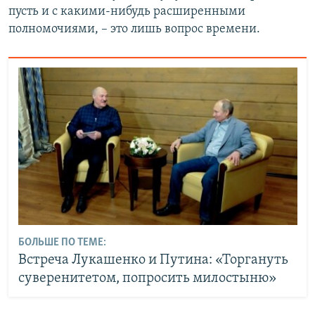
пусть и с какими-нибудь расширенными
полномочиями, – это лишь вопрос времени.
БОЛЬШЕ ПО ТЕМЕ:
Встреча Лукашенко и Путина: «Торгануть
суверенитетом, попросить милостыню»