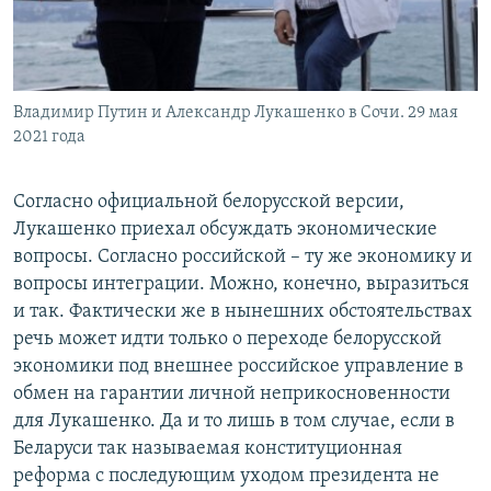
Владимир Путин и Александр Лукашенко в Сочи. 29 мая
2021 года
Согласно официальной белорусской версии,
Лукашенко приехал обсуждать экономические
вопросы. Согласно российской – ту же экономику и
вопросы интеграции. Можно, конечно, выразиться
и так. Фактически же в нынешних обстоятельствах
речь может идти только о переходе белорусской
экономики под внешнее российское управление в
обмен на гарантии личной неприкосновенности
для Лукашенко. Да и то лишь в том случае, если в
Беларуси так называемая конституционная
реформа с последующим уходом президента не