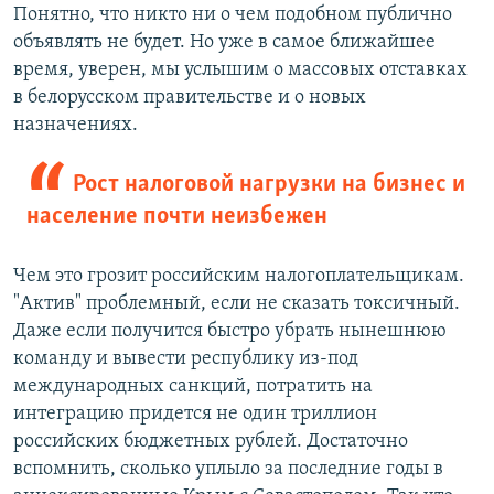
Понятно, что никто ни о чем подобном публично
объявлять не будет. Но уже в самое ближайшее
время, уверен, мы услышим о массовых отставках
в белорусском правительстве и о новых
назначениях.
Рост налоговой нагрузки на бизнес и
население почти неизбежен
Чем это грозит российским налогоплательщикам.
"Актив" проблемный, если не сказать токсичный.
Даже если получится быстро убрать нынешнюю
команду и вывести республику из-под
международных санкций, потратить на
интеграцию придется не один триллион
российских бюджетных рублей. Достаточно
вспомнить, сколько уплыло за последние годы в