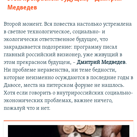
Медведев
Второй момент. Вся повестка настолько устремлена
в светлое технологическое, социально- и
экологически ответственное будущее, что
закрадывается подозрение: программу писал
главный российский визионер, уже живущий в
этом прекрасном будущем, –
Дмитрий Медведев
.
Ни проблеме неравенства, ни теме бедности,
которые неизменно осуждаются в последние годы в
Давосе, места на питерском форуме не нашлось.
Хотя если говорить о внутрироссийских социально-
экономических проблемах, важнее ничего,
пожалуй что и нет.