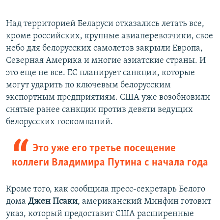
Над территорией Беларуси отказались летать все,
кроме российских, крупные авиаперевозчики, свое
небо для белорусских самолетов закрыли Европа,
Северная Америка и многие азиатские страны. И
это еще не все. ЕС планирует санкции, которые
могут ударить по ключевым белорусским
экспортным предприятиям. США уже возобновили
снятые ранее санкции против девяти ведущих
белорусских госкомпаний.
Это уже его третье посещение
коллеги Владимира Путина с начала года
Кроме того, как сообщила пресс-секретарь Белого
дома
Джен Псаки
, американский Минфин готовит
указ, который предоставит США расширенные