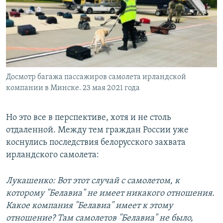
Досмотр багажа пассажиров самолета ирландской
компании в Минске. 23 мая 2021 года
Но это все в перспективе, хотя и не столь
отдаленной. Между тем граждан России уже
коснулись последствия белорусского захвата
ирландского самолета:
Лукашенко: Вот этот случай с самолетом, к
которому "Белавиа" не имеет никакого отношения.
Какое компания "Белавиа" имеет к этому
отношение? Там самолетов "Белавиа" не было,