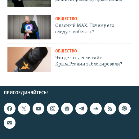
ОБЩЕСТВО
Опасный MAX. Почему его
следует избегать?
ОБЩЕСТВО
Что делать, если сайт
Крым.Реалии заблокировали?
ПРИСОЕДИНЯЙТЕСЬ!