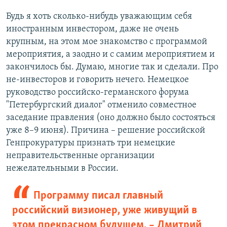
Будь я хоть сколько-нибудь уважающим себя
иностранным инвестором, даже не очень
крупным, на этом мое знакомство с программой
мероприятия, а заодно и с самим мероприятием и
закончилось бы. Думаю, многие так и сделали. Про
не-инвесторов и говорить нечего. Немецкое
руководство российско-германского форума
"Петербургский диалог" отменило совместное
заседание правления (оно должно было состояться
уже 8–9 июня). Причина – решение российской
Генпрокуратуры признать три немецкие
неправительственные организации
нежелательными в России.
Программу писал главный
российский визионер, уже живущий в
этом прекрасном будущем, – Дмитрий