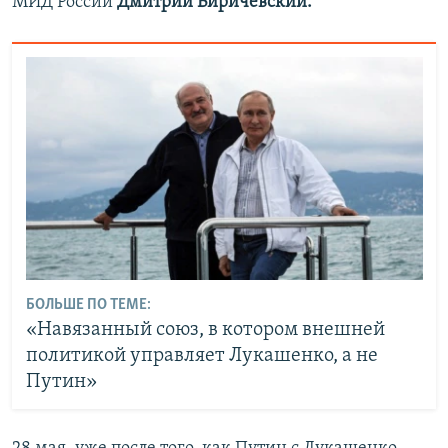
МИД России
Дмитрий Биричевский.
БОЛЬШЕ ПО ТЕМЕ:
«Навязанный союз, в котором внешней
политикой управляет Лукашенко, а не
Путин»