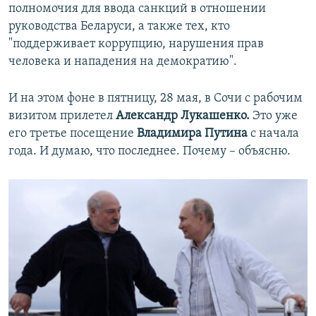
полномочия для ввода санкций в отношении
руководства Беларуси, а также тех, кто
"поддерживает коррупцию, нарушения прав
человека и нападения на демократию".
И на этом фоне в пятницу, 28 мая, в Сочи с рабочим
визитом прилетел
Александр Лукашенко.
Это уже
его третье посещение
Владимира Путина
с начала
года. И думаю, что последнее. Почему – объясню.