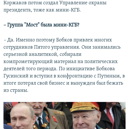
Коржаков потом создал Управление охраны
президента, тоже как мини-КГБ.
– Группа "Мост" была мини-КГБ?
–
Да. Именно поэтому Бобков привлек многих
сотрудников Пятого управления. Они занимались
серьезной аналитикой, собирали
компрометирующий материал на политических
деятелей того периода. По инициативе Бобкова
Гусинский и вступил в конфронтацию с Путиным, в
итоге потерял свой бизнес и вынужден был бежать
из страны.