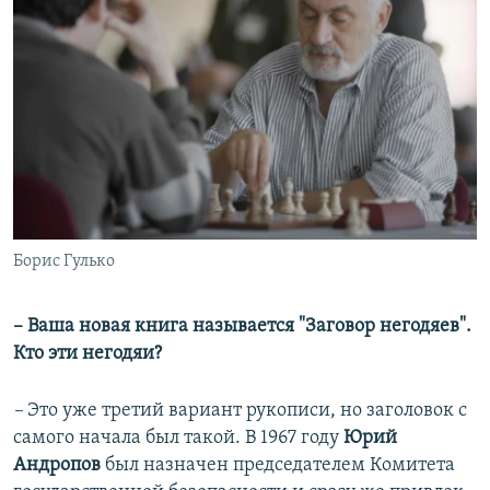
Борис Гулько
– Ваша новая книга называется "Заговор негодяев".
Кто эти негодяи?
–
Это уже третий вариант рукописи, но заголовок с
самого начала был такой. В 1967 году
Юрий
Андропов
был назначен председателем Комитета