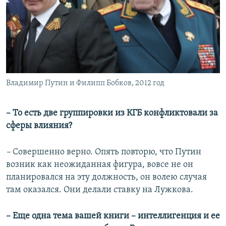
Владимир Путин и Филипп Бобков, 2012 год
– То есть две группировки из КГБ конфликтовали за
сферы влияния?
–
Совершенно верно. Опять повторю, что Путин
возник как неожиданная фигура, вовсе не он
планировался на эту должность, он волею случая
там оказался. Они делали ставку на Лужкова.
– Еще одна тема вашей книги – интеллигенция и ее