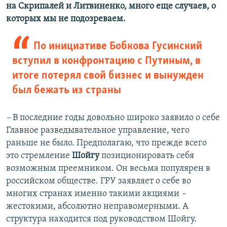
на Скрипалей и Литвиненко, много еще случаев, о
которых мы не подозреваем.
По инициативе Бобкова Гусинский
вступил в конфронтацию с Путиным, в
итоге потерял свой бизнес и вынужден
был бежать из страны
–
В последние годы довольно широко заявило о себе
Главное разведывательное управление, чего
раньше не было. Предполагаю, что прежде всего
это стремление
Шойгу
позиционировать себя
возможным преемником. Он весьма популярен в
российском обществе. ГРУ заявляет о себе во
многих странах именно такими акциями
–
жестокими, абсолютно неправомерными. А
структура находится под руководством Шойгу.