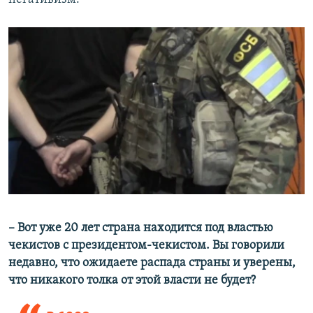
– Вот уже 20 лет страна находится под властью
чекистов с президентом-чекистом. Вы говорили
недавно, что ожидаете распада страны и уверены,
что никакого толка от этой власти не будет?