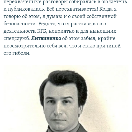
перехваченные разговоры собирались в бюллетень
и публиковались. Всё перехватывается! Когда я
говорю об этом, я думаю и о своей собственной
безопасности. Ведь то, что я рассказываю о
деятельности КГБ, неприятно и для нынешних
спецслужб.
Литвиненко
об этом забыл, крайне
неосмотрительно себя вел, что и стало причиной
его гибели.