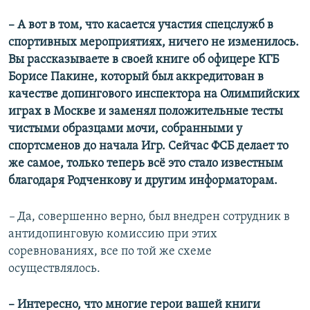
– А вот в том, что касается участия спецслужб в
спортивных мероприятиях, ничего не изменилось.
Вы рассказываете в своей книге об офицере КГБ
Борисе Пакине, который был аккредитован в
качестве допингового инспектора на Олимпийских
играх в Москве и заменял положительные тесты
чистыми образцами мочи, собранными у
спортсменов до начала Игр. Сейчас ФСБ делает то
же самое, только теперь всё это стало известным
благодаря Родченкову и другим информаторам.
–
Да, совершенно верно, был внедрен сотрудник в
антидопинговую комиссию при этих
соревнованиях, все по той же схеме
осуществлялось.
– Интересно, что многие герои вашей книги