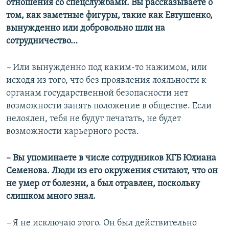
отношения со спецслужбами. Вы рассказываете о
том, как заметные фигуры, такие как Евтушенко,
вынужденно или добровольно шли на
сотрудничество…
–
Или вынужденно под каким-то нажимом, или
исходя из того, что без проявления лояльности к
органам государственной безопасности нет
возможности занять положение в обществе. Если
нелоялен, тебя не будут печатать, не будет
возможности карьерного роста.
– Вы упоминаете в числе сотрудников КГБ Юлиана
Семенова. Люди из его окружения считают, что он
не умер от болезни, а был отравлен, поскольку
слишком много знал.
–
Я не исключаю этого. Он был действительно