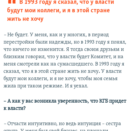
В 1993 году я сказал, что у власти
будут мои коллеги, и я в этой стране
жить не хочу
–
Не будет. У меня, как и у многих, в период
перестройки были надежды, но в 1993 году я понял,
что ничего не изменится. Я тогда своим друзьям и
близким говорил, что у власти будет Комитет, и на
меня смотрели как на сумасшедшего. В 1993 году я
сказал, что я в этой стране жить не хочу
.
У власти
будут мои коллеги, и я не хочу, чтобы моя семья
жила при таком режиме. И я уехал.
– А как у вас возникла уверенность, что КГБ придет
к власти?
–
Отчасти интуитивно, но ведь интуиция –
сестра