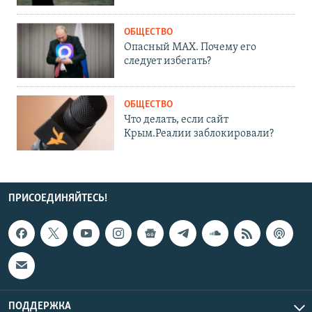
ОБЩЕСТВО
Опасный MAX. Почему его
следует избегать?
ОБЩЕСТВО
Что делать, если сайт
Крым.Реалии заблокировали?
ПРИСОЕДИНЯЙТЕСЬ!
ПОДДЕРЖКА