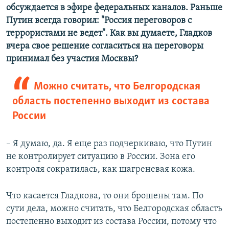
обсуждается в эфире федеральных каналов. Раньше
Путин всегда говорил: "Россия переговоров с
террористами не ведет". Как вы думаете, Гладков
вчера свое решение согласиться на переговоры
принимал без участия Москвы?
Можно считать, что Белгородская
область постепенно выходит из состава
России
– Я думаю, да. Я еще раз подчеркиваю, что Путин
не контролирует ситуацию в России. Зона его
контроля сократилась, как шагреневая кожа.
Что касается Гладкова, то они брошены там. По
сути дела, можно считать, что Белгородская область
постепенно выходит из состава России, потому что