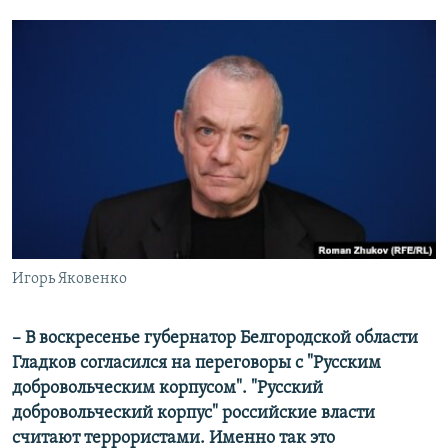
Игорь Яковенко
– В воскресенье губернатор Белгородской области
Гладков согласился на переговоры с "Русским
добровольческим корпусом". "Русский
добровольческий корпус" российские власти
считают террористами. Именно так это