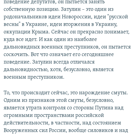
поведение депутатов, он пытается занять
собственную позицию. Затулин – это один из
родоначальников идеи Новороссии, идеи "русской
весны" в Украине, идеи вторжения в Украину,
оккупации Крыма. Сейчас он прекрасно понимает,
куда все идет. И как один из наиболее
дальновидных военных преступников, он пытается
соскочить. Вот что означает его сегодняшнее
поведение. Затулин всегда отличался
дальновидностью, хотя, безусловно, является
военным преступником.
То, что происходит сейчас, это нарождение смуты.
Одним из признаков этой смуты, безусловно,
является утрата контроля со стороны Путина над
огромными пространствами российской
действительности, в частности, над состоянием
Вооруженных сил России, вообще силовиков и над