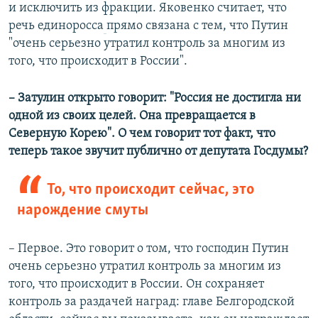
и исключить из фракции. Яковенко считает, что
речь единоросса
прямо связана с тем, что Путин
"очень серьезно утратил контроль за многим из
того, что происходит в России".
– Затулин открыто говорит: "Россия не достигла ни
одной из своих целей. Она превращается в
Северную Корею". О чем говорит тот факт, что
теперь такое звучит публично от депутата Госдумы?
То, что происходит сейчас, это
нарождение смуты
– Первое. Это говорит о том, что господин Путин
очень серьезно утратил контроль за многим из
того, что происходит в России. Он сохраняет
контроль за раздачей наград: главе Белгородской