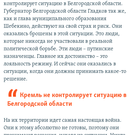
контролирует ситуацию в Белгородской области.
Губернатор Белгородской области Гладков так же,
как и глава муниципального образования
Шебекино, действуют на свой страх и риск. Они
оказались брошены в этой ситуации. Это люди,
которые никогда не участвовали в реальной
политической борьбе. Эти люди – путинские
назначенцы. Главное их достоинство – это
лояльность режиму. И сейчас они оказались в
ситуации, когда они должны принимать какое-то
решение.
Кремль не контролирует ситуацию в
Белгородской области
На их территории идет самая настоящая война.
Они к этому абсолютно не готовы, поэтому они