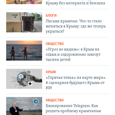
Крыму без интернета и бензина
БЛОГИ
Письма крымчан. Что-то стало
меняться в Крыму: где же теперь
укрыться?
ОБЩЕСТВО
«Угроз не видим»: в Крым на
отдых и оздоровление завезут
тысячи детей
КРЫМ
«Горячая точка» на карте мира».
8 сценариев будущего Крыма от
ИИ
ОБЩЕСТВО
Блокирование Telegram. Как
решить проблему крымчанам