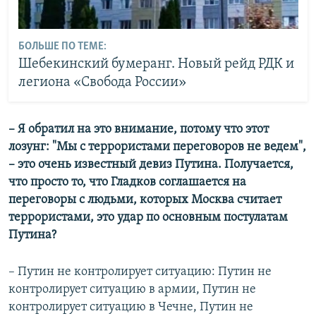
БОЛЬШЕ ПО ТЕМЕ:
Шебекинский бумеранг. Новый рейд РДК и
легиона «Свобода России»
– Я обратил на это внимание, потому что этот
лозунг: "Мы с террористами переговоров не ведем",
– это очень известный девиз Путина. Получается,
что просто то, что Гладков соглашается на
переговоры с людьми, которых Москва считает
террористами, это удар по основным постулатам
Путина?
– Путин не контролирует ситуацию: Путин не
контролирует ситуацию в армии, Путин не
контролирует ситуацию в Чечне, Путин не