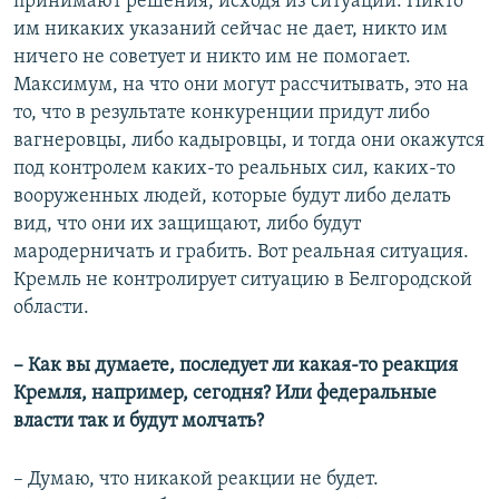
принимают решения, исходя из ситуации. Никто
им никаких указаний сейчас не дает, никто им
ничего не советует и никто им не помогает.
Максимум, на что они могут рассчитывать, это на
то, что в результате конкуренции придут либо
вагнеровцы, либо кадыровцы, и тогда они окажутся
под контролем каких-то реальных сил, каких-то
вооруженных людей, которые будут либо делать
вид, что они их защищают, либо будут
мародерничать и грабить. Вот реальная ситуация.
Кремль не контролирует ситуацию в Белгородской
области.
– Как вы думаете, последует ли какая-то реакция
Кремля, например, сегодня? Или федеральные
власти так и будут молчать?
– Думаю, что никакой реакции не будет.