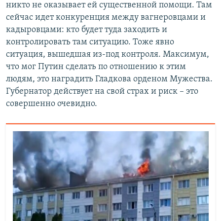
никто не оказывает ей существенной помощи. Там
сейчас идет конкуренция между вагнеровцами и
кадыровцами: кто будет туда заходить и
контролировать там ситуацию. Тоже явно
ситуация, вышедшая из-под контроля. Максимум,
что мог Путин сделать по отношению к этим
людям, это наградить Гладкова орденом Мужества.
Губернатор действует на свой страх и риск – это
совершенно очевидно.