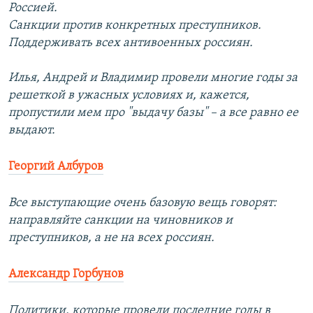
Россией.
Санкции против конкретных преступников.
Поддерживать всех антивоенных россиян.
Илья, Андрей и Владимир провели многие годы за
решеткой в ужасных условиях и, кажется,
пропустили мем про "выдачу базы" – а все равно ее
выдают.
Георгий Албуров
Все выступающие очень базовую вещь говорят:
направляйте санкции на чиновников и
преступников, а не на всех россиян.
Александр Горбунов
Политики, которые провели последние годы в