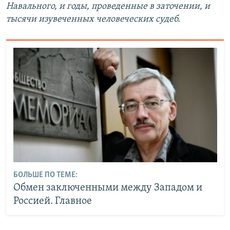
Навального, и годы, проведенные в заточении, и
тысячи изувеченных человеческих судеб.
БОЛЬШЕ ПО ТЕМЕ:
Обмен заключенными между Западом и
Россией. Главное