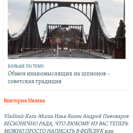
БОЛЬШЕ ПО ТЕМЕ:
Обмен инакомыслящих на шпионов –
советская традиция
Виктория Ивлева
Vladimir Kara-Murza Илья Яшин Андрей Пивоваров
БЕСКОНЕЧНО РАДА, ЧТО ЛЮБОМУ ИЗ ВАС ТЕПЕРЬ
МОЖНО ПРОСТО НАПИСАТЬ В ФЕЙСБУК или