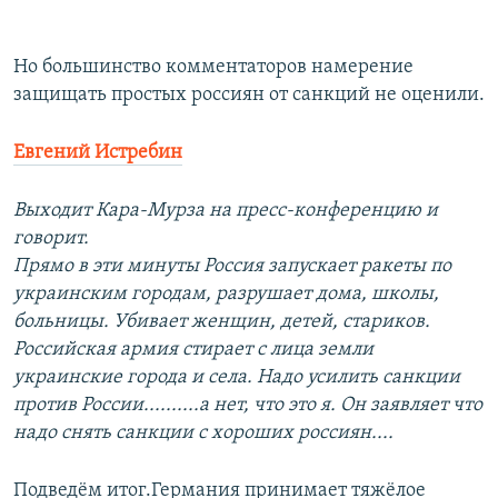
Но большинство комментаторов намерение
защищать простых россиян от санкций не оценили.
Евгений Истребин
Выходит Кара-Мурза на пресс-конференцию и
говорит.
Прямо в эти минуты Россия запускает ракеты по
украинским городам, разрушает дома, школы,
больницы. Убивает женщин, детей, стариков.
Российская армия стирает с лица земли
украинские города и села. Надо усилить санкции
против России..........а нет, что это я. Он заявляет что
надо снять санкции с хороших россиян....
Подведём итог.Германия принимает тяжёлое