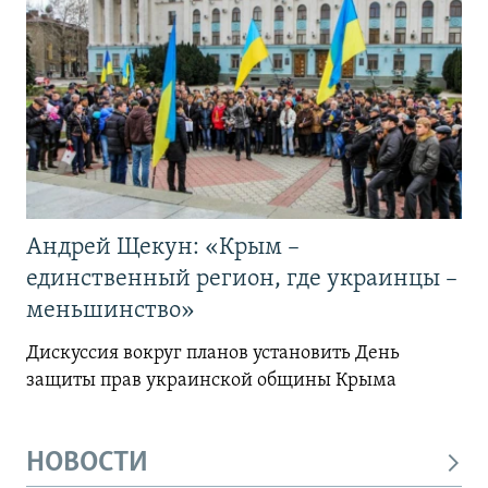
Андрей Щекун: «Крым –
единственный регион, где украинцы –
меньшинство»
Дискуссия вокруг планов установить День
защиты прав украинской общины Крыма
НОВОСТИ