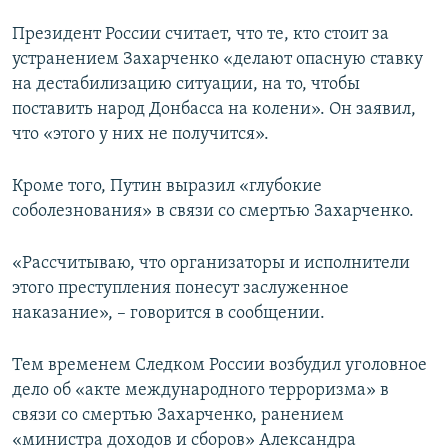
Президент России считает, что те, кто стоит за
устранением Захарченко «делают опасную ставку
на дестабилизацию ситуации, на то, чтобы
поставить народ Донбасса на колени». Он заявил,
что «этого у них не получится».
Кроме того, Путин выразил «глубокие
соболезнования» в связи со смертью Захарченко.
«Рассчитываю, что организаторы и исполнители
этого преступления понесут заслуженное
наказание», – говорится в сообщении.
Тем временем Следком России возбудил уголовное
дело об «акте международного терроризма» в
связи со смертью Захарченко, ранением
«министра доходов и сборов» Александра