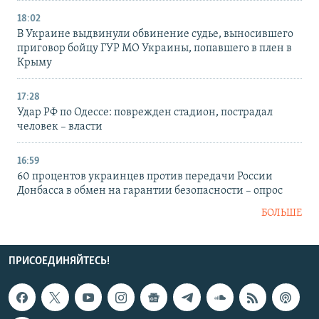
18:02
В Украине выдвинули обвинение судье, выносившего
приговор бойцу ГУР МО Украины, попавшего в плен в
Крыму
17:28
Удар РФ по Одессе: поврежден стадион, пострадал
человек – власти
16:59
60 процентов украинцев против передачи России
Донбасса в обмен на гарантии безопасности – опрос
БОЛЬШЕ
ПРИСОЕДИНЯЙТЕСЬ!