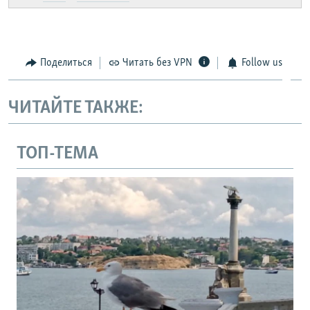
Поделиться
Читать без VPN
Follow us
ЧИТАЙТЕ ТАКЖЕ:
ТОП-ТЕМА