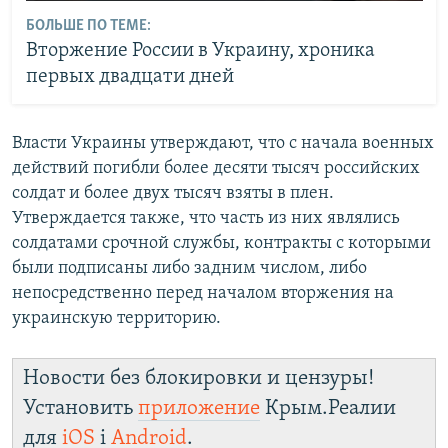
БОЛЬШЕ ПО ТЕМЕ:
Вторжение России в Украину, хроника
первых двадцати дней
Власти Украины утверждают, что с начала военных
действий погибли более десяти тысяч российских
солдат и более двух тысяч взяты в плен.
Утверждается также, что часть из них являлись
солдатами срочной службы, контракты с которыми
были подписаны либо задним числом, либо
непосредственно перед началом вторжения на
украинскую территорию.
Новости без блокировки и цензуры!
Установить
приложение
Крым.Реалии
для
iOS
і
Android
.