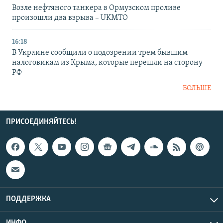
Возле нефтяного танкера в Ормузском проливе
произошли два взрыва – UKMTO
16:18
В Украине сообщили о подозрении трем бывшим
налоговикам из Крыма, которые перешли на сторону
РФ
БОЛЬШЕ
ПРИСОЕДИНЯЙТЕСЬ!
ПОДДЕРЖКА