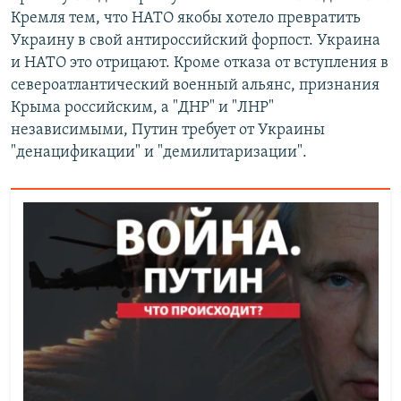
Кремля тем, что НАТО якобы хотело превратить
Украину в свой антироссийский форпост. Украина
и НАТО это отрицают. Кроме отказа от вступления в
североатлантический военный альянс, признания
Крыма российским, а "ДНР" и "ЛНР"
независимыми, Путин требует от Украины
"денацификации" и "демилитаризации".