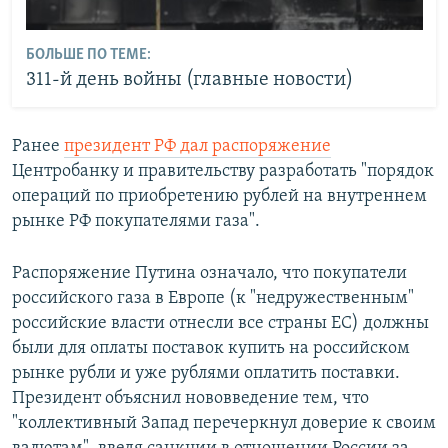
БОЛЬШЕ ПО ТЕМЕ:
311-й день войны (главные новости)
Ранее
президент РФ дал распоряжение
Центробанку и правительству разработать "порядок
операций по приобретению рублей на внутреннем
рынке РФ покупателями газа".
Распоряжение Путина означало, что покупатели
российского газа в Европе (к "недружественным"
российские власти отнесли все страны ЕС) должны
были для оплаты поставок купить на российском
рынке рубли и уже рублями оплатить поставки.
Президент объяснил нововведение тем, что
"коллективный Запад перечеркнул доверие к своим