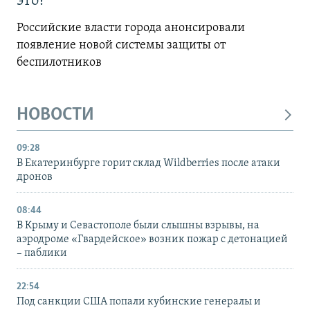
это?
Российские власти города анонсировали
появление новой системы защиты от
беспилотников
НОВОСТИ
09:28
В Екатеринбурге горит склад Wildberries после атаки
дронов
08:44
В Крыму и Севастополе были слышны взрывы, на
аэродроме «Гвардейское» возник пожар с детонацией
– паблики
22:54
Под санкции США попали кубинские генералы и