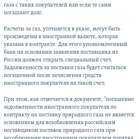
газа с таких покупателей или если те сами
погашают долг.
Расчеты за газ, уточняется в указе, могут быть
произведены в иностранной валюте, которая
указана в контракте. Для этого уполномоченный
банк на основании заявления поставщика из
России должен открыть специальный счет.
Задолженность за поставки газа будет считаться
погашенной после зачисления средств
иностранного покупателя на такой счет.
При этом, как отмечается в документе, "погашение
задолженности иностранного покупателя по
контракту на поставку природного газа не является
основанием для возобновления российским
поставщиком поставок природного газа при
несоблюдении иностранным покупателем порядка,