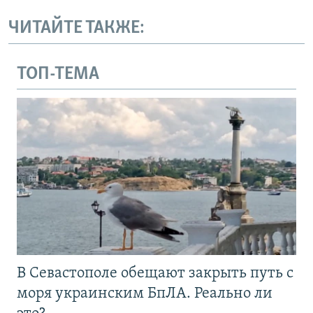
ЧИТАЙТЕ ТАКЖЕ:
ТОП-ТЕМА
В Севастополе обещают закрыть путь с
моря украинским БпЛА. Реально ли