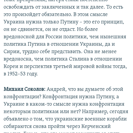
освобождать от заключенных и так далее. То есть
это произойдет обязательно. В этом смысле
Украина нужна только Путину – это его принцип,
он не сдвинется, он не отдаст. Но более
вредоносной для России политики, чем нынешняя
политика Путина в отношении Украины, да и
Сирии, трудно себе представить. Она не менее
вредоносна, чем политика Сталина в отношении
Кореи и перспектив третьей мировой войны тогда,
в 1952–53 году.
Михаил Соколов:
Андрей, что вы думаете об этой
конфронтации? Конфронтация нужна Путину, а
Украине в каком-то смысле нужна конфронтация
некоторым политикам или нет? Например, сегодня
объявлено о том, что украинские военные корабли
собираются снова пройти через Керченский