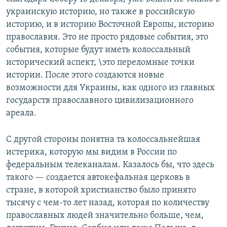
украинскую историю, но также в российскую
историю, и в историю Восточной Европы, историю
православия. Это не просто рядовые события, это
события, которые будут иметь колоссальный
исторический аспект, \это переломные точки
истории. После этого создаются новые
возможности для Украины, как одного из главных
государств православного цивилизационного
ареала.
С другой стороны понятна та колоссальнейшая
истерика, которую мы видим в России по
федеральным телеканалам. Казалось бы, что здесь
такого — создается автокефальная церковь в
стране, в которой христианство было принято
тысячу с чем-то лет назад, которая по количеству
православных людей значительно больше, чем,