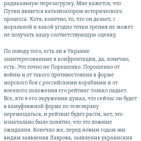
радикальную перезагрузку. Мне кажется, что
Путин является катализатором исторического
процесса. Хотя, конечно, то, что он делает, с
моральной и какой угодно точки зрения не может
не получать нашу соответствующую оценку.
По поводу того, есть ли в Украине
заинтересованные в конфронтации, да, конечно,
есть. Это точно не Порошенко. Порошенко от
войны и от такого противостояния в форме
морского боя с российскими кораблями и от
военного положения его рейтинг только падает.
Все, кто в его окружении думал, что сейчас он будет
в камуфляжной форме по телеэкрану
перемещаться, и рейтинг будет расти, нет, это
изначально было понятно, что это ложные
ожидания. Конечно же, перед новым годом мы
видим заявления Лаврова, заявления украинских