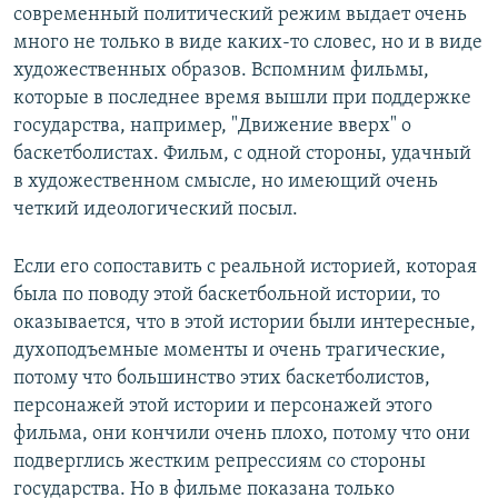
современный политический режим выдает очень
много не только в виде каких-то словес, но и в виде
художественных образов. Вспомним фильмы,
которые в последнее время вышли при поддержке
государства, например, "Движение вверх" о
баскетболистах. Фильм, с одной стороны, удачный
в художественном смысле, но имеющий очень
четкий идеологический посыл.
Если его сопоставить с реальной историей, которая
была по поводу этой баскетбольной истории, то
оказывается, что в этой истории были интересные,
духоподъемные моменты и очень трагические,
потому что большинство этих баскетболистов,
персонажей этой истории и персонажей этого
фильма, они кончили очень плохо, потому что они
подверглись жестким репрессиям со стороны
государства. Но в фильме показана только