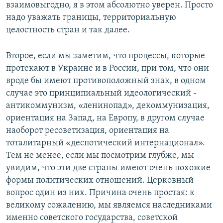
взаимовыгодно, я в этом абсолютно уверен. Просто
надо уважать границы, территориальную
целостность стран и так далее.
Второе, если мы заметим, что процессы, которые
протекают в Украине и в России, при том, что они
вроде бы имеют противоположный знак, в одном
случае это принципиальный идеологический -
антикоммунизм, «ленинопад», декоммунизация,
ориентация на Запад, на Европу, в другом случае
наоборот ресоветизация, ориентация на
тоталитарный «деспотический интернационал».
Тем не менее, если мы посмотрим глубже, мы
увидим, что эти две страны имеют очень похожие
формы политических отношений. Церковный
вопрос один из них. Причина очень простая: к
великому сожалению, мы являемся наследниками
именно советского государства, советской