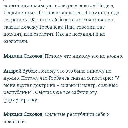
многонациональную, пользуясь опытом Индии,
Соединенных Штатов и так далее. Я помню, тогда
секретарь ЦК, который был за это ответственен,
сказал: доложу Горбачеву. Или, говорит, вас
посадят, или озолотят. Нас не посадили и не
озолотили.
Михаил Соколов:
Потому что никому это не нужно.
Андрей Зубов:
Потому что это было никому не
нужно. Потому что Горбачев сказал секретарю: "У
меня другая доктрина – сильный центр, сильные
республики". Сейчас уже все забыли эту
формулировку.
Михаил Соколов:
Сильные республики себя и
показали.