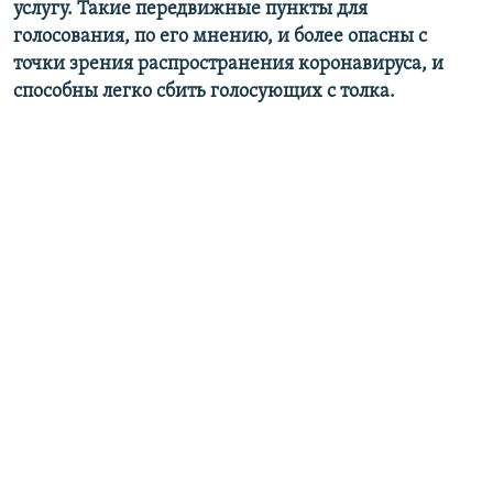
услугу. Такие передвижные пункты для
голосования, по его мнению, и более опасны с
точки зрения распространения коронавируса, и
способны легко сбить голосующих с толка.