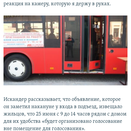
реакция на камеру, которую я держу в руках.
Искандер рассказывает, что объявление, которое
он заметил накануне у входа в подъезд, извещало
жильцов, что 25 июня с 9 до 14 часов рядом с домом
для их удобства «будет организовано голосование
вне помещение для голосования».