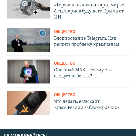
«Горячая точка» на карте мира».
8 сценариев будущего Крыма от
ИИ
ОБЩЕСТВО
Блокирование Telegram. Как
решить проблему крымчанам
ОБЩЕСТВО
Опасный MAX. Почему его
следует избегать?
ОБЩЕСТВО
Что делать, если сайт
Крым.Реалии заблокировали?
ПРИСОЕДИНЯЙТЕСЬ!