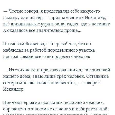
— Честно говоря, я представлял себе какую-то
палатку или шатёр, — признаётся мне Искандер, —
всё вглядывался с утра в окна, гадая, где я поставят.
А оказалось всё значительно проще…
По словам Ясавеева, за первый час, что он
наблюдал за работой передвижного участка
проголосовали всего лишь десять человек.
— Из этих десяти проголосовавших я, как жителей
нашего дома, знаю лишь трех человек. Остальные
семеро мне оказались неизвестны, — говорит
Искандер.
Причем первыми оказались несколько человек,
определенно знакомые с членами избирательной