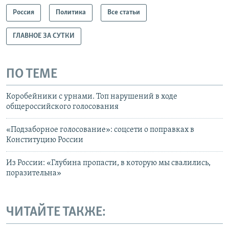
Россия
Политика
Все статьи
ГЛАВНОЕ ЗА СУТКИ
ПО ТЕМЕ
Коробейники с урнами. Топ нарушений в ходе
общероссийского голосования
«Подзаборное голосование»: соцсети о поправках в
Конституцию России
Из России: «Глубина пропасти, в которую мы свалились,
поразительна»
ЧИТАЙТЕ ТАКЖЕ: