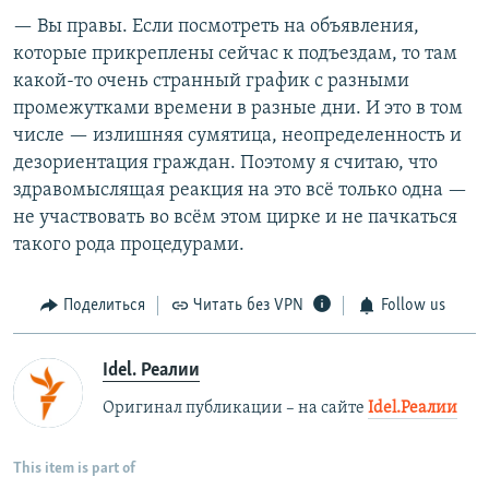
— Вы правы. Если посмотреть на объявления,
которые прикреплены сейчас к подъездам, то там
какой-то очень странный график с разными
промежутками времени в разные дни. И это в том
числе — излишняя сумятица, неопределенность и
дезориентация граждан. Поэтому я считаю, что
здравомыслящая реакция на это всё только одна —
не участвовать во всём этом цирке и не пачкаться
такого рода процедурами.
Поделиться
Читать без VPN
Follow us
Idel. Реалии
Оригинал публикации – на сайте
Idel.Реалии
This item is part of