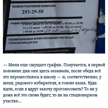
— Меня еще смущает график. Получается, в первой
половине дня они здесь зазывали, после обеда всё
это переместилось в школу — и, соответственно, у
меня, рядового избирателя, в голове каша. Куда
идти, если я вдруг захочу проголосовать? То ли у
дома всё это снова будет, то ли на стационарном
участке…