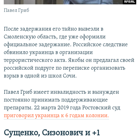
Павел Гриб
После задержания его тайно вывезли в
Смоленскую область, где уже оформили
официальное задержание. Российское следствие
обвинило украинца в организации
террористического акта. Якобы он предлагал своей
российской подруге по переписке организовать
взрыв в одной из школ Сочи.
Павел Гриб имеет инвалидность и вынужден
постоянно принимать поддерживающие
препараты. 22 марта 2019 года Ростовский суд
приговорил украинца к 6 годам колонии.
Сущенко, Сизонович и +1