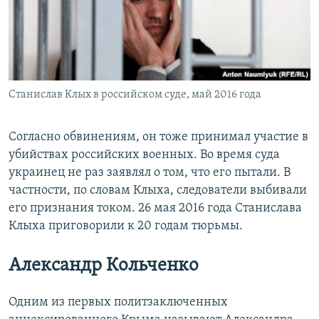
Станислав Клых в российском суде, май 2016 года
Согласно обвинениям, он тоже принимал участие в
убийствах российских военных. Во время суда
украинец не раз заявлял о том, что его пытали. В
частности, по словам Клыха, следователи выбивали
его признания током. 26 мая 2016 года Станислава
Клыха приговорили к 20 годам тюрьмы.
Александр Кольченко
Одним из первых политзаключенных