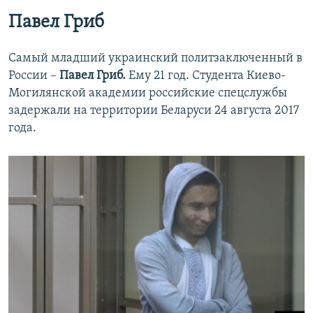
Павел Гриб
Самый младший украинский политзаключенный в
России –
Павел Гриб.
Ему 21 год. Студента Киево-
Могилянской академии российские спецслужбы
задержали на территории Беларуси 24 августа 2017
года.