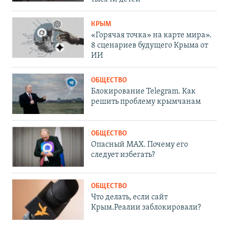
КРЫМ
«Горячая точка» на карте мира».
8 сценариев будущего Крыма от
ИИ
ОБЩЕСТВО
Блокирование Telegram. Как
решить проблему крымчанам
ОБЩЕСТВО
Опасный MAX. Почему его
следует избегать?
ОБЩЕСТВО
Что делать, если сайт
Крым.Реалии заблокировали?