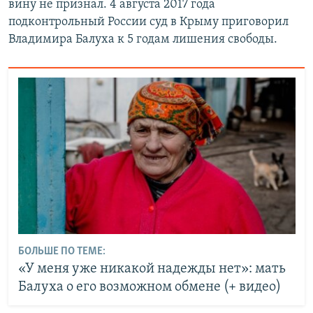
вину не признал. 4 августа 2017 года
подконтрольный России суд в Крыму приговорил
Владимира Балуха к 5 годам лишения свободы.
БОЛЬШЕ ПО ТЕМЕ:
«У меня уже никакой надежды нет»: мать
Балуха о его возможном обмене (+ видео)