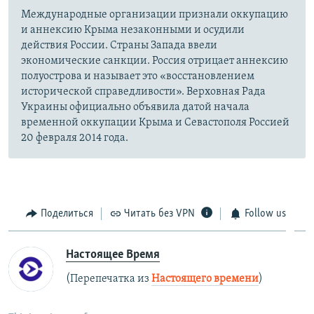
Международные организации признали оккупацию
и аннексию Крыма незаконными и осудили
действия России. Страны Запада ввели
экономические санкции. Россия отрицает аннексию
полуострова и называет это «восстановлением
исторической справедливости». Верховная Рада
Украины официально объявила датой начала
временной оккупации Крыма и Севастополя Россией
20 февраля 2014 года.
Поделиться
Читать без VPN
Follow us
Настоящее Время
(Перепечатка из
Настоящего времени
)