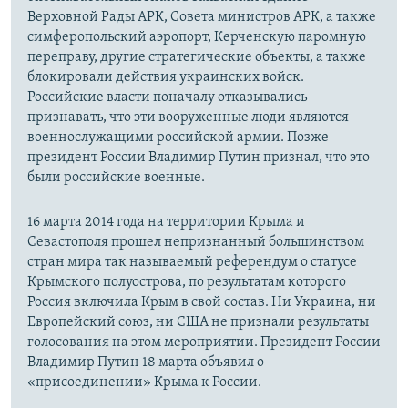
Верховной Рады АРК, Совета министров АРК, а также
симферопольский аэропорт, Керченскую паромную
переправу, другие стратегические объекты, а также
блокировали действия украинских войск.
Российские власти поначалу отказывались
признавать, что эти вооруженные люди являются
военнослужащими российской армии. Позже
президент России Владимир Путин признал, что это
были российские военные.
16 марта 2014 года на территории Крыма и
Севастополя прошел непризнанный большинством
стран мира так называемый референдум о статусе
Крымского полуострова, по результатам которого
Россия включила Крым в свой состав. Ни Украина, ни
Европейский союз, ни США не признали результаты
голосования на этом мероприятии. Президент России
Владимир Путин 18 марта объявил о
«присоединении» Крыма к России.