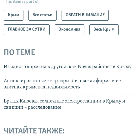
This item is part of
Крым
Все статьи
ОБРАТИ ВНИМАНИЕ
ГЛАВНОЕ ЗА СУТКИ
Экономика
Весь Крым
ПО ТЕМЕ
Из одного кармана в другой: как Novus работает в Крыму
Аннексированные квартиры. Литовская фирма и ее
элитная крымская недвижимость
Братья Клюевы, солнечные электростанции в Крыму и
санкции – расследование
ЧИТАЙТЕ ТАКЖЕ: