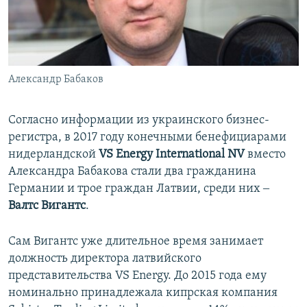
Александр Бабаков
Согласно информации из украинского бизнес-
регистра, в 2017 году конечными бенефициарами
нидерландской
VS Energy International NV
вместо
Александра Бабакова стали два гражданина
Германии и трое граждан Латвии, среди них ‒
Валтс Вигантс
.
Сам Вигантс уже длительное время занимает
должность директора латвийского
представительства VS Energy. До 2015 года ему
номинально принадлежала кипрская компания