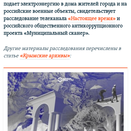
подает электроэнергию в дома жителей города и на
российские военные объекты, свидетельствует
расследование телеканала
«Настоящее время»
и
российского общественного антикоррупционного
проекта «Муниципальный сканер».
Другие материалы расследования перечислены в
статье
«Крымские архивы»
: