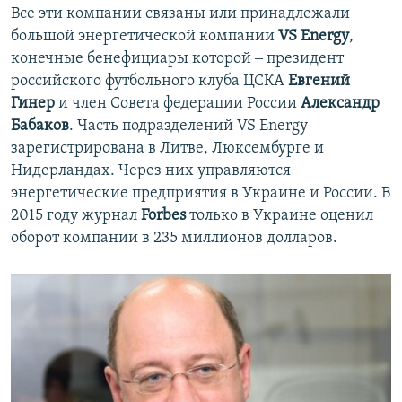
Все эти компании связаны или принадлежали
большой энергетической компании
VS Energy
,
конечные бенефициары которой ‒ президент
российского футбольного клуба ЦСКА
Евгений
Гинер
и член Совета федерации России
Александр
Бабаков
. Часть подразделений VS Energy
зарегистрирована в Литве, Люксембурге и
Нидерландах. Через них управляются
энергетические предприятия в Украине и России. В
2015 году журнал
Forbes
только в Украине оценил
оборот компании в 235 миллионов долларов.