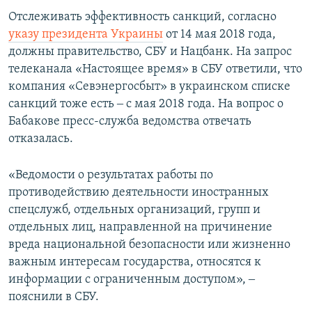
Отслеживать эффективность санкций, согласно
указу президента Украины
от 14 мая 2018 года,
должны правительство, СБУ и Нацбанк. На запрос
телеканала «Настоящее время» в СБУ ответили, что
компания «Севэнергосбыт» в украинском списке
санкций тоже есть ‒ с мая 2018 года. На вопрос о
Бабакове пресс-служба ведомства отвечать
отказалась.
«Ведомости о результатах работы по
противодействию деятельности иностранных
спецслужб, отдельных организаций, групп и
отдельных лиц, направленной на причинение
вреда национальной безопасности или жизненно
важным интересам государства, относятся к
информации с ограниченным доступом», ‒
пояснили в СБУ.