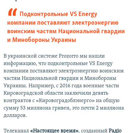
Подконтрольные VS Energy
компании поставляют электроэнергию
воинским частям Национальной гвардии
и Минобороны Украины
В украинской системе Prozorro мы нашли
информацию, что подконтрольные VS Energy
компании поставляют электроэнергию воинским
частям Национальной гвардии и Минобороны
Украины. Например, с 2016 года военные части
Кировоградской области заключили девять
контрактов с «Кировоградоблэнерго» на общую
сумму 53 миллиона гривен, это почти 2 миллиона
долларов.
Телеканал
«Настоящее время»
, созданный
Радіо