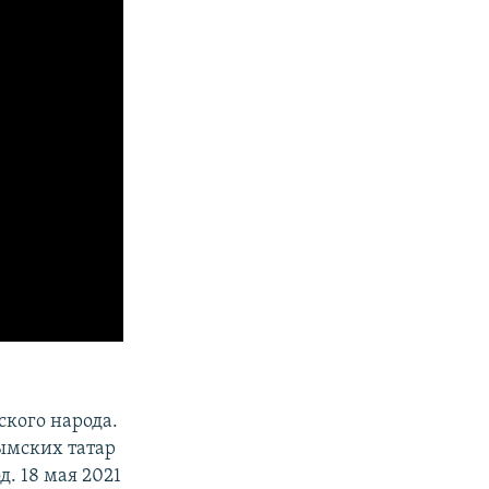
ского народа.
рымских татар
д. 18 мая 2021