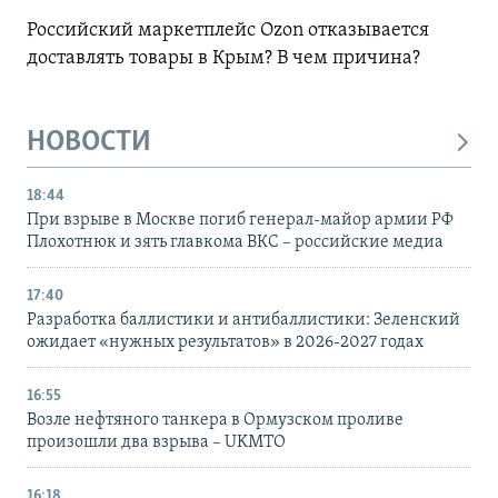
Российский маркетплейс Ozon отказывается
доставлять товары в Крым? В чем причина?
НОВОСТИ
18:44
При взрыве в Москве погиб генерал-майор армии РФ
Плохотнюк и зять главкома ВКС – российские медиа
17:40
Разработка баллистики и антибаллистики: Зеленский
ожидает «нужных результатов» в 2026-2027 годах
16:55
Возле нефтяного танкера в Ормузском проливе
произошли два взрыва – UKMTO
16:18