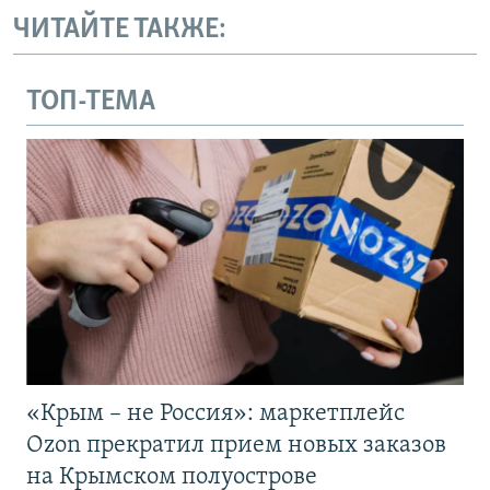
ЧИТАЙТЕ ТАКЖЕ:
ТОП-ТЕМА
«Крым – не Россия»: маркетплейс
Ozon прекратил прием новых заказов
на Крымском полуострове