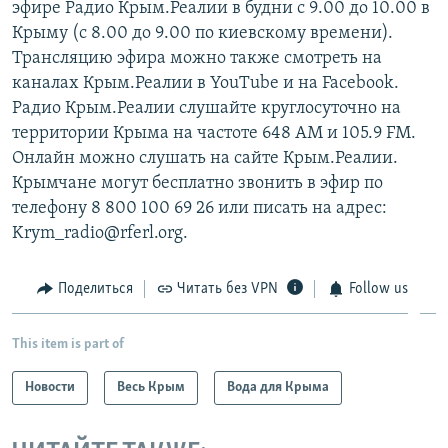
эфире Радио Крым.Реалии в будни с 9.00 до 10.00 в
Крыму (с 8.00 до 9.00 по киевскому времени).
Трансляцию эфира можно также смотреть на
каналах Крым.Реалии в YouTube и на Facebook.
Радио Крым.Реалии слушайте круглосуточно на
территории Крыма на частоте 648 АМ и 105.9 FМ.
Онлайн можно слушать на сайте Крым.Реалии.
Крымчане могут бесплатно звонить в эфир по
телефону 8 800 100 69 26 или писать на адрес:
Krym_radio@rferl.org.
Поделиться
Читать без VPN
Follow us
This item is part of
Новости
Весь Крым
Вода для Крыма