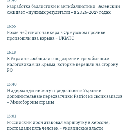
17:40
Разработка баллистики и антибаллистики: Зеленский
ожидает «нужных результатов» в 2026-2027 годах
16:55
Возле нефтяного танкера в Ормузском проливе
произошли два взрыва – UKMTO
16:18
В Украине сообщили о подозрении трем бывшим
налоговикам из Крыма, которые перешли на сторону
РФ
15:40
Нидерланды не могут предоставить Украине
дополнительные перехватчики Patriot из своих запасов
– Минобороны страны
15:02
Российский дрон атаковал маршрутку в Херсоне,
пострадали пять человек – украинские власти