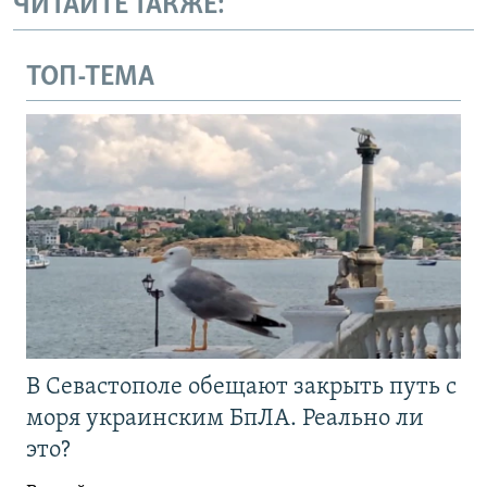
ЧИТАЙТЕ ТАКЖЕ:
ТОП-ТЕМА
В Севастополе обещают закрыть путь с
моря украинским БпЛА. Реально ли
это?