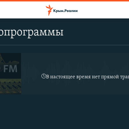
опрограммы
В настоящее время нет прямой тр