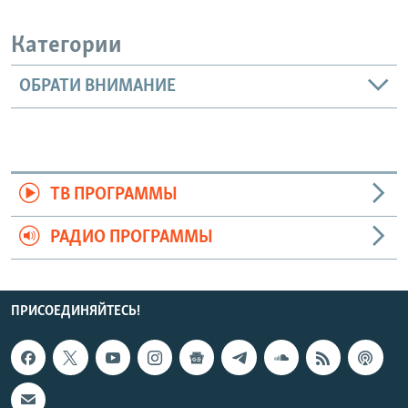
Категории
ОБРАТИ ВНИМАНИЕ
ТВ ПРОГРАММЫ
РАДИО ПРОГРАММЫ
ПРИСОЕДИНЯЙТЕСЬ!