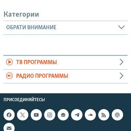
Категории
ОБРАТИ ВНИМАНИЕ
ТВ ПРОГРАММЫ
РАДИО ПРОГРАММЫ
ПРИСОЕДИНЯЙТЕСЬ!