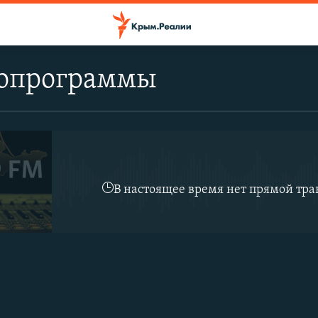
опрограммы
В настоящее время нет прямой тр