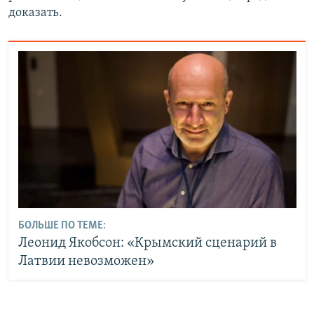
доказать.
БОЛЬШЕ ПО ТЕМЕ:
Леонид Якобсон: «Крымский сценарий в
Латвии невозможен»