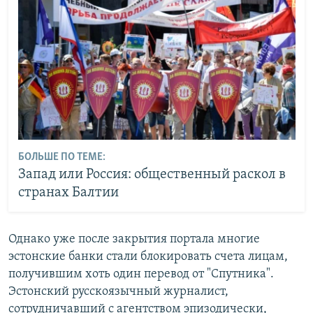
БОЛЬШЕ ПО ТЕМЕ:
Запад или Россия: общественный раскол в
странах Балтии
Однако уже после закрытия портала многие
эстонские банки стали блокировать счета лицам,
получившим хоть один перевод от "Спутника".
Эстонский русскоязычный журналист,
сотрудничавший с агентством эпизодически,