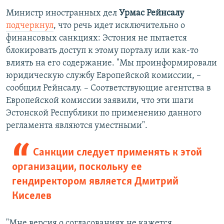
Министр иностранных дел
Урмас Рейнсалу
подчеркнул
, что речь идет исключительно о
финансовых санкциях: Эстония не пытается
блокировать доступ к этому порталу или как-то
влиять на его содержание. "Мы проинформировали
юридическую службу Европейской комиссии, –
сообщил Рейнсалу. – Соответствующие агентства в
Европейской комиссии заявили, что эти шаги
Эстонской Республики по применению данного
регламента являются уместными".
Санкции следует применять к этой
организации, поскольку ее
гендиректором является Дмитрий
Киселев
"Мне версия о согласованиях не кажется