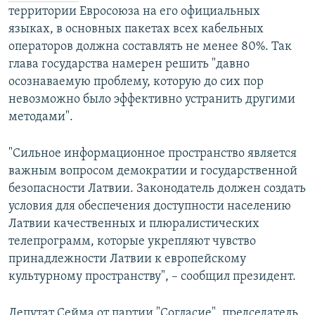
территории Евросоюза на его официальных
языках, в основных пакетах всех кабельных
операторов должна составлять не менее 80%. Так
глава государства намерен решить "давно
осознаваемую проблему, которую до сих пор
невозможно было эффективно устранить другими
методами".
"Сильное информационное пространство является
важным вопросом демократии и государственной
безопасности Латвии. Законодатель должен создать
условия для обеспечения доступности населению
Латвии качественных и плюралистических
телепрограмм, которые укрепляют чувство
принадлежности Латвии к европейскому
культурному пространству", – сообщил президент.
Депутат Сейма от партии "Согласие", председатель