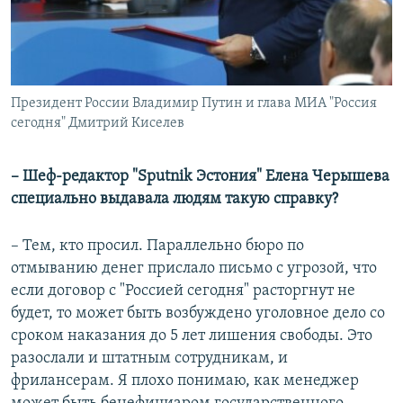
Президент России Владимир Путин и глава МИА "Россия
сегодня" Дмитрий Киселев
– Шеф-редактор "Sputnik Эстония" Елена Черышева
специально выдавала людям такую справку?
– Тем, кто просил. Параллельно бюро по
отмыванию денег прислало письмо с угрозой, что
если договор с "Россией сегодня" расторгнут не
будет, то может быть возбуждено уголовное дело со
сроком наказания до 5 лет лишения свободы. Это
разослали и штатным сотрудникам, и
фрилансерам. Я плохо понимаю, как менеджер