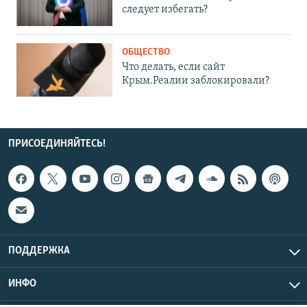
следует избегать?
ОБЩЕСТВО
Что делать, если сайт
Крым.Реалии заблокировали?
ПРИСОЕДИНЯЙТЕСЬ!
ПОДДЕРЖКА
ИНФО