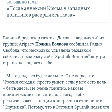
БОЛЬШЕ ПО ТЕМЕ:
«После аннексии Крыма у западных
политиков раскрылись глаза»
Главный редактор газеты "Деловые ведомости" из
группы Äripaev
Полина Волкова
сообщила Радио
Свобода, что несколько удивлена размахом
события, поскольку сайт "Sputnik Эстония" внутри
страны посещался слабо.
– Мы ждем, что будет дальше. Я не верю, что
"Россия сегодня" просто уйдет, если у нее есть цель
– быть здесь. Не очень понятно, каковы
юридические основания для того, чтобы
реализовывать санкции конкретно в отношении
"Спутника". Потому, что в Эстонии Sputnik появился