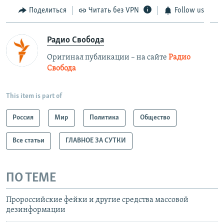
Поделиться
Читать без VPN
Follow us
Радио Свобода
Оригинал публикации – на сайте
Радио
Свобода
This item is part of
Россия
Мир
Политика
Общество
Все статьи
ГЛАВНОЕ ЗА СУТКИ
ПО ТЕМЕ
Пророссийские фейки и другие средства массовой
дезинформации