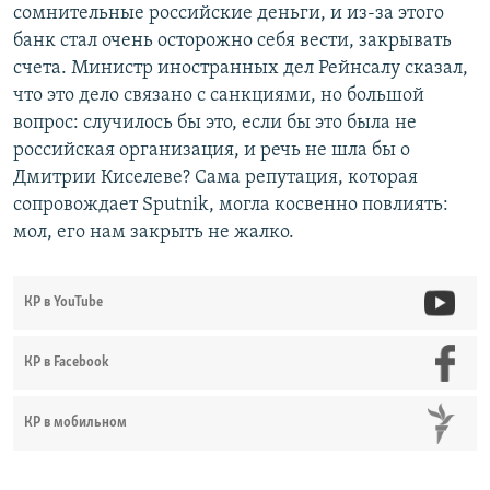
сомнительные российские деньги, и из-за этого
банк стал очень осторожно себя вести, закрывать
счета. Министр иностранных дел Рейнсалу сказал,
что это дело связано с санкциями, но большой
вопрос: случилось бы это, если бы это была не
российская организация, и речь не шла бы о
Дмитрии Киселеве? Сама репутация, которая
сопровождает Sputnik, могла косвенно повлиять:
мол, его нам закрыть не жалко.
КР в YouTube
КР в Facebook
КР в мобильном