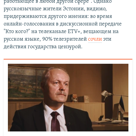
работающее в любой другой сфере". Однако
русскоязычные жители Эстонии, видимо,
придерживаются другого мнения: во время
онлайн-голосования в дискуссионной передаче
"Кто кого?" на телеканале ETV+, вещающем на
русском языке, 90% телезрителей
сочли
эти
действия государства цензурой.