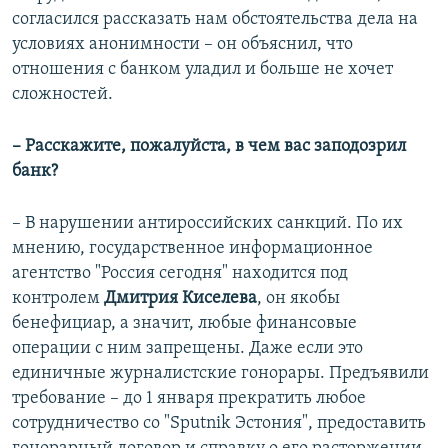
согласился рассказать нам обстоятельства дела на
условиях анонимности – он объяснил, что
отношения с банком уладил и больше не хочет
сложностей.
– Расскажите, пожалуйста, в чем вас заподозрил
банк?
– В нарушении антироссийских санкций. По их
мнению, государственное информационное
агентство "Россия сегодня" находится под
контролем
Дмитрия Киселева
, он якобы
бенефициар, а значит, любые финансовые
операции с ним запрещены. Даже если это
единичные журналистские гонорары. Предъявили
требование – до 1 января прекратить любое
сотрудничество со "Sputnik Эстония", предоставить