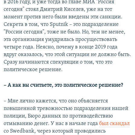
в 2016 году, и уже тогда во главе МИА "Россия
сегодня" стоял Дмитрий Киселев, уже на тот
момент против него были введены эти санкции.
Секрета в том, что Sputnik – это подразделение
"России сегодня", тоже не было. Но, тем не менее,
эта организация умудрилась просуществовать
четыре года. Неясно, почему в конце 2019 года
вдруг оказалось, что этой ситуации не должно быть.
Сразу начинаются спекуляции о том, что это
политическое решение.
– А как вы считаете, это политическое решение?
– Мне лично кажется, что оно объясняется
повышенной тревожностью подразделения нашей
полиции, Бюро данных по противодействию
отмыванию денег. У нас в начале года
был скандал
со Swedbank, через который проводились